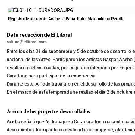
Registro de acción de Anabella Papa. Foto: Maximiliano Peralta
De la redacción de El Litoral
cultura@ellitoral.com
Entre los días 21 de septiembre y 5 de octubre se desarrolló
nacional de las Artes. Participaron los artistas Gaspar Ace
resultaron seleccionadas, por un jurado integrado por Eugen
Curadora, para participar de la experiencia.
Durante este período trabajaron en el desarrollo de las prop
En el marco de esta temporada se realizó el día 2 de octubre 
Acerca de los proyectos desarrollados
Acebo señaló que “el trabajo en Curadora fue una continuació
descubiertos, trampantojos destinados a romperse, atardeceres