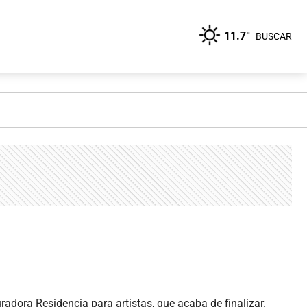
11.7°
BUSCAR
adora Residencia para artistas, que acaba de finalizar.