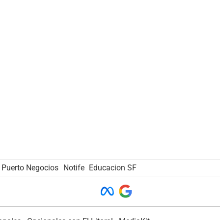
Puerto Negocios
Notife
Educacion SF