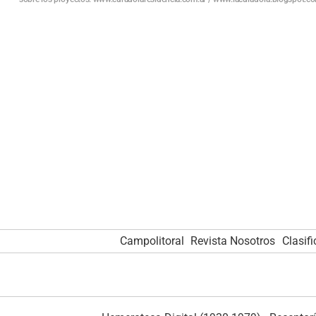
Campolitoral
Revista Nosotros
Clasif