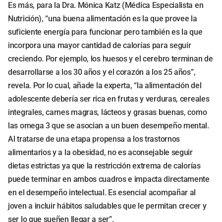
Es más, para la Dra. Mónica Katz (Médica Especialista en
Nutrición), “una buena alimentación es la que provee la
suficiente energía para funcionar pero también es la que
incorpora una mayor cantidad de calorías para seguir
creciendo. Por ejemplo, los huesos y el cerebro terminan de
desarrollarse a los 30 años y el corazón a los 25 años”,
revela. Por lo cual, añade la experta, “la alimentación del
adolescente debería ser rica en frutas y verduras, cereales
integrales, carnes magras, lácteos y grasas buenas, como
las omega 3 que se asocian a un buen desempeño mental.
Al tratarse de una etapa propensa a los trastornos
alimentarios y a la obesidad, no es aconsejable seguir
dietas estrictas ya que la restricción extrema de calorías
puede terminar en ambos cuadros e impacta directamente
en el desempeño intelectual. Es esencial acompañar al
joven a incluir hábitos saludables que le permitan crecer y
ser lo que sueñen llegar a ser”.