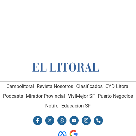
Campolitoral
Revista Nosotros
Clasificados
CYD Litoral
Podcasts
Mirador Provincial
VivíMejor SF
Puerto Negocios
Notife
Educacion SF