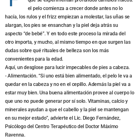
el pelo comienza a crecer donde antes no lo
hacía, los rulos y el frizz empiezan a molestar, las uñas se
alargan, los pies se ensanchan y la piel deja atrás su
aspecto “de bebé”. Y en todo este proceso la mirada del
otro importa, y mucho, al mismo tiempo en que surgen las
dudas sobre qué rituales de belleza son los más
convenientes para la edad.
Aquí, un desglose para lucir impecables de pies a cabeza.
- Alimentación. “Si uno está bien alimentado, el pelo le va a
quedar en la cabeza y no en el cepillo. Además la piel va a
estar muy bien. Una buena alimentación provee al cuerpo lo
que uno no puede generar por sí solo. Vitaminas, calcio y
minerales ayudan a que el cabello y la piel se mantengan
en su mejor estado”, advierte el Lic. Diego Fernández,
Psicólogo del Centro Terapéutico del Doctor Máximo
Ravenna.