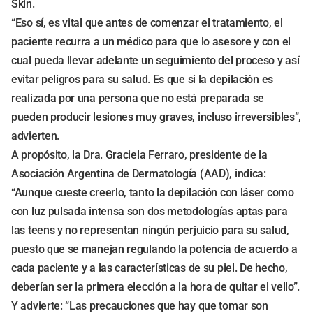
Skin.
“Eso sí, es vital que antes de comenzar el tratamiento, el
paciente recurra a un médico para que lo asesore y con el
cual pueda llevar adelante un seguimiento del proceso y así
evitar peligros para su salud. Es que si la depilación es
realizada por una persona que no está preparada se
pueden producir lesiones muy graves, incluso irreversibles”,
advierten.
A propósito, la Dra. Graciela Ferraro, presidente de la
Asociación Argentina de Dermatología (AAD), indica:
“Aunque cueste creerlo, tanto la depilación con láser como
con luz pulsada intensa son dos metodologías aptas para
las teens y no representan ningún perjuicio para su salud,
puesto que se manejan regulando la potencia de acuerdo a
cada paciente y a las características de su piel. De hecho,
deberían ser la primera elección a la hora de quitar el vello”.
Y advierte: “Las precauciones que hay que tomar son