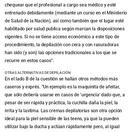
chequear que el profesional a cargo sea médico y esté
entrenado debidamente (mediante un curso en el Ministerio
de Salud de la Nación), así como también que el lugar esté
habilitado por salud publica según marcan la disposiciones
vigentes. Si no se tiene acceso económico a este tipo de
procedimiento, la depilación con cera y con rasuradoras
han sido (y son) las opciones tradicionales a los que se
recurre en estos casos”.
OTRAS ALTERNATIVAS DE DEPILACIÓN
En el lado B de la cuestión se hallan otros métodos más
caseros y exprés. “Un ejemplo es la maquinita de afeitar,
que sólo debería usarse en casos de ‘urgencia’ dado que, a
pesar de ser rápida y práctica, la cuchilla daña la piel, la
irrita y la lastima. Las cremas depilatorias son otra opción
ideal para la piel sensible de las teens, ya que la pueden
utilizar bajo la ducha y actúan rápidamente pero, al igual