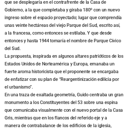
que se desplegaría en el contrafrente de la Casa de
Gobierno, a la que completaba y giraba 180º con un nuevo
ingreso sobre el espacio proyectado; lugar que comprendía
unas veinte hectáreas del viejo Parque del Sud, escrito así,
a la francesa, como entonces se estilaba. Y que desde
entonces y hasta 1944 tomaría el nombre de Parque Cívico
del Sud.
La propuesta, inspirada en algunos altares patrióticos de los
Estados Unidos de Norteamérica y Europa, emanaba un
fuerte aroma historicista que el proponente se encargaba
de enfatizar con su plan de “Reargentinización edilicia por
el urbanismo”.
En una traza de exaltada geometría, Guido centraba un gran
monumento a los Constituyentes del 53 sobre una espina
que comunicaba visualmente con el nuevo portal de la Casa
Gris, mientras que en los flancos del referido eje y a
manera de contrabalance de los edificios de la iglesia,