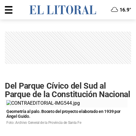
16.9°
Del Parque Cívico del Sud al
Parque de la Constitución Nacional
Geometría al palo. Boceto del proyecto elaborado en 1939 por
Ángel Guido.
Foto: Archivo General de la Provincia de Santa Fe