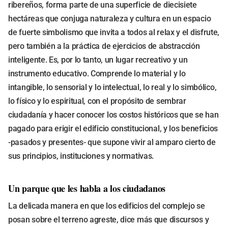
ribereños, forma parte de una superficie de diecisiete
hectáreas que conjuga naturaleza y cultura en un espacio
de fuerte simbolismo que invita a todos al relax y el disfrute,
pero también a la práctica de ejercicios de abstracción
inteligente. Es, por lo tanto, un lugar recreativo y un
instrumento educativo. Comprende lo material y lo
intangible, lo sensorial y lo intelectual, lo real y lo simbólico,
lo físico y lo espiritual, con el propósito de sembrar
ciudadanía y hacer conocer los costos históricos que se han
pagado para erigir el edificio constitucional, y los beneficios
-pasados y presentes- que supone vivir al amparo cierto de
sus principios, instituciones y normativas.
Un parque que les habla a los ciudadanos
La delicada manera en que los edificios del complejo se
posan sobre el terreno agreste, dice más que discursos y