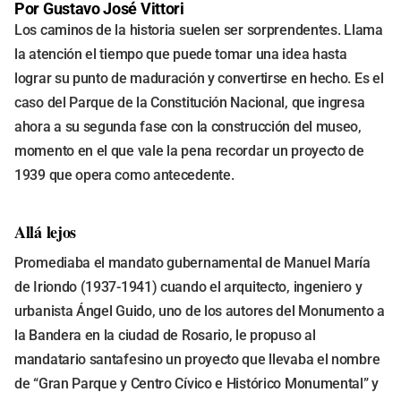
Por Gustavo José Vittori
Los caminos de la historia suelen ser sorprendentes. Llama
la atención el tiempo que puede tomar una idea hasta
lograr su punto de maduración y convertirse en hecho. Es el
caso del Parque de la Constitución Nacional, que ingresa
ahora a su segunda fase con la construcción del museo,
momento en el que vale la pena recordar un proyecto de
1939 que opera como antecedente.
Allá lejos
Promediaba el mandato gubernamental de Manuel María
de Iriondo (1937-1941) cuando el arquitecto, ingeniero y
urbanista Ángel Guido, uno de los autores del Monumento a
la Bandera en la ciudad de Rosario, le propuso al
mandatario santafesino un proyecto que llevaba el nombre
de “Gran Parque y Centro Cívico e Histórico Monumental” y