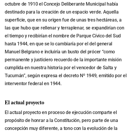
octubre de 1910 el Concejo Deliberante Municipal había
destinado para la creación de un espacio verde. Aquella
superficie, que en su origen fue de unas tres hectáreas, a
las que hubo que rellenar y terraplenar, se expandirían con
el tiempo y recibirían el nombre de Parque Cívico del Sud
hasta 1944, en que se lo cambiaría por el del general
Manuel Belgrano e incluiría un busto del prócer “como
permanente y justiciero recuerdo de la importante misión
cumplida en nuestra historia por el vencedor de Salta y
Tucumán”, según expresa el decreto Nº 1949, emitido por el
interventor federal en 1944.
El actual proyecto
El actual proyecto en proceso de ejecución comparte el
propósito de honrar a la Constitución, pero parte de una
concepción muy diferente, a tono con la evolución de la