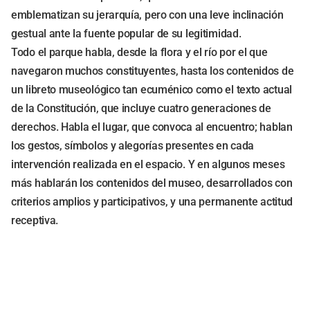
emblematizan su jerarquía, pero con una leve inclinación
gestual ante la fuente popular de su legitimidad.
Todo el parque habla, desde la flora y el río por el que
navegaron muchos constituyentes, hasta los contenidos de
un libreto museológico tan ecuménico como el texto actual
de la Constitución, que incluye cuatro generaciones de
derechos. Habla el lugar, que convoca al encuentro; hablan
los gestos, símbolos y alegorías presentes en cada
intervención realizada en el espacio. Y en algunos meses
más hablarán los contenidos del museo, desarrollados con
criterios amplios y participativos, y una permanente actitud
receptiva.