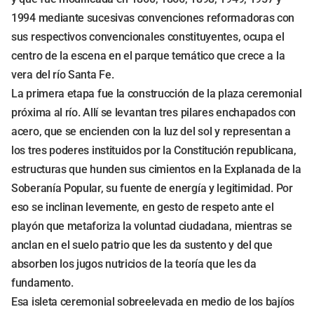
1994 mediante sucesivas convenciones reformadoras con
sus respectivos convencionales constituyentes, ocupa el
centro de la escena en el parque temático que crece a la
vera del río Santa Fe.
La primera etapa fue la construcción de la plaza ceremonial
próxima al río. Allí se levantan tres pilares enchapados con
acero, que se encienden con la luz del sol y representan a
los tres poderes instituidos por la Constitución republicana,
estructuras que hunden sus cimientos en la Explanada de la
Soberanía Popular, su fuente de energía y legitimidad. Por
eso se inclinan levemente, en gesto de respeto ante el
playón que metaforiza la voluntad ciudadana, mientras se
anclan en el suelo patrio que les da sustento y del que
absorben los jugos nutricios de la teoría que les da
fundamento.
Esa isleta ceremonial sobreelevada en medio de los bajíos