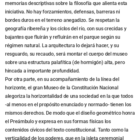
memorias descriptivas sobre la filosofía que alienta esta
iniciativa. No hay forzamientos, defensas, barreras ni
bordes duros en el terreno anegadizo. Se respetan la
geografía ribereña y los ciclos del río, con sus crecidas y
bajantes que fluirán y refluirán en el parque según su
régimen natural. La arquitectura lo dejará hacer, y su
resguardo, su recaudo, será montar el cuerpo del museo
sobre una estructura palafítica (de hormigón) alta, pero
hincada a importante profundidad.
Por otra parte, en su acompañamiento de la línea del
horizonte, el gran Museo de la Constitución Nacional
alegoriza la horizontalidad de una sociedad en la que todos
-al menos en el propósito enunciado y normado- tienen los
mismos derechos. De modo que el diseño geométrico honra
el Preámbulo y expresa en sus formas físicas los
contenidos cívicos del texto constitucional. Tanto como la
verticalidad de los poderes, que en la isleta ceremonial