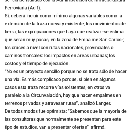
Ferroviaria (Adif).
Sí, deberá incluir como mínimo algunas variables como la
extensión de la traza nueva y existente; los movimientos de
tierra; las expropiaciones que haya que realizar -se estima
que serán muy pocas, en la zona de Empalme San Carlos-;
los cruces a nivel con rutas nacionales, provinciales o
caminos troncales: los impactos en áreas urbanas; los
costos y el tiempo de ejecución.
“No es un proyecto sencillo porque no se trata sólo de hacer
una vía. Es más complicado porque, si bien en algunos
casos esta traza recorre vías existentes, en otros va
paralelo a la Circunvalación, hay que hacer empalmes en
terrenos privados y atravesar rutas”, analizó Langer.
De todos modos fue optimista: “Sabemos que la mayoría de
las consultoras que normalmente se presentan para este
tipo de estudios, van a presentar ofertas”, afirmó.