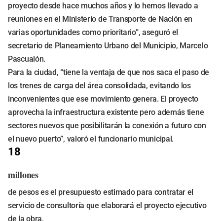
proyecto desde hace muchos años y lo hemos llevado a
reuniones en el Ministerio de Transporte de Nación en
varias oportunidades como prioritario”, aseguró el
secretario de Planeamiento Urbano del Municipio, Marcelo
Pascualón.
Para la ciudad, “tiene la ventaja de que nos saca el paso de
los trenes de carga del área consolidada, evitando los
inconvenientes que ese movimiento genera. El proyecto
aprovecha la infraestructura existente pero además tiene
sectores nuevos que posibilitarán la conexión a futuro con
el nuevo puerto”, valoró el funcionario municipal.
18
millones
de pesos es el presupuesto estimado para contratar el
servicio de consultoría que elaborará el proyecto ejecutivo
de la obra.