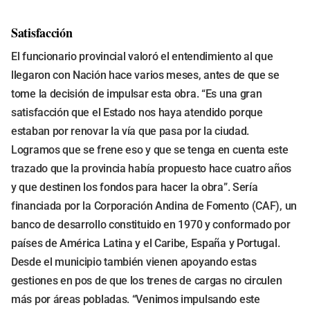
Satisfacción
El funcionario provincial valoró el entendimiento al que
llegaron con Nación hace varios meses, antes de que se
tome la decisión de impulsar esta obra. “Es una gran
satisfacción que el Estado nos haya atendido porque
estaban por renovar la vía que pasa por la ciudad.
Logramos que se frene eso y que se tenga en cuenta este
trazado que la provincia había propuesto hace cuatro años
y que destinen los fondos para hacer la obra”. Sería
financiada por la Corporación Andina de Fomento (CAF), un
banco de desarrollo constituido en 1970 y conformado por
países de América Latina y el Caribe, España y Portugal.
Desde el municipio también vienen apoyando estas
gestiones en pos de que los trenes de cargas no circulen
más por áreas pobladas. “Venimos impulsando este