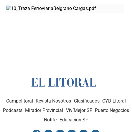
Campolitoral
Revista Nosotros
Clasificados
CYD Litoral
Podcasts
Mirador Provincial
VivíMejor SF
Puerto Negocios
Notife
Educacion SF