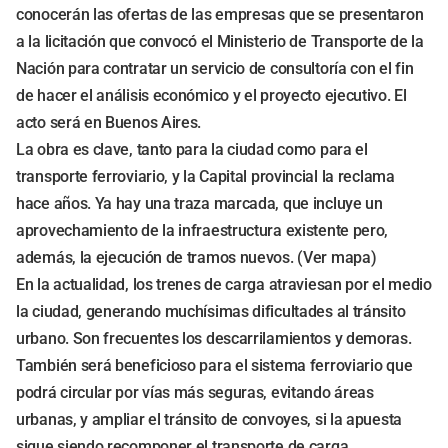
conocerán las ofertas de las empresas que se presentaron
a la licitación que convocó el Ministerio de Transporte de la
Nación para contratar un servicio de consultoría con el fin
de hacer el análisis económico y el proyecto ejecutivo. El
acto será en Buenos Aires.
La obra es clave, tanto para la ciudad como para el
transporte ferroviario, y la Capital provincial la reclama
hace años. Ya hay una traza marcada, que incluye un
aprovechamiento de la infraestructura existente pero,
además, la ejecución de tramos nuevos. (Ver mapa)
En la actualidad, los trenes de carga atraviesan por el medio
la ciudad, generando muchísimas dificultades al tránsito
urbano. Son frecuentes los descarrilamientos y demoras.
También será beneficioso para el sistema ferroviario que
podrá circular por vías más seguras, evitando áreas
urbanas, y ampliar el tránsito de convoyes, si la apuesta
sigue siendo recomponer el transporte de carga,