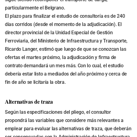
particularmente el Belgrano.
El plazo para finalizar el estudio de consultoría es de 240
días corridos (desde el momento de la adjudicación). El
director provincial de la Unidad Especial de Gestión
Ferroviaria, del Ministerio de Infraestructura y Transporte,
Ricardo Langer, estimó que luego de que se conozcan las
ofertas el martes próximo, la adjudicación y firma de
contrato demandará un mes más. Con lo cual, el estudio
debería estar listo a mediados del año próximo y cerca de
fin de año se licitaría la obra.
Alternativas de traza
Según las especificaciones del pliego, el consultor
propondrá las variables que considere más relevantes a
emplear para evaluar las alternativas de traza, que deberán
ser consensuadas con la Administración de Infraestructura