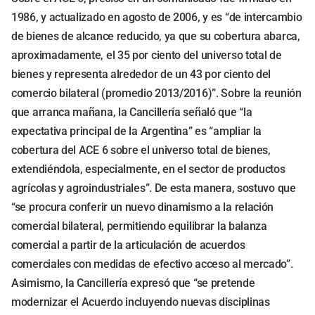
1986, y actualizado en agosto de 2006, y es “de intercambio
de bienes de alcance reducido, ya que su cobertura abarca,
aproximadamente, el 35 por ciento del universo total de
bienes y representa alrededor de un 43 por ciento del
comercio bilateral (promedio 2013/2016)”. Sobre la reunión
que arranca mañana, la Cancillería señaló que “la
expectativa principal de la Argentina” es “ampliar la
cobertura del ACE 6 sobre el universo total de bienes,
extendiéndola, especialmente, en el sector de productos
agrícolas y agroindustriales”. De esta manera, sostuvo que
“se procura conferir un nuevo dinamismo a la relación
comercial bilateral, permitiendo equilibrar la balanza
comercial a partir de la articulación de acuerdos
comerciales con medidas de efectivo acceso al mercado”.
Asimismo, la Cancillería expresó que “se pretende
modernizar el Acuerdo incluyendo nuevas disciplinas