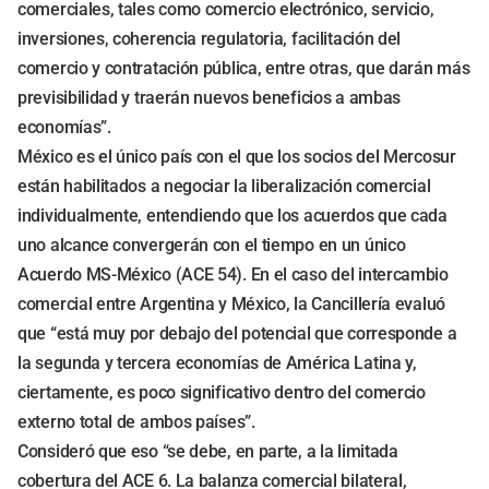
comerciales, tales como comercio electrónico, servicio,
inversiones, coherencia regulatoria, facilitación del
comercio y contratación pública, entre otras, que darán más
previsibilidad y traerán nuevos beneficios a ambas
economías”.
México es el único país con el que los socios del Mercosur
están habilitados a negociar la liberalización comercial
individualmente, entendiendo que los acuerdos que cada
uno alcance convergerán con el tiempo en un único
Acuerdo MS-México (ACE 54). En el caso del intercambio
comercial entre Argentina y México, la Cancillería evaluó
que “está muy por debajo del potencial que corresponde a
la segunda y tercera economías de América Latina y,
ciertamente, es poco significativo dentro del comercio
externo total de ambos países”.
Consideró que eso “se debe, en parte, a la limitada
cobertura del ACE 6. La balanza comercial bilateral,