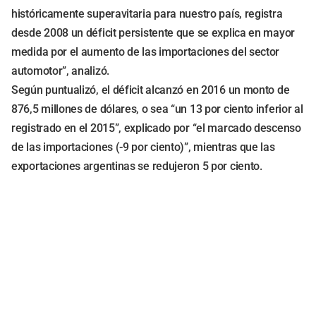
históricamente superavitaria para nuestro país, registra
desde 2008 un déficit persistente que se explica en mayor
medida por el aumento de las importaciones del sector
automotor”, analizó.
Según puntualizó, el déficit alcanzó en 2016 un monto de
876,5 millones de dólares, o sea “un 13 por ciento inferior al
registrado en el 2015”, explicado por “el marcado descenso
de las importaciones (-9 por ciento)”, mientras que las
exportaciones argentinas se redujeron 5 por ciento.