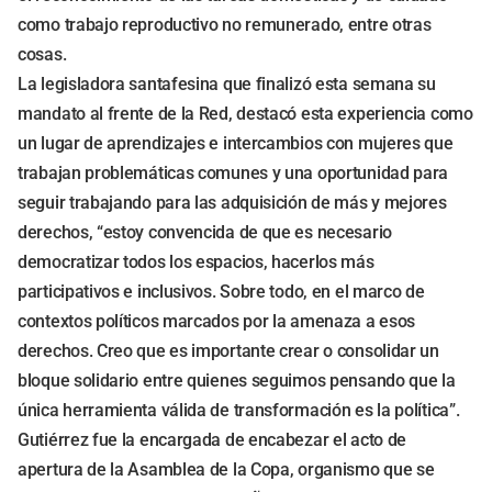
como trabajo reproductivo no remunerado, entre otras
cosas.
La legisladora santafesina que finalizó esta semana su
mandato al frente de la Red, destacó esta experiencia como
un lugar de aprendizajes e intercambios con mujeres que
trabajan problemáticas comunes y una oportunidad para
seguir trabajando para las adquisición de más y mejores
derechos, “estoy convencida de que es necesario
democratizar todos los espacios, hacerlos más
participativos e inclusivos. Sobre todo, en el marco de
contextos políticos marcados por la amenaza a esos
derechos. Creo que es importante crear o consolidar un
bloque solidario entre quienes seguimos pensando que la
única herramienta válida de transformación es la política”.
Gutiérrez fue la encargada de encabezar el acto de
apertura de la Asamblea de la Copa, organismo que se