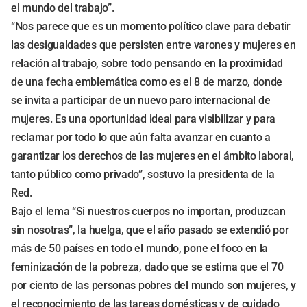
el mundo del trabajo”.
“Nos parece que es un momento político clave para debatir
las desigualdades que persisten entre varones y mujeres en
relación al trabajo, sobre todo pensando en la proximidad
de una fecha emblemática como es el 8 de marzo, donde
se invita a participar de un nuevo paro internacional de
mujeres. Es una oportunidad ideal para visibilizar y para
reclamar por todo lo que aún falta avanzar en cuanto a
garantizar los derechos de las mujeres en el ámbito laboral,
tanto público como privado”, sostuvo la presidenta de la
Red.
Bajo el lema “Si nuestros cuerpos no importan, produzcan
sin nosotras”, la huelga, que el año pasado se extendió por
más de 50 países en todo el mundo, pone el foco en la
feminización de la pobreza, dado que se estima que el 70
por ciento de las personas pobres del mundo son mujeres, y
el reconocimiento de las tareas domésticas y de cuidado