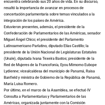
encuentra celebrando sus 20 años de vida. En su discurso,
resaltó la importancia de avanzar en procesos de
concertación parlamentaria sobre temas vinculados a la
integración de los países de América.
Estuvieron presentes, además, el presidente de la
Confederación de Parlamentarios de las Américas, senador
Miguel Ángel Chico; el presidente del Parlamento
Latinoamericano Parlatino, diputado Elías Castillo; la
presidente de la Unión Nacional de Legislaturas Estatales
(Unale), diputada Ivana Texeira Bastos; presidente de la
Red de Mujeres de la Francofonía, Eyou Mimomo Eubope
Lydienne; vicealcaldesa del municipio de Panamá, Raisa
Banfield y ministra de Gobierno de la República de Panamá,
María Luisa Romero.
Por último, en el marco de la Asamblea, se efectuó IV
Consulta a Parlamentarias y Parlamentarios de las
Américas, organizada juntamente con la Comisión