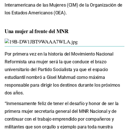
Interamericana de las Mujeres (CIM) de la Organización de
los Estados Americanos (OEA).
Una mujer al frente del MNR
Por primera vez en la historia del Movimiento Nacional
Reformista una mujer será la que conduce el brazo
universitario del Partido Socialista ya que el espacio
estudiantil nombró a Gisel Mahmud como máxima
responsable para dirigir los destinos durante los próximos
dos años.
“Inmensamente feliz de tener el desafío y honor de ser la
primera mujer secretaria general del MNR Nacional y de
continuar con el trabajo emprendido por compañeros y
militantes que son orgullo y ejemplo para toda nuestra