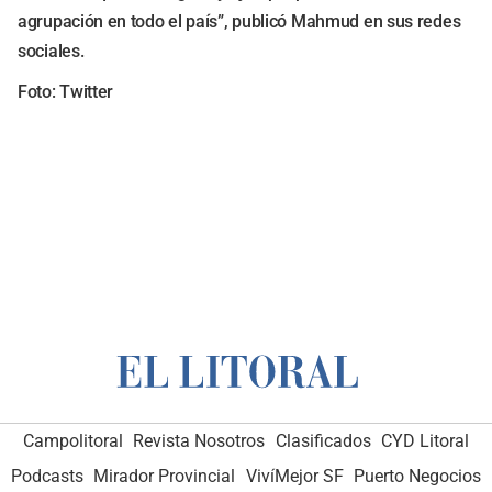
agrupación en todo el país”, publicó Mahmud en sus redes
sociales.
Foto: Twitter
Campolitoral
Revista Nosotros
Clasificados
CYD Litoral
Podcasts
Mirador Provincial
VivíMejor SF
Puerto Negocios