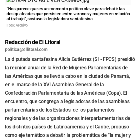
“Nos parece que es un momento político clave para debatir las
desigualdades que persisten entre varones y mujeres en relación
al trabajo”, sostuvo la legisladora santafesina.
Foto: Archivo
Redacción de El Litoral
politica@ellitoral.com
La diputada santafesina Alicia Gutiérrez (SI - FPCS) presidió
la reunión anual de la Red de Mujeres Parlamentarias de
las Américas que se llevó a cabo en la ciudad de Panamá,
en el marco de la XVI Asamblea General de la
Confederación Parlamentaria de las Américas (Copa). El
encuentro, que congrega a legisladoras de las asambleas
parlamentarias de los Estados, de los parlamentos
regionales y de las organizaciones interparlamentarias de
los distintos países de Latinoamérica y el Caribe, propuso
como eje temático a debatir la problemática de “la mujer y