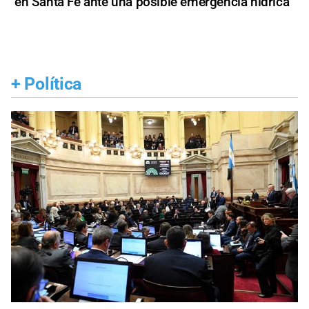
en Santa Fe ante una posible emergencia hídrica
+
Política