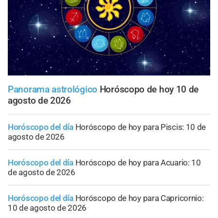
Panorama astrológico
Horóscopo de hoy 10 de
agosto de 2026
Horóscopo del día
Horóscopo de hoy para Piscis: 10 de
agosto de 2026
Horóscopo del día
Horóscopo de hoy para Acuario: 10
de agosto de 2026
Horóscopo del día
Horóscopo de hoy para Capricornio:
10 de agosto de 2026