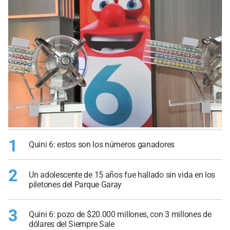
1
Quini 6: estos son los números ganadores
2
Un adolescente de 15 años fue hallado sin vida en los
piletones del Parque Garay
3
Quini 6: pozo de $20.000 millones, con 3 millones de
dólares del Siempre Sale