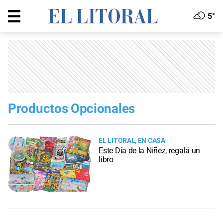
5°
Productos Opcionales
EL LITORAL, EN CASA
Este Día de la Niñez, regalá un
libro