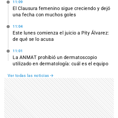
11:09
El Clausura femenino sigue creciendo y dejó
una fecha con muchos goles
11:04
Este lunes comienza el juicio a Pity Álvarez:
de qué se lo acusa
11:01
La ANMAT prohibió un dermatoscopio
utilizado en dermatología: cuál es el equipo
Ver todas las noticias