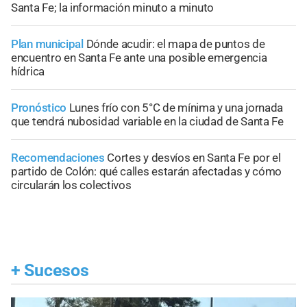
Santa Fe; la información minuto a minuto
Plan municipal
Dónde acudir: el mapa de puntos de
encuentro en Santa Fe ante una posible emergencia
hídrica
Pronóstico
Lunes frío con 5°C de mínima y una jornada
que tendrá nubosidad variable en la ciudad de Santa Fe
Recomendaciones
Cortes y desvíos en Santa Fe por el
partido de Colón: qué calles estarán afectadas y cómo
circularán los colectivos
+
Sucesos