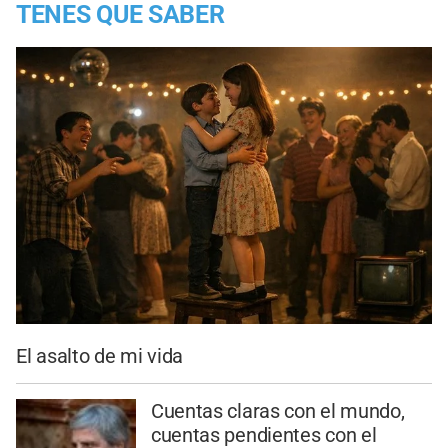
TENES QUE SABER
El asalto de mi vida
Cuentas claras con el mundo,
cuentas pendientes con el