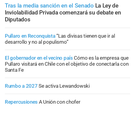
Tras la media sanción en el Senado
La Ley de
Inviolabilidad Privada comenzará su debate en
Diputados
Pullaro en Reconquista
“Las divisas tienen que ir al
desarrollo y no al populismo”
El gobernador en el vecino país
Cómo es la empresa que
Pullaro visitará en Chile con el objetivo de conectarla con
Santa Fe
Rumbo a 2027
Se activa Lewandowski
Repercusiones
A Unión con chofer