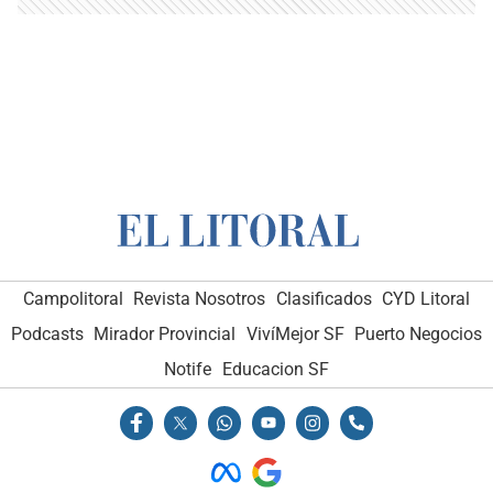
Campolitoral
Revista Nosotros
Clasificados
CYD Litoral
Podcasts
Mirador Provincial
VivíMejor SF
Puerto Negocios
Notife
Educacion SF