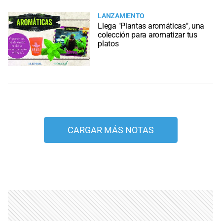
LANZAMIENTO
Llega "Plantas aromáticas", una
colección para aromatizar tus
platos
CARGAR MÁS NOTAS