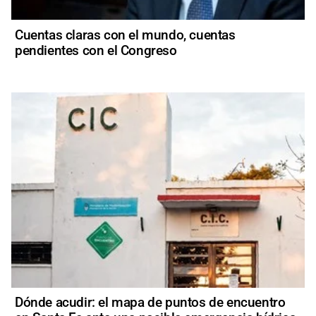
Cuentas claras con el mundo, cuentas
pendientes con el Congreso
Dónde acudir: el mapa de puntos de encuentro