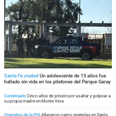
Santa Fe ciudad
Un adolescente de 15 años fue
hallado sin vida en los piletones del Parque Garay
Condenado
Cinco años de prisión por asaltar y golpear a
su propia madre en Monte Vera
Operativo de la PDI
Allanaron cuatro viviendas en Santa