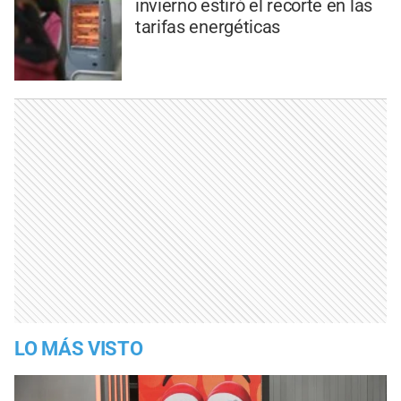
invierno estiró el recorte en las
tarifas energéticas
LO MÁS VISTO