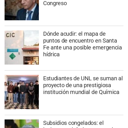
Congreso
Dónde acudir: el mapa de
puntos de encuentro en Santa
Fe ante una posible emergencia
hídrica
Estudiantes de UNL se suman al
proyecto de una prestigiosa
institución mundial de Química
Subsidios congelados: el