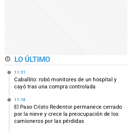
LO ÚLTIMO
11:21
Caballito: robó monitores de un hospital y
cayó tras una compra controlada
11:18
El Paso Cristo Redentor permanece cerrado
por la nieve y crece la preocupación de los
camioneros por las pérdidas