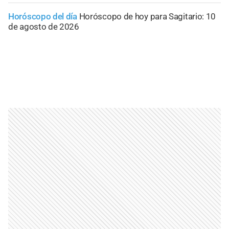
Horóscopo del día
Horóscopo de hoy para Sagitario: 10
de agosto de 2026