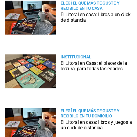
ELEGÍ EL QUE MÁS TE GUSTE Y
RECIBILO EN TU CASA
El Litoral en casa: libros a un click
de distancia
INSTITUCIONAL
El Litoral en Casa: el placer de la
lectura, para todas las edades
ELEGÍ EL QUE MÁS TE GUSTE Y
RECIBILO EN TU DOMICILIO
El Litoral en casa: libros y juegos a
un click de distancia