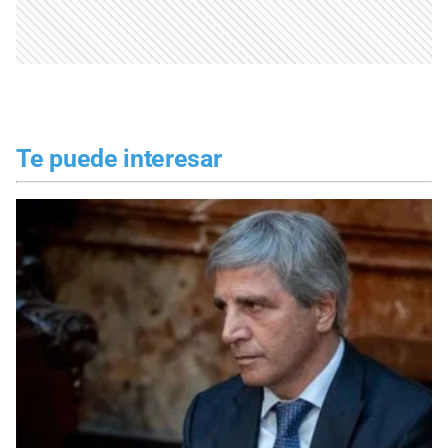
Te puede interesar