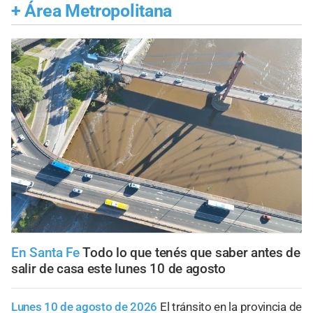
+
Área Metropolitana
En Santa Fe
Todo lo que tenés que saber antes de
salir de casa este lunes 10 de agosto
Lunes 10 de agosto de 2026
El tránsito en la provincia de