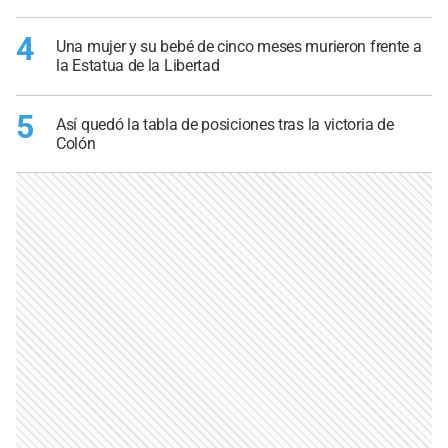
4
Una mujer y su bebé de cinco meses murieron frente a
la Estatua de la Libertad
5
Así quedó la tabla de posiciones tras la victoria de
Colón