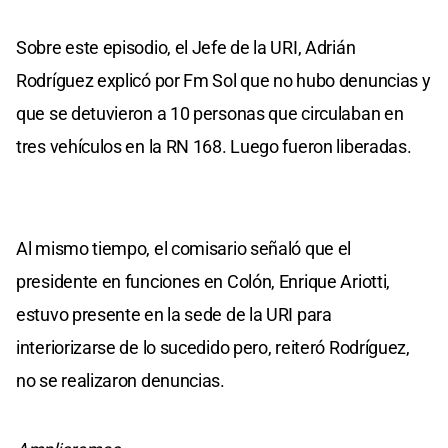
Sobre este episodio, el Jefe de la URI, Adrián
Rodríguez explicó por Fm Sol que no hubo denuncias y
que se detuvieron a 10 personas que circulaban en
tres vehículos en la RN 168. Luego fueron liberadas.
Al mismo tiempo, el comisario señaló que el
presidente en funciones en Colón, Enrique Ariotti,
estuvo presente en la sede de la URI para
interiorizarse de lo sucedido pero, reiteró Rodríguez,
no se realizaron denuncias.