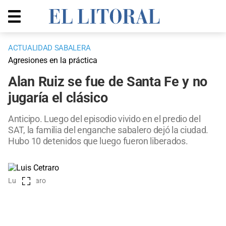
ACTUALIDAD SABALERA
Agresiones en la práctica
Alan Ruiz se fue de Santa Fe y no
jugaría el clásico
Anticipo. Luego del episodio vivido en el predio del
SAT, la familia del enganche sabalero dejó la ciudad.
Hubo 10 detenidos que luego fueron liberados.
Luis Cetraro