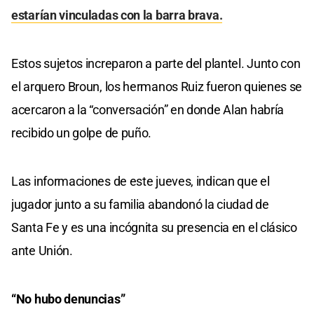
estarían vinculadas con la barra brava.
Estos sujetos increparon a parte del plantel. Junto con
el arquero Broun, los hermanos Ruiz fueron quienes se
acercaron a la “conversación” en donde Alan habría
recibido un golpe de puño.
Las informaciones de este jueves, indican que el
jugador junto a su familia abandonó la ciudad de
Santa Fe y es una incógnita su presencia en el clásico
ante Unión.
“No hubo denuncias”