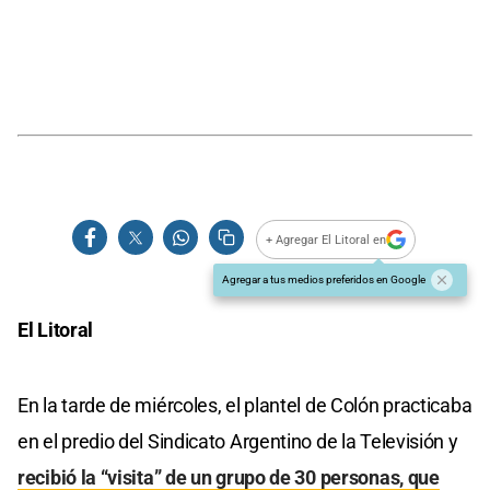
+ Agregar El Litoral en
Agregar a tus medios preferidos en Google
El Litoral
En la tarde de miércoles, el plantel de Colón practicaba
en el predio del Sindicato Argentino de la Televisión y
recibió la “visita” de un grupo de 30 personas, que