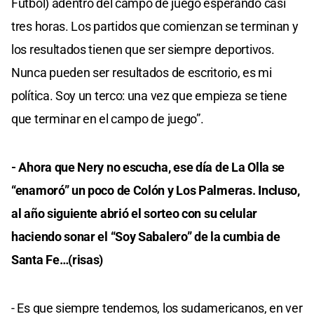
Fútbol) adentro del campo de juego esperando casi
tres horas. Los partidos que comienzan se terminan y
los resultados tienen que ser siempre deportivos.
Nunca pueden ser resultados de escritorio, es mi
política. Soy un terco: una vez que empieza se tiene
que terminar en el campo de juego”.
- Ahora que Nery no escucha, ese día de La Olla se
“enamoró” un poco de Colón y Los Palmeras. Incluso,
al año siguiente abrió el sorteo con su celular
haciendo sonar el “Soy Sabalero” de la cumbia de
Santa Fe…(risas)
- Es que siempre tendemos, los sudamericanos, en ver