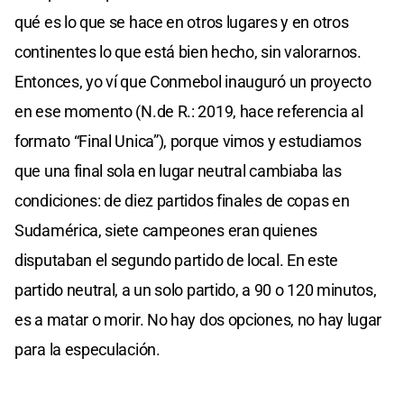
qué es lo que se hace en otros lugares y en otros
continentes lo que está bien hecho, sin valorarnos.
Entonces, yo ví que Conmebol inauguró un proyecto
en ese momento (N.de R.: 2019, hace referencia al
formato “Final Unica”), porque vimos y estudiamos
que una final sola en lugar neutral cambiaba las
condiciones: de diez partidos finales de copas en
Sudamérica, siete campeones eran quienes
disputaban el segundo partido de local. En este
partido neutral, a un solo partido, a 90 o 120 minutos,
es a matar o morir. No hay dos opciones, no hay lugar
para la especulación.