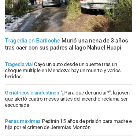
Tragedia en Bariloche
Murió una nena de 3 años
tras caer con sus padres al lago Nahuel Huapi
Tragedia vial
Cayó un auto desde un puente tras un
choque múltiple en Mendoza: hay un muerto y varios
heridos
Geriátricos clandestinos
"¿Para qué denunciar?": la joven
que alertó cuatro meses antes del incendio reclama ser
escuchada
Penas máximas
Pedirán 15 años de prisión para madre e
hija por el crimen de Jeremías Monzón