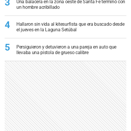
3
Una balacera en la zona oeste de Santa Fe terminó con
un hombre acribillado
4
Hallaron sin vida al kitesurfista que era buscado desde
el jueves en la Laguna Setúbal
5
Persiguieron y detuvieron a una pareja en auto que
llevaba una pistola de grueso calibre