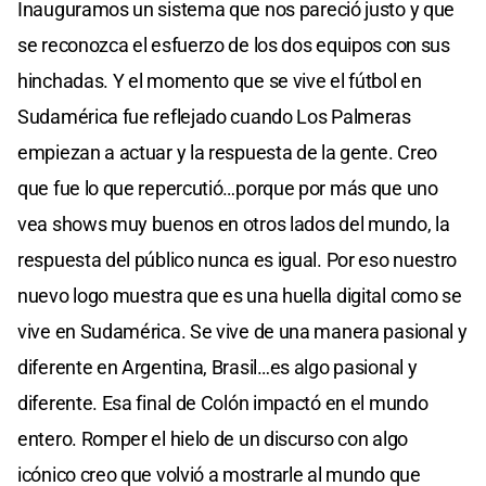
Inauguramos un sistema que nos pareció justo y que
se reconozca el esfuerzo de los dos equipos con sus
hinchadas. Y el momento que se vive el fútbol en
Sudamérica fue reflejado cuando Los Palmeras
empiezan a actuar y la respuesta de la gente. Creo
que fue lo que repercutió…porque por más que uno
vea shows muy buenos en otros lados del mundo, la
respuesta del público nunca es igual. Por eso nuestro
nuevo logo muestra que es una huella digital como se
vive en Sudamérica. Se vive de una manera pasional y
diferente en Argentina, Brasil…es algo pasional y
diferente. Esa final de Colón impactó en el mundo
entero. Romper el hielo de un discurso con algo
icónico creo que volvió a mostrarle al mundo que