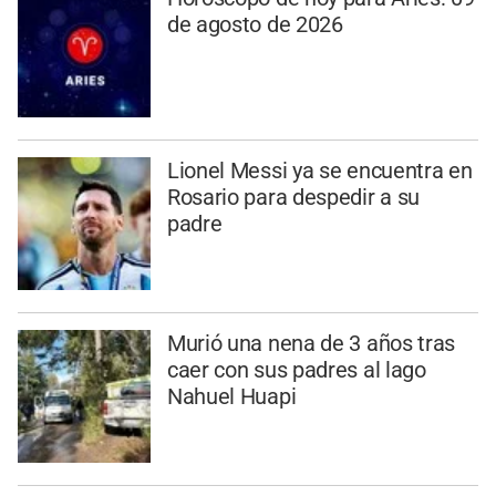
de agosto de 2026
Lionel Messi ya se encuentra en
Rosario para despedir a su
padre
Murió una nena de 3 años tras
caer con sus padres al lago
Nahuel Huapi