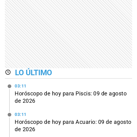
LO ÚLTIMO
03:11
Horóscopo de hoy para Piscis: 09 de agosto
de 2026
03:11
Horóscopo de hoy para Acuario: 09 de agosto
de 2026