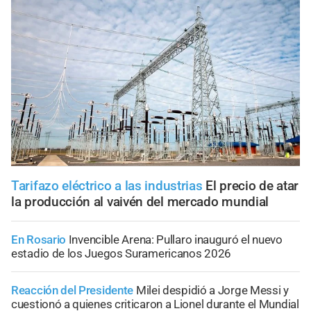
Tarifazo eléctrico a las industrias
El precio de atar
la producción al vaivén del mercado mundial
En Rosario
Invencible Arena: Pullaro inauguró el nuevo
estadio de los Juegos Suramericanos 2026
Reacción del Presidente
Milei despidió a Jorge Messi y
cuestionó a quienes criticaron a Lionel durante el Mundial