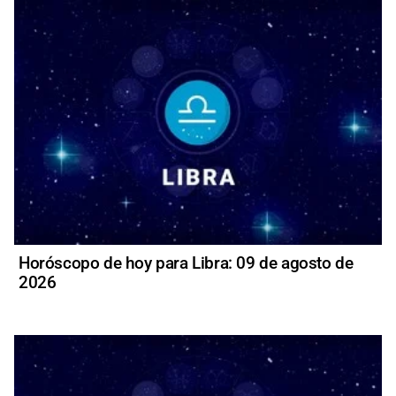
Horóscopo de hoy para Libra: 09 de agosto de
2026