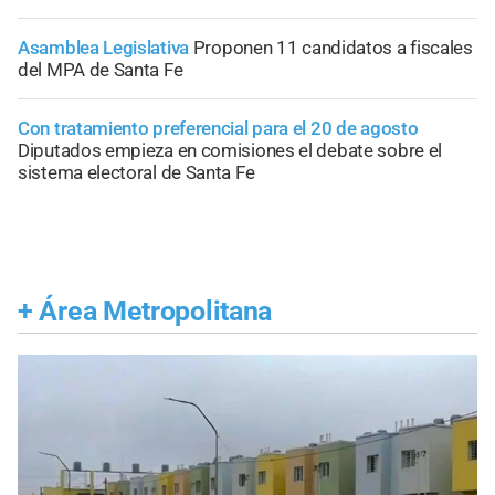
Asamblea Legislativa
Proponen 11 candidatos a fiscales
del MPA de Santa Fe
Con tratamiento preferencial para el 20 de agosto
Diputados empieza en comisiones el debate sobre el
sistema electoral de Santa Fe
+
Área Metropolitana