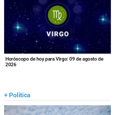
Horóscopo de hoy para Virgo: 09 de agosto de
2026
+
Política