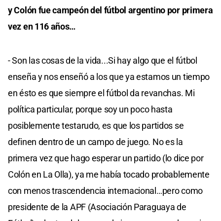
y Colón fue campeón del fútbol argentino por primera
vez en 116 años…
- Son las cosas de la vida...Si hay algo que el fútbol
enseña y nos enseñó a los que ya estamos un tiempo
en ésto es que siempre el fútbol da revanchas. Mi
política particular, porque soy un poco hasta
posiblemente testarudo, es que los partidos se
definen dentro de un campo de juego. No es la
primera vez que hago esperar un partido (lo dice por
Colón en La Olla), ya me había tocado probablemente
con menos trascendencia internacional…pero como
presidente de la APF (Asociación Paraguaya de