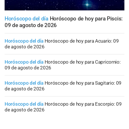
Horóscopo del día
Horóscopo de hoy para Piscis:
09 de agosto de 2026
Horóscopo del día
Horóscopo de hoy para Acuario: 09
de agosto de 2026
Horóscopo del día
Horóscopo de hoy para Capricornio:
09 de agosto de 2026
Horóscopo del día
Horóscopo de hoy para Sagitario: 09
de agosto de 2026
Horóscopo del día
Horóscopo de hoy para Escorpio: 09
de agosto de 2026