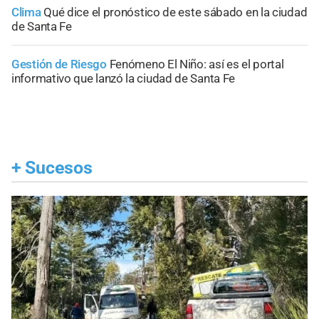
Clima
Qué dice el pronóstico de este sábado en la ciudad
de Santa Fe
Gestión de Riesgo
Fenómeno El Niño: así es el portal
informativo que lanzó la ciudad de Santa Fe
+
Sucesos