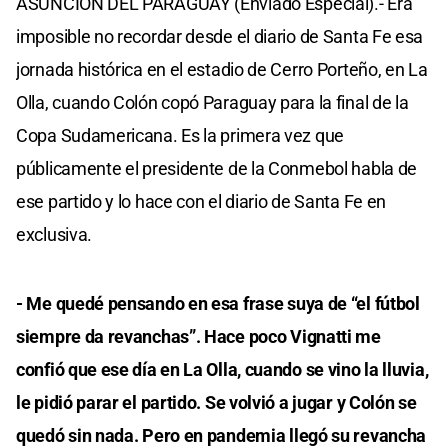
ASUNCIÓN DEL PARAGUAY (Enviado Especial).- Era
imposible no recordar desde el diario de Santa Fe esa
jornada histórica en el estadio de Cerro Porteño, en La
Olla, cuando Colón copó Paraguay para la final de la
Copa Sudamericana. Es la primera vez que
públicamente el presidente de la Conmebol habla de
ese partido y lo hace con el diario de Santa Fe en
exclusiva.
- Me quedé pensando en esa frase suya de “el fútbol
siempre da revanchas”. Hace poco Vignatti me
confió que ese día en La Olla, cuando se vino la lluvia,
le pidió parar el partido. Se volvió a jugar y Colón se
quedó sin nada. Pero en pandemia llegó su revancha