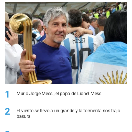
1
Murió Jorge Messi, el papá de Lionel Messi
2
El viento se llevó a un grande y la tormenta nos trajo
basura