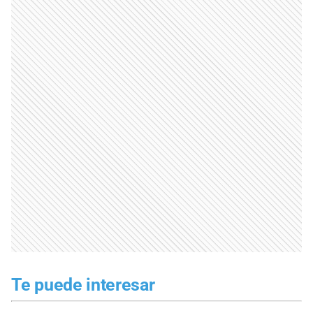
Te puede interesar