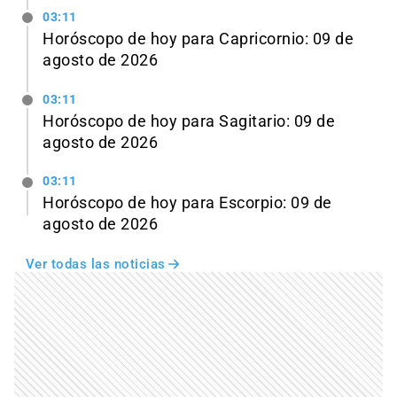
03:11
Horóscopo de hoy para Capricornio: 09 de
agosto de 2026
03:11
Horóscopo de hoy para Sagitario: 09 de
agosto de 2026
03:11
Horóscopo de hoy para Escorpio: 09 de
agosto de 2026
Ver todas las noticias