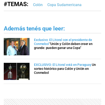
#TEMAS:
Colón
Copa Sudamericana
Además tenés que leer:
Exclusivo: El Litoral con el presidente de
Conmebol
"Unión y Colón deben creer en
grande: pueden ganar una Copa"
EXCLUSIVO: El Litoral está en Paraguay
Un
sorteo histórico para Colón y Unión en
Conmebol