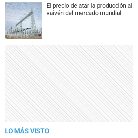
El precio de atar la producción al
vaivén del mercado mundial
LO MÁS VISTO