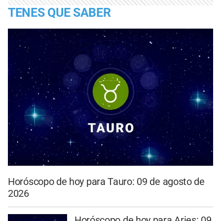
TENES QUE SABER
Horóscopo de hoy para Tauro: 09 de agosto de
2026
Horóscopo de hoy para Aries: 09