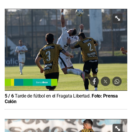
5
/
6
Tarde de fútbol en el Fragata Libertad.
Foto:
Prensa
Colón