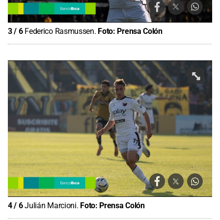
3
/
6
Federico Rasmussen.
Foto:
Prensa Colón
4
/
6
Julián Marcioni.
Foto:
Prensa Colón