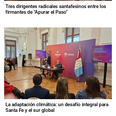
Tres dirigentes radicales santafesinos entre los
firmantes de "Apurar el Paso"
La adaptación climática: un desafío integral para
Santa Fe y el sur global