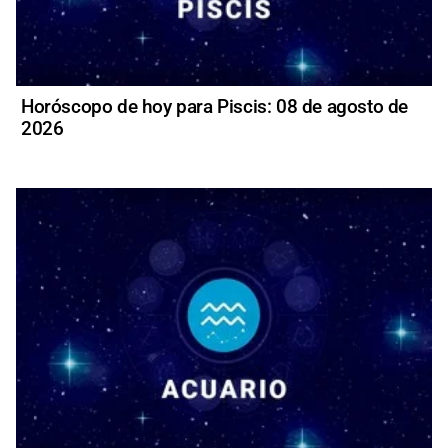
Horóscopo de hoy para Piscis: 08 de agosto de
2026