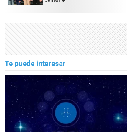
Santa Fe
Te puede interesar