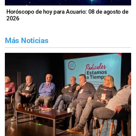
Horóscopo de hoy para Acuario: 08 de agosto de
2026
Más Noticias