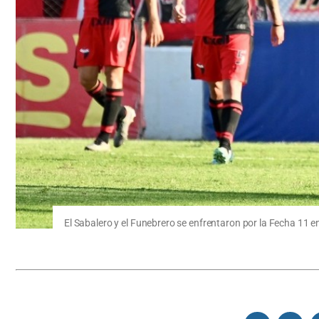
El Sabalero y el Funebrero se enfrentaron por la Fecha 11 e