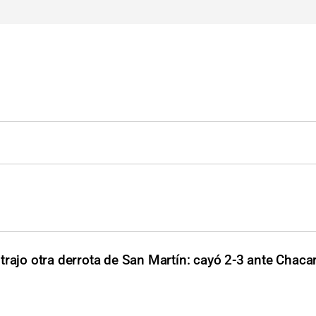
trajo otra derrota de San Martín: cayó 2-3 ante Chacar