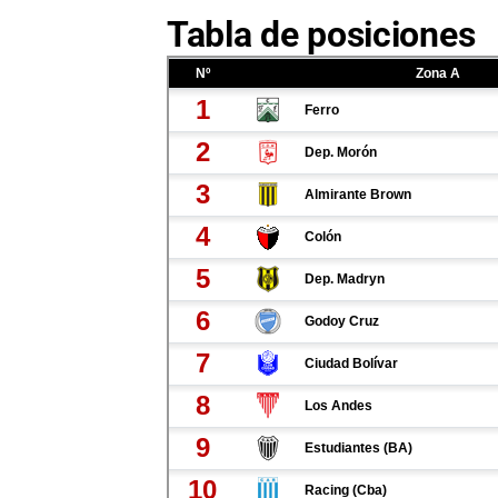
Tabla de posiciones