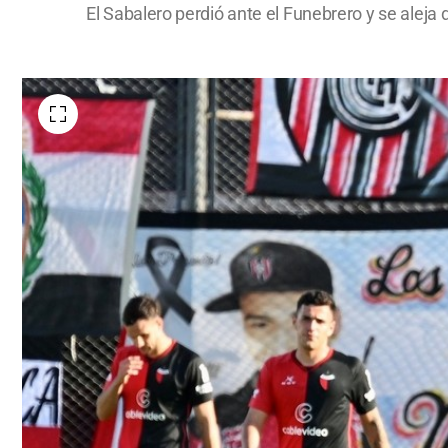
El Sabalero perdió ante el Funebrero y se aleja 