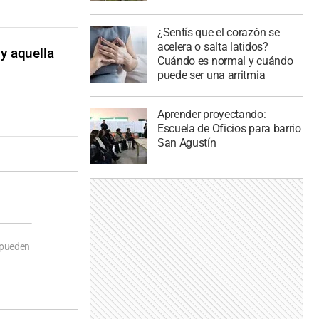
¿Sentís que el corazón se
acelera o salta latidos?
 y aquella
Cuándo es normal y cuándo
puede ser una arritmia
Aprender proyectando:
Escuela de Oficios para barrio
San Agustín
 pueden