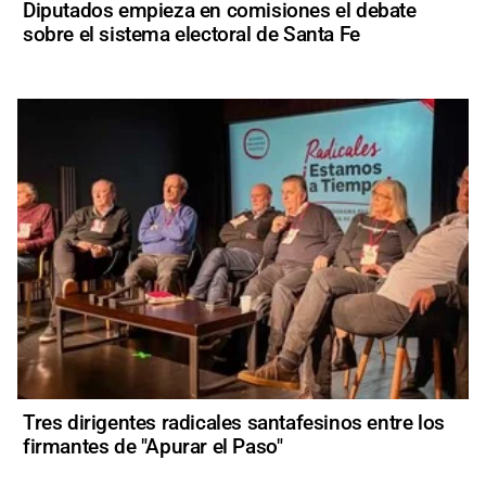
Diputados empieza en comisiones el debate
sobre el sistema electoral de Santa Fe
Tres dirigentes radicales santafesinos entre los
firmantes de "Apurar el Paso"