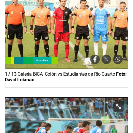
1
/
13
Galería BICA: Colón vs Estudiantes de Río Cuarto
Foto:
David Lokman