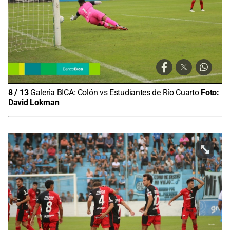
8
/
13
Galería BICA: Colón vs Estudiantes de Río Cuarto
Foto:
David Lokman