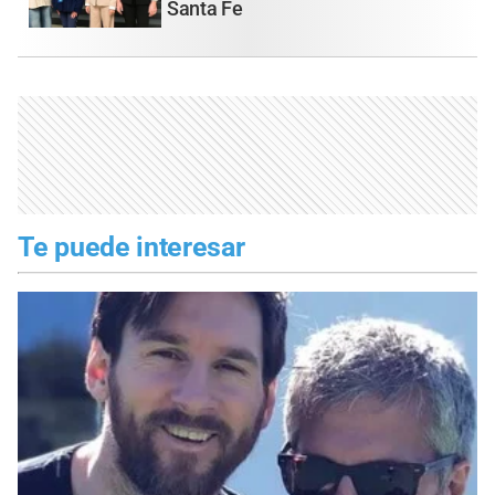
Santa Fe
Te puede interesar