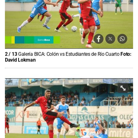
2
/
13
Galería BICA: Colón vs Estudiantes de Río Cuarto
Foto:
David Lokman