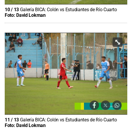
10
/
13
Galería BICA: Colón vs Estudiantes de Río Cuarto
Foto:
David Lokman
11
/
13
Galería BICA: Colón vs Estudiantes de Río Cuarto
Foto:
David Lokman