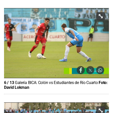
6
/
13
Galería BICA: Colón vs Estudiantes de Río Cuarto
Foto:
David Lokman