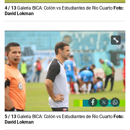
4
/
13
Galería BICA: Colón vs Estudiantes de Río Cuarto
Foto:
David Lokman
5
/
13
Galería BICA: Colón vs Estudiantes de Río Cuarto
Foto:
David Lokman