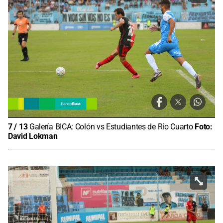
7
/
13
Galería BICA: Colón vs Estudiantes de Río Cuarto
Foto:
David Lokman