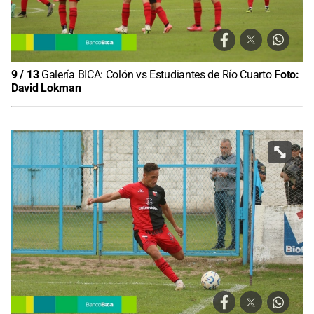
9
/
13
Galería BICA: Colón vs Estudiantes de Río Cuarto
Foto:
David Lokman