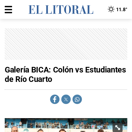
11.8°
Galería BICA: Colón vs Estudiantes
de Río Cuarto