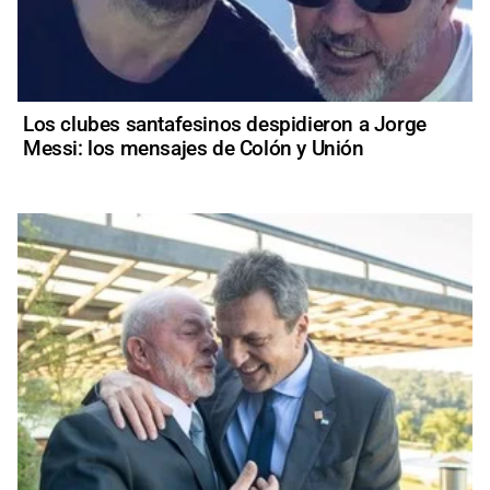
Los clubes santafesinos despidieron a Jorge
Messi: los mensajes de Colón y Unión