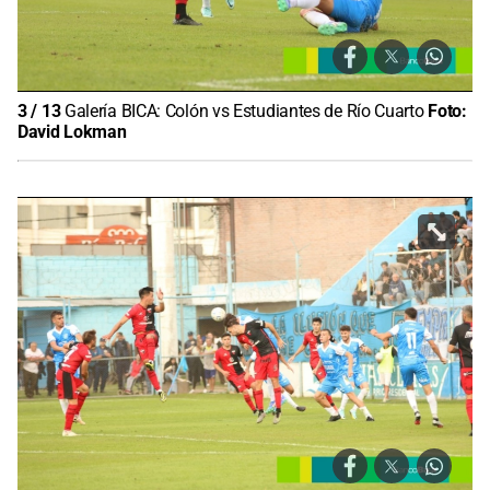
3
/
13
Galería BICA: Colón vs Estudiantes de Río Cuarto
Foto:
David Lokman