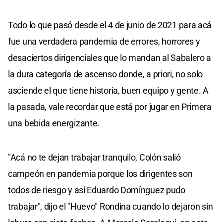
Todo lo que pasó desde el 4 de junio de 2021 para acá
fue una verdadera pandemia de errores, horrores y
desaciertos dirigenciales que lo mandan al Sabalero a
la dura categoría de ascenso donde, a priori, no solo
asciende el que tiene historia, buen equipo y gente. A
la pasada, vale recordar que está por jugar en Primera
una bebida energizante.
"Acá no te dejan trabajar tranquilo, Colón salió
campeón en pandemia porque los dirigentes son
todos de riesgo y así Eduardo Domínguez pudo
trabajar", dijo el "Huevo" Rondina cuando lo dejaron sin