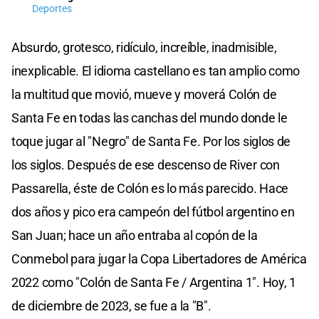
Deportes
Absurdo, grotesco, ridículo, increíble, inadmisible,
inexplicable. El idioma castellano es tan amplio como
la multitud que movió, mueve y moverá Colón de
Santa Fe en todas las canchas del mundo donde le
toque jugar al "Negro" de Santa Fe. Por los siglos de
los siglos. Después de ese descenso de River con
Passarella, éste de Colón es lo más parecido. Hace
dos años y pico era campeón del fútbol argentino en
San Juan; hace un año entraba al copón de la
Conmebol para jugar la Copa Libertadores de América
2022 como "Colón de Santa Fe / Argentina 1". Hoy, 1
de diciembre de 2023, se fue a la "B".