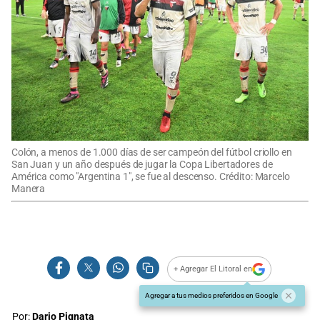
Colón, a menos de 1.000 días de ser campeón del fútbol criollo en
San Juan y un año después de jugar la Copa Libertadores de
América como "Argentina 1", se fue al descenso. Crédito: Marcelo
Manera
+ Agregar El Litoral en
Agregar a tus medios preferidos en Google
Por:
Dario Pignata