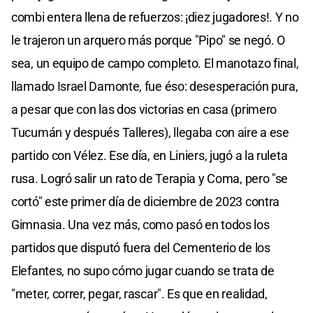
combi entera llena de refuerzos: ¡diez jugadores!. Y no
le trajeron un arquero más porque "Pipo" se negó. O
sea, un equipo de campo completo. El manotazo final,
llamado Israel Damonte, fue éso: desesperación pura,
a pesar que con las dos victorias en casa (primero
Tucumán y después Talleres), llegaba con aire a ese
partido con Vélez. Ese día, en Liniers, jugó a la ruleta
rusa. Logró salir un rato de Terapia y Coma, pero "se
cortó" este primer día de diciembre de 2023 contra
Gimnasia. Una vez más, como pasó en todos los
partidos que disputó fuera del Cementerio de los
Elefantes, no supo cómo jugar cuando se trata de
"meter, correr, pegar, rascar". Es que en realidad,