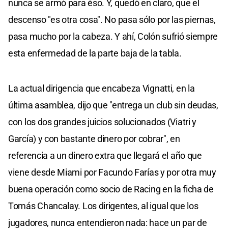
nunca se armó para éso. Y, quedó en claro, que el
descenso "es otra cosa". No pasa sólo por las piernas,
pasa mucho por la cabeza. Y ahí, Colón sufrió siempre
esta enfermedad de la parte baja de la tabla.
La actual dirigencia que encabeza Vignatti, en la
última asamblea, dijo que "entrega un club sin deudas,
con los dos grandes juicios solucionados (Viatri y
García) y con bastante dinero por cobrar", en
referencia a un dinero extra que llegará el año que
viene desde Miami por Facundo Farías y por otra muy
buena operación como socio de Racing en la ficha de
Tomás Chancalay. Los dirigentes, al igual que los
jugadores, nunca entendieron nada: hace un par de