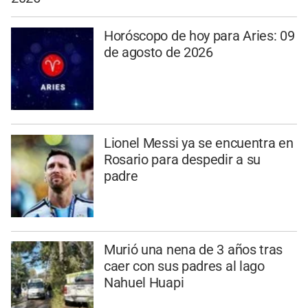
Horóscopo de hoy para Aries: 09
de agosto de 2026
Lionel Messi ya se encuentra en
Rosario para despedir a su
padre
Murió una nena de 3 años tras
caer con sus padres al lago
Nahuel Huapi