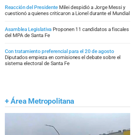
Reacción del Presidente
Milei despidió a Jorge Messi y
cuestionó a quienes criticaron a Lionel durante el Mundial
Asamblea Legislativa
Proponen 11 candidatos a fiscales
del MPA de Santa Fe
Con tratamiento preferencial para el 20 de agosto
Diputados empieza en comisiones el debate sobre el
sistema electoral de Santa Fe
+
Área Metropolitana