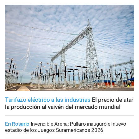
Tarifazo eléctrico a las industrias
El precio de atar
la producción al vaivén del mercado mundial
En Rosario
Invencible Arena: Pullaro inauguró el nuevo
estadio de los Juegos Suramericanos 2026