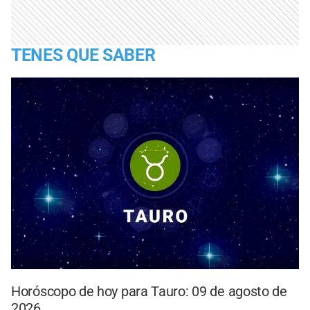
TENES QUE SABER
Horóscopo de hoy para Tauro: 09 de agosto de
2026