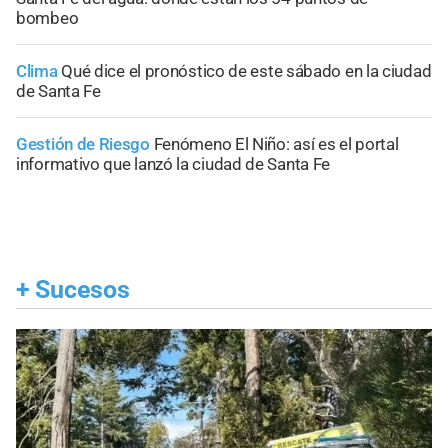
bombeo
Clima
Qué dice el pronóstico de este sábado en la ciudad
de Santa Fe
Gestión de Riesgo
Fenómeno El Niño: así es el portal
informativo que lanzó la ciudad de Santa Fe
+
Sucesos