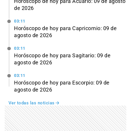
Horóscopo de hoy para Acuario: 09 de agosto
de 2026
03:11
Horóscopo de hoy para Capricornio: 09 de
agosto de 2026
03:11
Horóscopo de hoy para Sagitario: 09 de
agosto de 2026
03:11
Horóscopo de hoy para Escorpio: 09 de
agosto de 2026
Ver todas las noticias