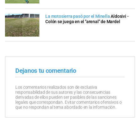
La motosierra pasó por el Minella
Aldosivi -
Colón se juega en el "arenal" de Mardel
Dejanos tu comentario
Los comentarios realizados son de exclusiva
responsabilidad de sus autores y las consecuencias
derivadas de ellos pueden ser pasibles de las sanciones
legales que correspondan. Evitar comentarios ofensivos o
que no respondan al tema abordado en la información.