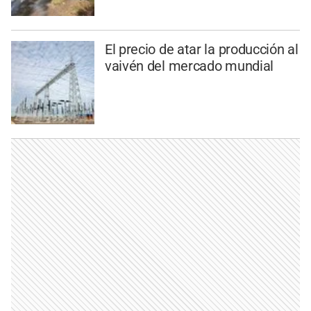
El precio de atar la producción al
vaivén del mercado mundial