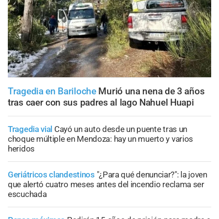
Tragedia en Bariloche
Murió una nena de 3 años
tras caer con sus padres al lago Nahuel Huapi
Tragedia vial
Cayó un auto desde un puente tras un
choque múltiple en Mendoza: hay un muerto y varios
heridos
Geriátricos clandestinos
"¿Para qué denunciar?": la joven
que alertó cuatro meses antes del incendio reclama ser
escuchada