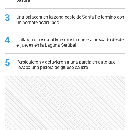
basura
3
Una balacera en la zona oeste de Santa Fe terminó con
un hombre acribillado
4
Hallaron sin vida al kitesurfista que era buscado desde
el jueves en la Laguna Setúbal
5
Persiguieron y detuvieron a una pareja en auto que
llevaba una pistola de grueso calibre