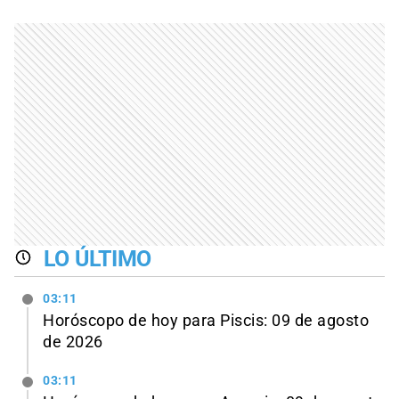
LO ÚLTIMO
03:11
Horóscopo de hoy para Piscis: 09 de agosto
de 2026
03:11