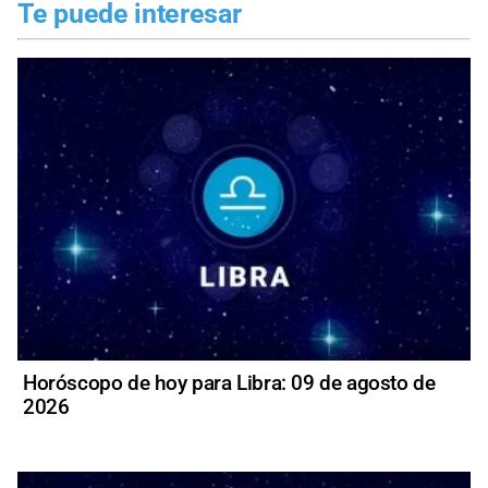
Te puede interesar
Horóscopo de hoy para Libra: 09 de agosto de
2026