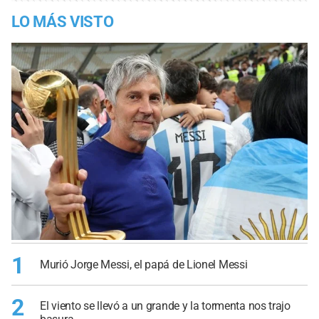
LO MÁS VISTO
1
Murió Jorge Messi, el papá de Lionel Messi
2
El viento se llevó a un grande y la tormenta nos trajo