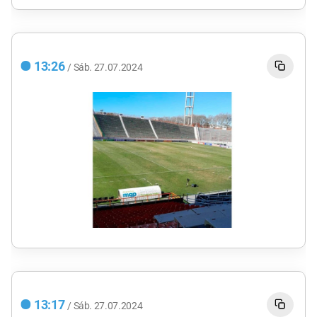
13:26
/
Sáb.
27.07.2024
13:17
/
Sáb.
27.07.2024