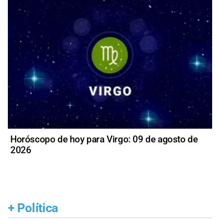
Horóscopo de hoy para Virgo: 09 de agosto de
2026
+
Política