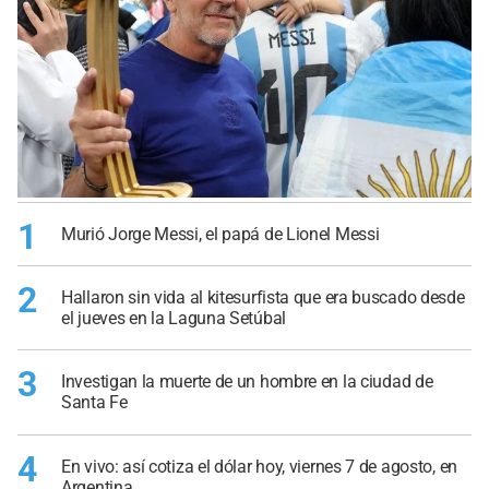
1
Murió Jorge Messi, el papá de Lionel Messi
2
Hallaron sin vida al kitesurfista que era buscado desde
el jueves en la Laguna Setúbal
3
Investigan la muerte de un hombre en la ciudad de
Santa Fe
4
En vivo: así cotiza el dólar hoy, viernes 7 de agosto, en
Argentina