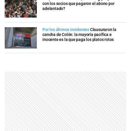
con los socios que pagaron el abono por
adelantado?
Por los últimos incidentes
Clausuraron la
cancha de Colón: la mayoría pacífica e
inocente es la que paga los platos rotos