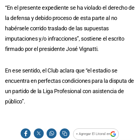
“En el presente expediente se ha violado el derecho de
la defensa y debido proceso de esta parte al no
habérsele corrido traslado de las supuestas
imputaciones y/o infracciones”, sostiene el escrito
firmado por el presidente José Vignatti.
En ese sentido, el Club aclara que “el estadio se
encuentra en perfectas condiciones para la disputa de
un partido de la Liga Profesional con asistencia de
público”.
+ Agregar El Litoral en