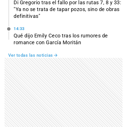
Di Gregorio tras el fallo por las rutas 7, 8 y 33:
"Ya no se trata de tapar pozos, sino de obras
definitivas"
14:33
Qué dijo Emily Ceco tras los rumores de
romance con García Moritán
Ver todas las noticias