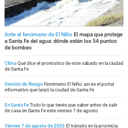
Ante el fenómeno de El Niño
El mapa que protege
a Santa Fe del agua: dónde están los 54 puntos
de bombeo
Clima
Qué dice el pronóstico de este sábado en la ciudad
de Santa Fe
Gestión de Riesgo
Fenómeno El Niño: así es el portal
informativo que lanzó la ciudad de Santa Fe
En Santa Fe
Todo lo que tenés que saber antes de salir
de casa en Santa Fe este viernes 7 de agosto
Viernes 7 de agosto de 2026
El tránsito en la provincia