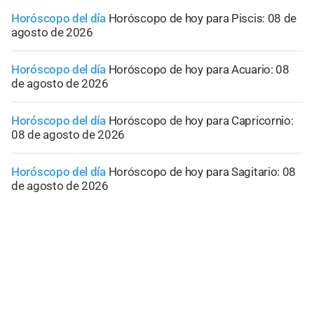
Horóscopo del día
Horóscopo de hoy para Piscis: 08 de
agosto de 2026
Horóscopo del día
Horóscopo de hoy para Acuario: 08
de agosto de 2026
Horóscopo del día
Horóscopo de hoy para Capricornio:
08 de agosto de 2026
Horóscopo del día
Horóscopo de hoy para Sagitario: 08
de agosto de 2026