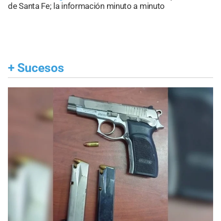
de Santa Fe; la información minuto a minuto
+
Sucesos