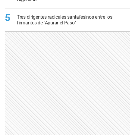
5
Tres dirigentes radicales santafesinos entre los
firmantes de "Apurar el Paso"