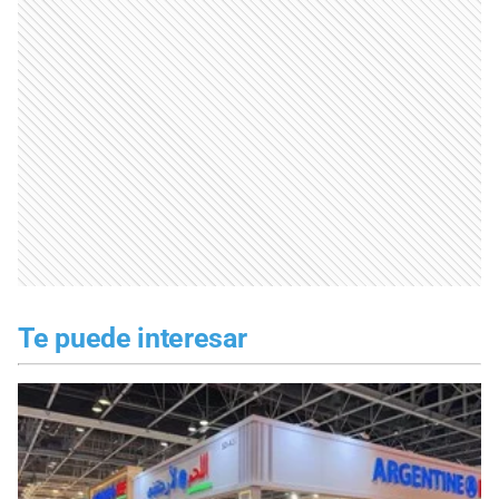
Te puede interesar