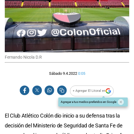
Fernando Nicola D.R
Sábado 9.4.2022
0:05
+ Agregar El Litoral en
Agregar a tus medios preferidos en Google
El Club Atlético Colón dio inicio a su defensa tras la
decisión del Ministerio de Seguridad de Santa Fe de