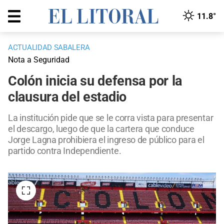
11.8°
ACTUALIDAD SABALERA
Nota a Seguridad
Colón inicia su defensa por la
clausura del estadio
La institución pide que se le corra vista para presentar
el descargo, luego de que la cartera que conduce
Jorge Lagna prohibiera el ingreso de público para el
partido contra Independiente.