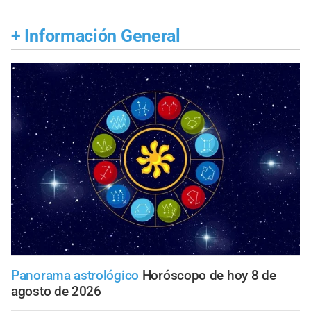
+
Información General
Panorama astrológico
Horóscopo de hoy 8 de
agosto de 2026