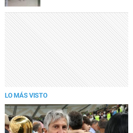
LO MÁS VISTO