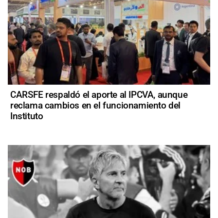
CARSFE respaldó el aporte al IPCVA, aunque
reclama cambios en el funcionamiento del
Instituto