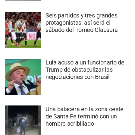
Seis partidos y tres grandes
protagonistas: así será el
sábado del Torneo Clausura
Lula acusó a un funcionario de
Trump de obstaculizar las
negociaciones con Brasil
Una balacera en la zona oeste
de Santa Fe terminó con un
hombre acribillado