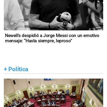
Newell's despidió a Jorge Messi con un emotivo
mensaje: “Hasta siempre, leproso”
+
Política