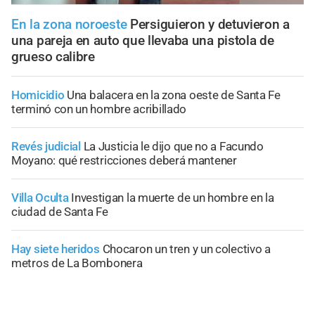
En la zona noroeste
Persiguieron y detuvieron a
una pareja en auto que llevaba una pistola de
grueso calibre
Homicidio
Una balacera en la zona oeste de Santa Fe
terminó con un hombre acribillado
Revés judicial
La Justicia le dijo que no a Facundo
Moyano: qué restricciones deberá mantener
Villa Oculta
Investigan la muerte de un hombre en la
ciudad de Santa Fe
Hay siete heridos
Chocaron un tren y un colectivo a
metros de La Bombonera