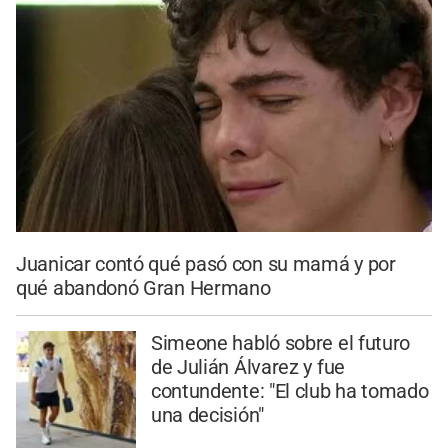
Juanicar contó qué pasó con su mamá y por
qué abandonó Gran Hermano
Simeone habló sobre el futuro
de Julián Álvarez y fue
contundente: "El club ha tomado
una decisión"