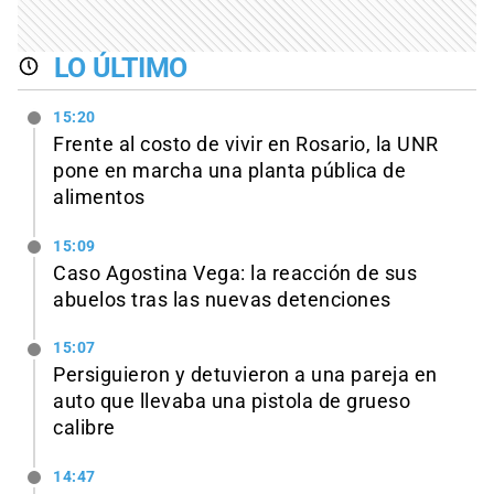
LO ÚLTIMO
15:20
Frente al costo de vivir en Rosario, la UNR
pone en marcha una planta pública de
alimentos
15:09
Caso Agostina Vega: la reacción de sus
abuelos tras las nuevas detenciones
15:07
Persiguieron y detuvieron a una pareja en
auto que llevaba una pistola de grueso
calibre
14:47