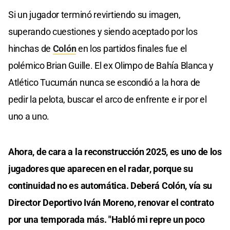
Si un jugador terminó revirtiendo su imagen,
superando cuestiones y siendo aceptado por los
hinchas de
Colón
en los partidos finales fue el
polémico Brian Guille. El ex Olimpo de Bahía Blanca y
Atlético Tucumán nunca se escondió a la hora de
pedir la pelota, buscar el arco de enfrente e ir por el
uno a uno.
Ahora, de cara a la reconstrucción 2025, es uno de los
jugadores que aparecen en el radar, porque su
continuidad no es automática. Deberá Colón, vía su
Director Deportivo Iván Moreno, renovar el contrato
por una temporada más. "Habló mi repre un poco