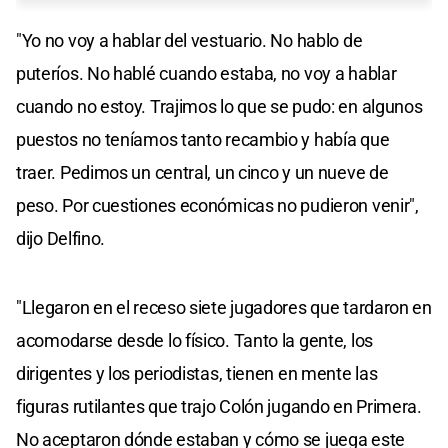
"Yo no voy a hablar del vestuario. No hablo de
puteríos. No hablé cuando estaba, no voy a hablar
cuando no estoy. Trajimos lo que se pudo: en algunos
puestos no teníamos tanto recambio y había que
traer. Pedimos un central, un cinco y un nueve de
peso. Por cuestiones económicas no pudieron venir",
dijo Delfino.
"Llegaron en el receso siete jugadores que tardaron en
acomodarse desde lo físico. Tanto la gente, los
dirigentes y los periodistas, tienen en mente las
figuras rutilantes que trajo Colón jugando en Primera.
No aceptaron dónde estaban y cómo se juega este