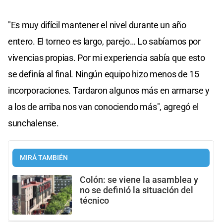
"Es muy difícil mantener el nivel durante un año
entero. El torneo es largo, parejo… Lo sabíamos por
vivencias propias. Por mi experiencia sabía que esto
se definía al final. Ningún equipo hizo menos de 15
incorporaciones. Tardaron algunos más en armarse y
a los de arriba nos van conociendo más", agregó el
sunchalense.
MIRÁ TAMBIÉN
Colón: se viene la asamblea y
no se definió la situación del
técnico