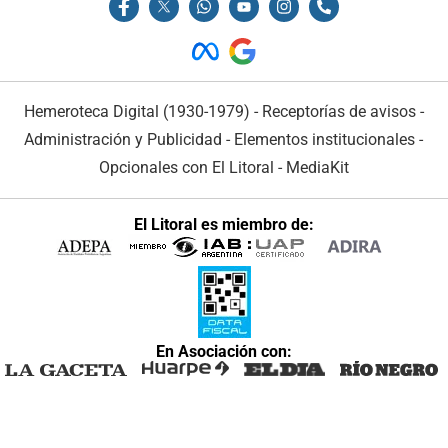
Hemeroteca Digital (1930-1979)
-
Receptorías de avisos
-
Administración y Publicidad
-
Elementos institucionales
-
Opcionales con El Litoral
-
MediaKit
El Litoral es miembro de:
En Asociación con: