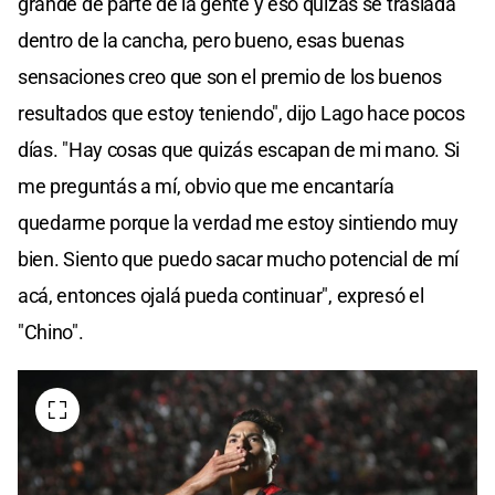
grande de parte de la gente y eso quizás se traslada
dentro de la cancha, pero bueno, esas buenas
sensaciones creo que son el premio de los buenos
resultados que estoy teniendo", dijo Lago hace pocos
días. "Hay cosas que quizás escapan de mi mano. Si
me preguntás a mí, obvio que me encantaría
quedarme porque la verdad me estoy sintiendo muy
bien. Siento que puedo sacar mucho potencial de mí
acá, entonces ojalá pueda continuar", expresó el
"Chino".