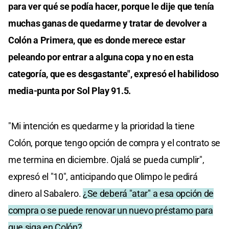
para ver qué se podía hacer, porque le dije que tenía
muchas ganas de quedarme y tratar de devolver a
Colón a Primera, que es donde merece estar
peleando por entrar a alguna copa y no en esta
categoría, que es desgastante", expresó el habilidoso
media-punta por Sol Play 91.5.
"Mi intención es quedarme y la prioridad la tiene
Colón, porque tengo opción de compra y el contrato se
me termina en diciembre. Ojalá se pueda cumplir",
expresó el "10", anticipando que Olimpo le pedirá
dinero al Sabalero.
¿Se deberá "atar" a esa opción de
compra o se puede renovar un nuevo préstamo para
que siga en Colón?
.