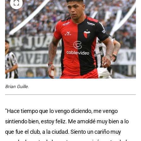
Brian Guille.
"Hace tiempo que lo vengo diciendo, me vengo
sintiendo bien, estoy feliz. Me amoldé muy bien a lo
que fue el club, a la ciudad. Siento un cariño muy