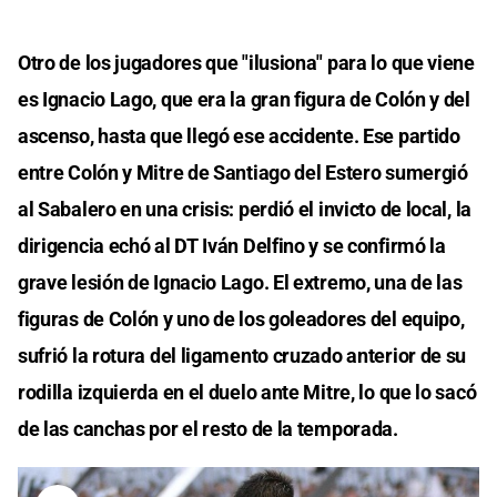
Otro de los jugadores que "ilusiona" para lo que viene
es Ignacio Lago, que era la gran figura de Colón y del
ascenso, hasta que llegó ese accidente. Ese partido
entre Colón y Mitre de Santiago del Estero sumergió
al Sabalero en una crisis: perdió el invicto de local, la
dirigencia echó al DT Iván Delfino y se confirmó la
grave lesión de Ignacio Lago. El extremo, una de las
figuras de Colón y uno de los goleadores del equipo,
sufrió la rotura del ligamento cruzado anterior de su
rodilla izquierda en el duelo ante Mitre, lo que lo sacó
de las canchas por el resto de la temporada.