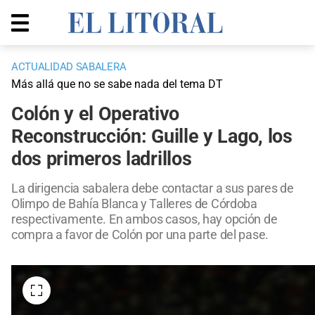
ACTUALIDAD SABALERA
Más allá que no se sabe nada del tema DT
Colón y el Operativo
Reconstrucción: Guille y Lago, los
dos primeros ladrillos
La dirigencia sabalera debe contactar a sus pares de
Olimpo de Bahía Blanca y Talleres de Córdoba
respectivamente. En ambos casos, hay opción de
compra a favor de Colón por una parte del pase.