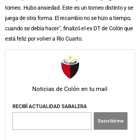
torneo. Hubo ansiedad. Este es un torneo distinto y se
juega de otra forma. El recambio no se hizo a tiempo,
cuando se debía hacer", finalizó el ex DT de Colón que
está feliz por volver a Río Cuarto.
Noticias de Colón en tu mail