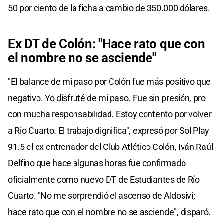
50 por ciento de la ficha a cambio de 350.000 dólares.
Ex DT de Colón: "Hace rato que con
el nombre no se asciende"
"El balance de mi paso por Colón fue más positivo que
negativo. Yo disfruté de mi paso. Fue sin presión, pro
con mucha responsabilidad. Estoy contento por volver
a Rio Cuarto. El trabajo dignifica", expresó por Sol Play
91.5 el ex entrenador del Club Atlético Colón, Iván Raúl
Delfino que hace algunas horas fue confirmado
oficialmente como nuevo DT de Estudiantes de Río
Cuarto. "No me sorprendió el ascenso de Aldosivi;
hace rato que con el nombre no se asciende", disparó.