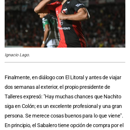
Ignacio Lago.
Finalmente, en diálogo con El Litoral y antes de viajar
dos semanas al exterior, el propio presidente de
Talleres expresó: "Hay muchas chances que Nachito
siga en Colón; es un excelente profesional y una gran
persona. Se merece cosas buenos para lo que viene".
En principio, el Sabalero tiene opción de compra por el