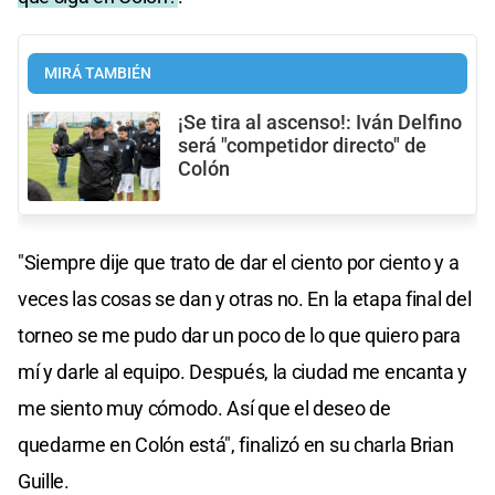
MIRÁ TAMBIÉN
¡Se tira al ascenso!: Iván Delfino
será "competidor directo" de
Colón
"Siempre dije que trato de dar el ciento por ciento y a
veces las cosas se dan y otras no. En la etapa final del
torneo se me pudo dar un poco de lo que quiero para
mí y darle al equipo. Después, la ciudad me encanta y
me siento muy cómodo. Así que el deseo de
quedarme en Colón está", finalizó en su charla Brian
Guille.