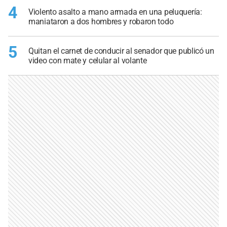
4
Violento asalto a mano armada en una peluquería:
maniataron a dos hombres y robaron todo
5
Quitan el carnet de conducir al senador que publicó un
video con mate y celular al volante