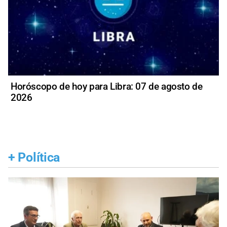
Horóscopo de hoy para Libra: 07 de agosto de
2026
+
Política