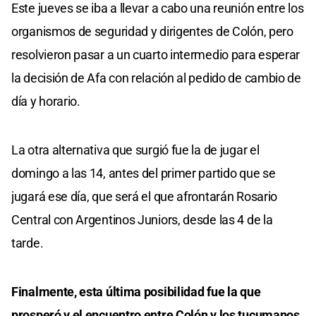
Este jueves se iba a llevar a cabo una reunión entre los
organismos de seguridad y dirigentes de Colón, pero
resolvieron pasar a un cuarto intermedio para esperar
la decisión de Afa con relación al pedido de cambio de
día y horario.
La otra alternativa que surgió fue la de jugar el
domingo a las 14, antes del primer partido que se
jugará ese día, que será el que afrontarán Rosario
Central con Argentinos Juniors, desde las 4 de la
tarde.
Finalmente, esta última posibilidad fue la que
prosperó y el encuentro entre Colón y los tucumanos