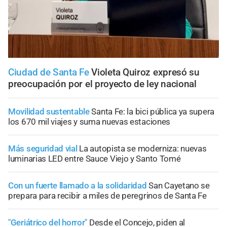
Ciudad de Santa Fe
Violeta Quiroz expresó su
preocupación por el proyecto de ley nacional
Movilidad sustentable
Santa Fe: la bici pública ya supera
los 670 mil viajes y suma nuevas estaciones
Más seguridad vial
La autopista se moderniza: nuevas
luminarias LED entre Sauce Viejo y Santo Tomé
Con un fuerte llamado a la solidaridad
San Cayetano se
prepara para recibir a miles de peregrinos de Santa Fe
"Geriátrico del horror"
Desde el Concejo, piden al