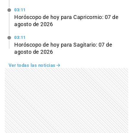
03:11
Horóscopo de hoy para Capricornio: 07 de
agosto de 2026
03:11
Horóscopo de hoy para Sagitario: 07 de
agosto de 2026
Ver todas las noticias