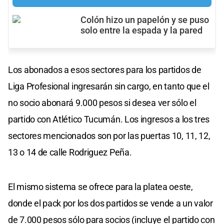
Colón hizo un papelón y se puso
solo entre la espada y la pared
Los abonados a esos sectores para los partidos de
Liga Profesional ingresarán sin cargo, en tanto que el
no socio abonará 9.000 pesos si desea ver sólo el
partido con Atlético Tucumán. Los ingresos a los tres
sectores mencionados son por las puertas 10, 11, 12,
13 o 14 de calle Rodriguez Peña.
El mismo sistema se ofrece para la platea oeste,
donde el pack por los dos partidos se vende a un valor
de 7.000 pesos sólo para socios (incluye el partido con