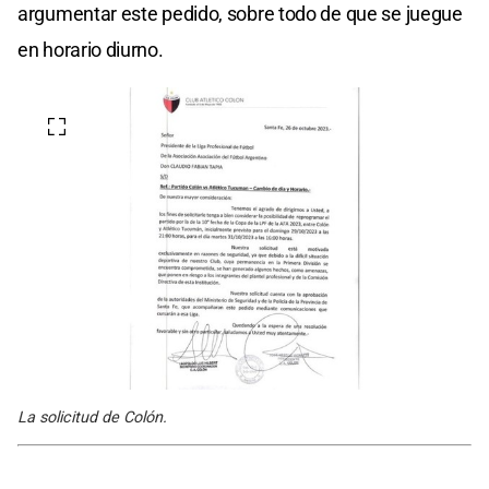
argumentar este pedido, sobre todo de que se juegue
en horario diurno.
La solicitud de Colón.