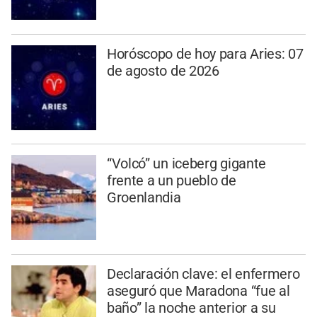
Horóscopo de hoy para Aries: 07
de agosto de 2026
“Volcó” un iceberg gigante
frente a un pueblo de
Groenlandia
Declaración clave: el enfermero
aseguró que Maradona “fue al
baño” la noche anterior a su