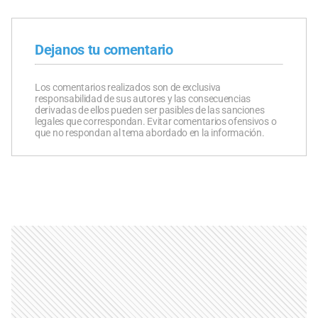
Dejanos tu comentario
Los comentarios realizados son de exclusiva
responsabilidad de sus autores y las consecuencias
derivadas de ellos pueden ser pasibles de las sanciones
legales que correspondan. Evitar comentarios ofensivos o
que no respondan al tema abordado en la información.