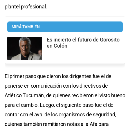
plantel profesional.
MIRÁ TAMBIÉN
Es incierto el futuro de Gorosito
en Colón
El primer paso que dieron los dirigentes fue el de
ponerse en comunicación con los directivos de
Atlético Tucumán, de quienes recibieron el visto bueno
para el cambio. Luego, el siguiente paso fue el de
contar con el aval de los organismos de seguridad,
quienes también remitieron notas a la Afa para