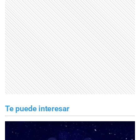
Te puede interesar