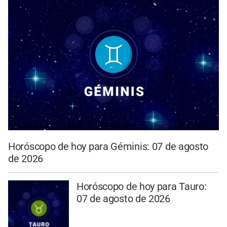
Horóscopo de hoy para Géminis: 07 de agosto
de 2026
Horóscopo de hoy para Tauro:
07 de agosto de 2026