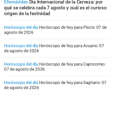
Efemérides
Día Internacional de la Cerveza: por
qué se celebra cada 7 agosto y cuál es el curioso
origen de la festividad
Horóscopo del día
Horóscopo de hoy para Piscis: 07 de
agosto de 2026
Horóscopo del día
Horóscopo de hoy para Acuario: 07
de agosto de 2026
Horóscopo del día
Horóscopo de hoy para Capricornio:
07 de agosto de 2026
Horóscopo del día
Horóscopo de hoy para Sagitario: 07
de agosto de 2026