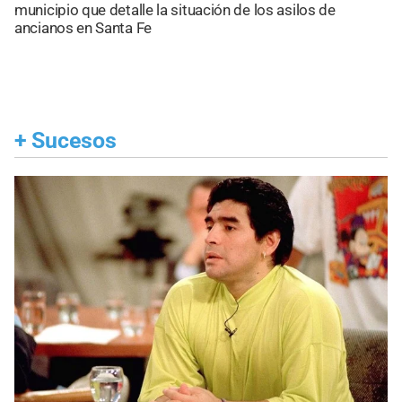
municipio que detalle la situación de los asilos de
ancianos en Santa Fe
+
Sucesos