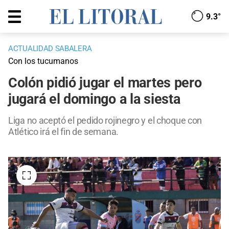
9.3°
ACTUALIDAD SABALERA
Con los tucumanos
Colón pidió jugar el martes pero
jugará el domingo a la siesta
Liga no aceptó el pedido rojinegro y el choque con
Atlético irá el fin de semana.