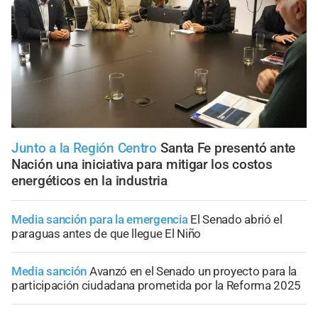
Junto a la Región Centro
Santa Fe presentó ante
Nación una iniciativa para mitigar los costos
energéticos en la industria
Media sanción para la emergencia
El Senado abrió el
paraguas antes de que llegue El Niño
Media sanción
Avanzó en el Senado un proyecto para la
participación ciudadana prometida por la Reforma 2025