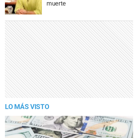
muerte
LO MÁS VISTO