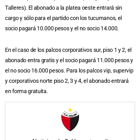
Talleres). El abonado a la platea oeste entrará sin
cargo y sólo para el partido con los tucumanos, el
socio pagará 10.000 pesos y el no socio 14.000.
En el caso de los palcos corporativos sur, piso 1 y 2, el
abonado entra gratis y el socio pagará 11.000 pesos y
el no socio 16.000 pesos. Para los palcos vip, supervip
y corporativos norte piso 2, 3 y 4, el abonado entrará
en forma gratuita.