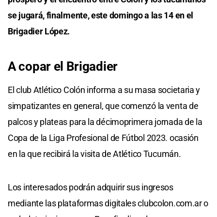
se jugará, finalmente, este domingo a las 14 en el
Brigadier López.
A copar el Brigadier
El club Atlético Colón informa a su masa societaria y
simpatizantes en general, que comenzó la venta de
palcos y plateas para la décimoprimera jornada de la
Copa de la Liga Profesional de Fútbol 2023. ocasión
en la que recibirá la visita de Atlético Tucumán.
Los interesados podrán adquirir sus ingresos
mediante las plataformas digitales clubcolon.com.ar o