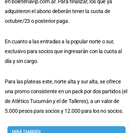
en boleteriavip.com.ar. Para finalizar, los que ya
adquirieron el abono deberán tener la cuota de
octubre/23 o posterior paga.
En cuanto a las entradas a la popular norte o sur,
exclusivo para socios que ingresarán con la cuota al
día y sin cargo.
Para las plateas este, norte alta y sur alta, se ofrece
una promo consistente en un pack por dos partidos (el
de Atlético Tucumán y el de Talleres), a un valor de
5.000 pesos para socios y 12.000 para los no socios.
MIRÁ TAMBIÉN