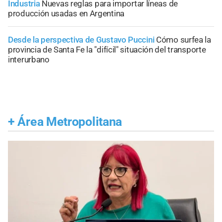
Industria
Nuevas reglas para importar líneas de
producción usadas en Argentina
Desde la perspectiva de Gustavo Puccini
Cómo surfea la
provincia de Santa Fe la "difícil" situación del transporte
interurbano
+
Área Metropolitana