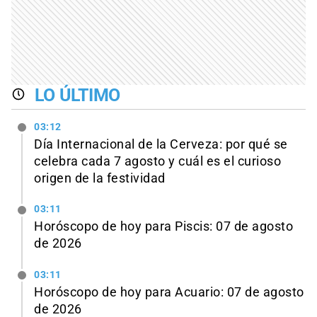
LO ÚLTIMO
03:12
Día Internacional de la Cerveza: por qué se
celebra cada 7 agosto y cuál es el curioso
origen de la festividad
03:11
Horóscopo de hoy para Piscis: 07 de agosto
de 2026
03:11
Horóscopo de hoy para Acuario: 07 de agosto
de 2026