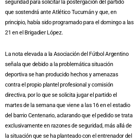
seguridad para solicitar la postergación del partido
que sostendrá ante Atlético Tucumán y que, en
principio, había sido programado para el domingo a las
21 en el Brigadier López.
La nota elevada a la Asociación del Fútbol Argentino
señala que debido a la problemática situación
deportiva se han producido hechos y amenazas
contra el propio plantel profesional y comisión
directiva, por lo que se solicita jugar el partido el
martes de la semana que viene a las 16 en el estadio
del barrio Centenario, aclarando que el pedido se trata
exclusivamente en razones de seguridad, más allá de
la situación que se ha planteado con el entrenador del