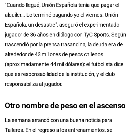
"Cuando llegué, Unión Española tenía que pagar el
alquiler... Lo terminé pagando yo el viernes. Unión
Española, un desastre", aseguró el experimentado
jugador de 36 años en diálogo con TyC Sports. Según
trascendió por la prensa trasandina, la deuda era de
alrededor de 43 millones de pesos chilenos
(aproximadamente 44 mil dólares): el futbolista dice
que es responsabilidad de la institución, y el club
responsabiliza al jugador.
Otro nombre de peso en el ascenso
La semana arrancó con una buena noticia para
Talleres. En el regreso a los entrenamientos, se