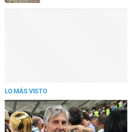
LO MÁS VISTO