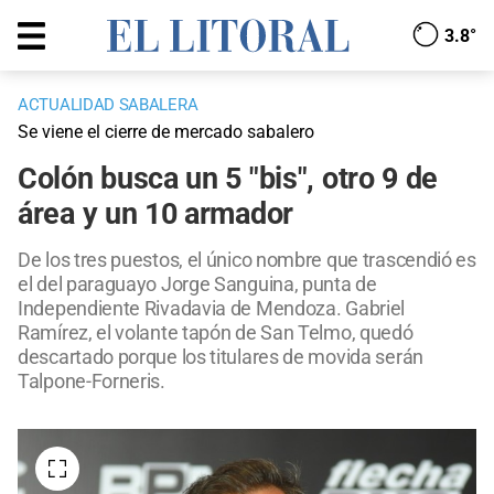
3.8°
ACTUALIDAD SABALERA
Se viene el cierre de mercado sabalero
Colón busca un 5 "bis", otro 9 de
área y un 10 armador
De los tres puestos, el único nombre que trascendió es
el del paraguayo Jorge Sanguina, punta de
Independiente Rivadavia de Mendoza. Gabriel
Ramírez, el volante tapón de San Telmo, quedó
descartado porque los titulares de movida serán
Talpone-Forneris.