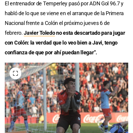
El entrenador de Temperley pasó por ADN Gol 96.7 y
habló de lo que se viene en el arranque de la Primera
Nacional frente a Colón el próximo jueves 6 de
febrero.
Javier Toledo
no esta descartado para jugar
con Colón: la verdad que lo veo bien a Javi, tengo
confianza de que por ahí puedan llegar".