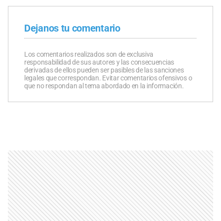
Dejanos tu comentario
Los comentarios realizados son de exclusiva
responsabilidad de sus autores y las consecuencias
derivadas de ellos pueden ser pasibles de las sanciones
legales que correspondan. Evitar comentarios ofensivos o
que no respondan al tema abordado en la información.