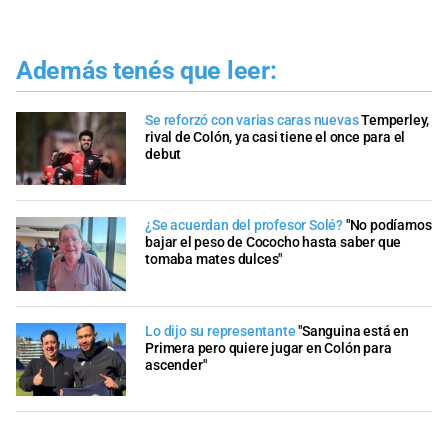
Además tenés que leer:
Se reforzó con varias caras nuevas
Temperley,
rival de Colón, ya casi tiene el once para el
debut
¿Se acuerdan del profesor Solé?
"No podíamos
bajar el peso de Cococho hasta saber que
tomaba mates dulces"
Lo dijo su representante
"Sanguina está en
Primera pero quiere jugar en Colón para
ascender"