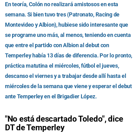
En teoría, Colón no realizará amistosos en esta
semana. Si bien tuvo tres (Patronato, Racing de
Montevideo y Albion), hubiese sido interesante que
se programe uno más, al menos, teniendo en cuenta
que entre el partido con Albion al debut con
Temperley había 13 días de diferencia. Por lo pronto,
práctica matutina el miércoles, fútbol el jueves,
descanso el viernes y a trabajar desde allí hasta el
miércoles de la semana que viene y esperar el debut
ante Temperley en el Brigadier López.
"No está descartado Toledo", dice
DT de Temperley