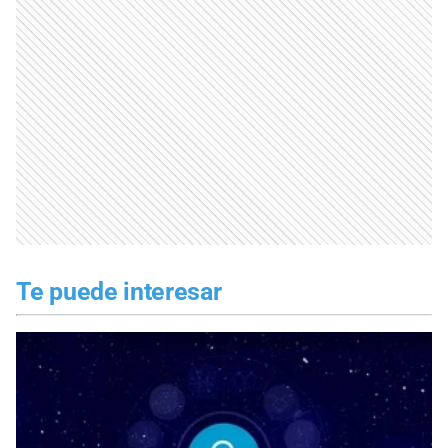
Te puede interesar