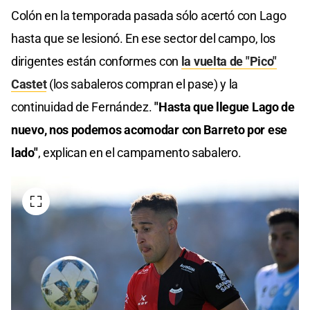
Colón en la temporada pasada sólo acertó con Lago
hasta que se lesionó. En ese sector del campo, los
dirigentes están conformes con
la vuelta de "Pico"
Castet
(los sabaleros compran el pase) y la
continuidad de Fernández.
"Hasta que llegue Lago de
nuevo, nos podemos acomodar con Barreto por ese
lado"
, explican en el campamento sabalero.