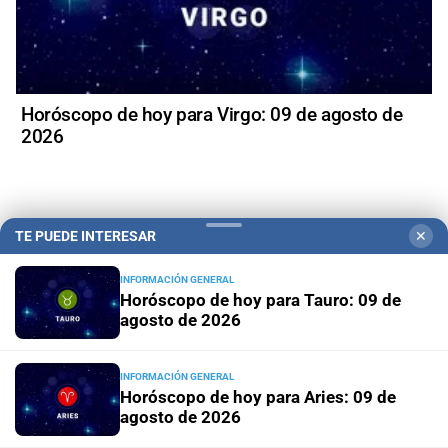
Horóscopo de hoy para Virgo: 09 de agosto de
2026
TE PUEDE INTERESAR
✕
+
Política
INFORMACIÓN GENERAL
Horóscopo de hoy para Tauro: 09 de
agosto de 2026
INFORMACIÓN GENERAL
Horóscopo de hoy para Aries: 09 de
agosto de 2026