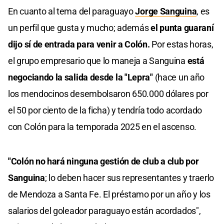
En cuanto al tema del paraguayo
Jorge Sanguina
, es
un perfil que gusta y mucho; además
el punta guaraní
dijo sí de entrada para venir a Colón.
Por estas horas,
el grupo empresario que lo maneja a Sanguina
está
negociando la salida desde la "Lepra"
(hace un año
los mendocinos desembolsaron 650.000 dólares por
el 50 por ciento de la ficha) y tendría todo acordado
con Colón para la temporada 2025 en el ascenso.
"Colón no hará ninguna gestión de club a club por
Sanguina
; lo deben hacer sus representantes y traerlo
de Mendoza a Santa Fe. El préstamo por un año y los
salarios del goleador paraguayo están acordados",