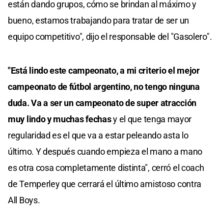
están dando grupos, cómo se brindan al máximo y
bueno, estamos trabajando para tratar de ser un
equipo competitivo", dijo el responsable del "Gasolero".
"Está lindo este campeonato, a mi criterio el mejor
campeonato de fútbol argentino, no tengo ninguna
duda. Va a ser un campeonato de super atracción
muy lindo y muchas fechas
y el que tenga mayor
regularidad es el que va a estar peleando asta lo
último. Y después cuando empieza el mano a mano
es otra cosa completamente distinta", cerró el coach
de Temperley que cerrará el último amistoso contra
All Boys.