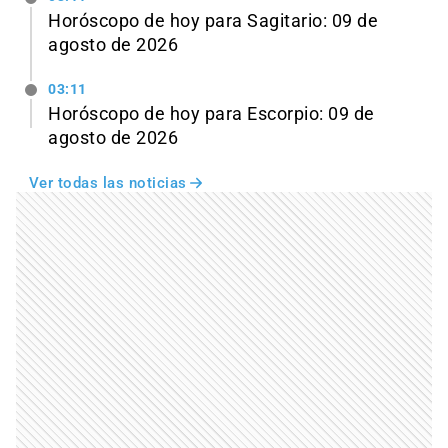
Horóscopo de hoy para Sagitario: 09 de
agosto de 2026
03:11
Horóscopo de hoy para Escorpio: 09 de
agosto de 2026
Ver todas las noticias