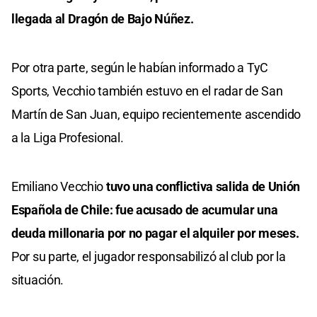
llegada al Dragón de Bajo Núñez.
Por otra parte, según le habían informado a TyC
Sports, Vecchio también estuvo en el radar de San
Martín de San Juan, equipo recientemente ascendido
a la Liga Profesional.
Emiliano Vecchio
tuvo una conflictiva salida de Unión
Española de Chile: fue acusado de acumular una
deuda millonaria por no pagar el alquiler por meses.
Por su parte, el jugador responsabilizó al club por la
situación.