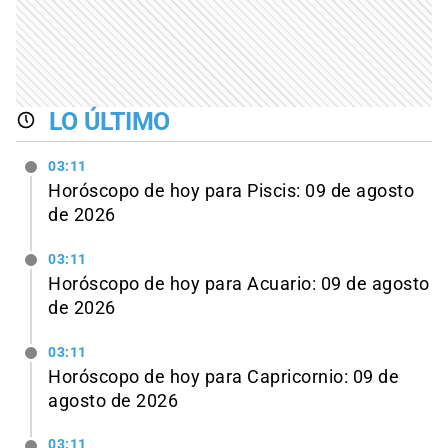
LO ÚLTIMO
03:11
Horóscopo de hoy para Piscis: 09 de agosto
de 2026
03:11
Horóscopo de hoy para Acuario: 09 de agosto
de 2026
03:11
Horóscopo de hoy para Capricornio: 09 de
agosto de 2026
03:11