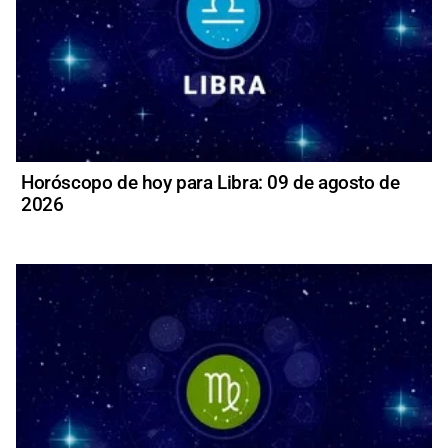
Horóscopo de hoy para Libra: 09 de agosto de
2026