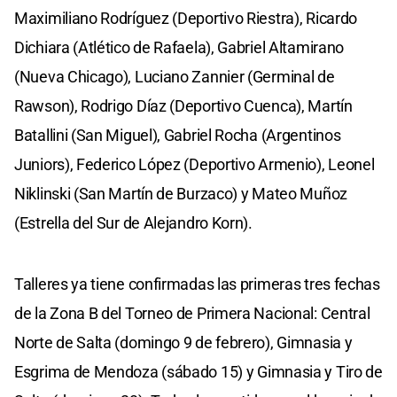
Maximiliano Rodríguez (Deportivo Riestra), Ricardo
Dichiara (Atlético de Rafaela), Gabriel Altamirano
(Nueva Chicago), Luciano Zannier (Germinal de
Rawson), Rodrigo Díaz (Deportivo Cuenca), Martín
Batallini (San Miguel), Gabriel Rocha (Argentinos
Juniors), Federico López (Deportivo Armenio), Leonel
Niklinski (San Martín de Burzaco) y Mateo Muñoz
(Estrella del Sur de Alejandro Korn).
Talleres ya tiene confirmadas las primeras tres fechas
de la Zona B del Torneo de Primera Nacional: Central
Norte de Salta (domingo 9 de febrero), Gimnasia y
Esgrima de Mendoza (sábado 15) y Gimnasia y Tiro de