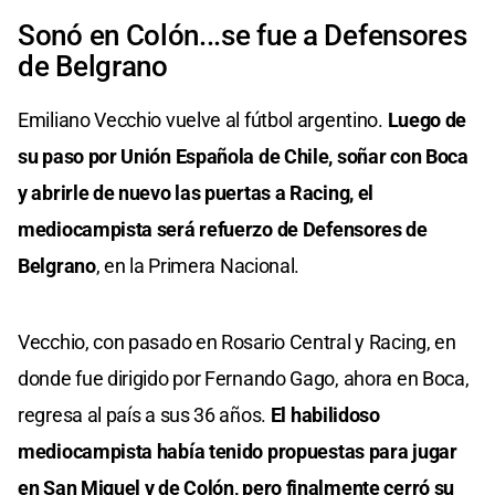
Sonó en Colón...se fue a Defensores
de Belgrano
Emiliano Vecchio vuelve al fútbol argentino.
Luego de
su paso por Unión Española de Chile, soñar con Boca
y abrirle de nuevo las puertas a Racing, el
mediocampista será refuerzo de Defensores de
Belgrano
, en la Primera Nacional.
Vecchio, con pasado en Rosario Central y Racing, en
donde fue dirigido por Fernando Gago, ahora en Boca,
regresa al país a sus 36 años.
El habilidoso
mediocampista había tenido propuestas para jugar
en San Miguel y de Colón, pero finalmente cerró su