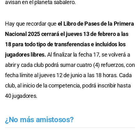
avisan en el planeta sabalero.
Hay que recordar que
el Libro de Pases de la Primera
Nacional 2025 cerrará el jueves 13 de febrero a las
18 para todo tipo de transferencias e incluidos los
jugadores libres.
Al finalizar la fecha 17, se volverá a
abrir y cada club podrá sumar cuatro (4) refuerzos, con
fecha límite al jueves 12 de junio a las 18 horas. Cada
club, al inicio de la competencia, podrá inscribir hasta
40 jugadores.
¿No más amistosos?