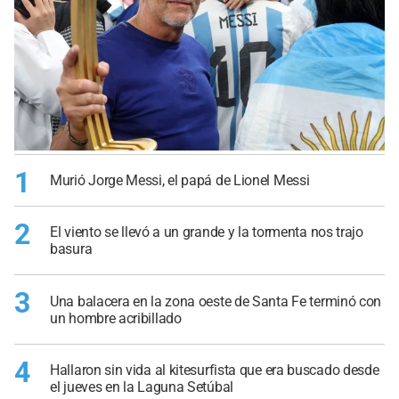
1
Murió Jorge Messi, el papá de Lionel Messi
2
El viento se llevó a un grande y la tormenta nos trajo
basura
3
Una balacera en la zona oeste de Santa Fe terminó con
un hombre acribillado
4
Hallaron sin vida al kitesurfista que era buscado desde
el jueves en la Laguna Setúbal