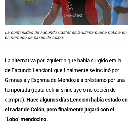
La continuidad de Facundo Castet es la última buena noticia en
el mercado de pases de Colón.
La alternativa por izquierda que había surgido era la
de Facundo Lencioni, que finalmente se inclinó por
Gimnasia y Esgrima de Mendoza a préstamo por una
temporada (resta definir si incluye o no opción de
compra).
Hace algunos días Lencioni había estado en
el radar de Colón, pero finalmente jugará con el
"Lobo" mendocino.