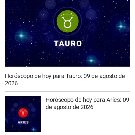
Horóscopo de hoy para Tauro: 09 de agosto de
2026
Horóscopo de hoy para Aries: 09
de agosto de 2026