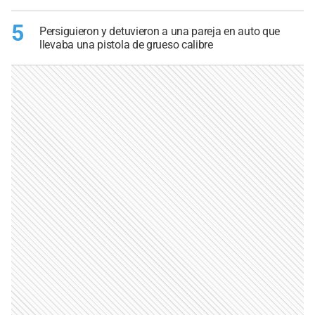
5
Persiguieron y detuvieron a una pareja en auto que
llevaba una pistola de grueso calibre