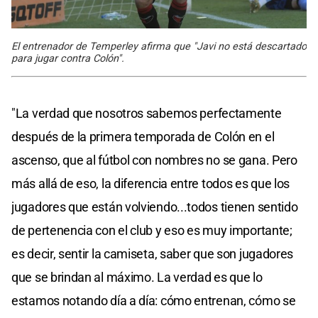
El entrenador de Temperley afirma que "Javi no está descartado
para jugar contra Colón".
"La verdad que nosotros sabemos perfectamente
después de la primera temporada de Colón en el
ascenso, que al fútbol con nombres no se gana. Pero
más allá de eso, la diferencia entre todos es que los
jugadores que están volviendo...todos tienen sentido
de pertenencia con el club y eso es muy importante;
es decir, sentir la camiseta, saber que son jugadores
que se brindan al máximo. La verdad es que lo
estamos notando día a día: cómo entrenan, cómo se