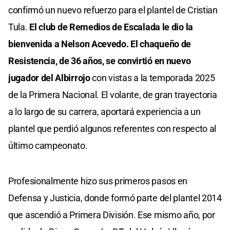
confirmó un nuevo refuerzo para el plantel de Cristian
Tula.
El club de Remedios de Escalada le dio la
bienvenida a Nelson Acevedo. El chaqueño de
Resistencia, de 36 años, se convirtió en nuevo
jugador del Albirrojo
con vistas a la temporada 2025
de la Primera Nacional. El volante, de gran trayectoria
a lo largo de su carrera, aportará experiencia a un
plantel que perdió algunos referentes con respecto al
último campeonato.
Profesionalmente hizo sus primeros pasos en
Defensa y Justicia, donde formó parte del plantel 2014
que ascendió a Primera División. Ese mismo año, por