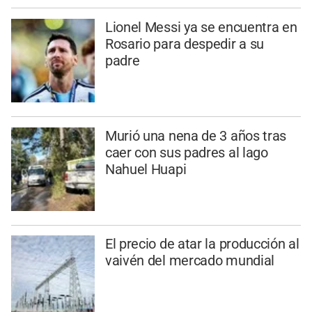
Lionel Messi ya se encuentra en
Rosario para despedir a su
padre
Murió una nena de 3 años tras
caer con sus padres al lago
Nahuel Huapi
El precio de atar la producción al
vaivén del mercado mundial