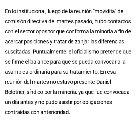
En lo institucional, luego de la reunión "movidita" de
comisión directiva del martes pasado, hubo contactos
con el sector opositor que conforma la minoría a fin de
acercar posiciones y tratar de zanjar las diferencias
suscitadas. Puntualmente, el oficialismo pretende que
se firme el balance para que se pueda convocar a la
asamblea ordinaria para su tratamiento. En esa
reunión del martes no estuvo presente Daniel
Bolotner, síndico por la minoría, ya que fue convocada
un día antes y no pudo asistir por obligaciones
contraídas con anterioridad.