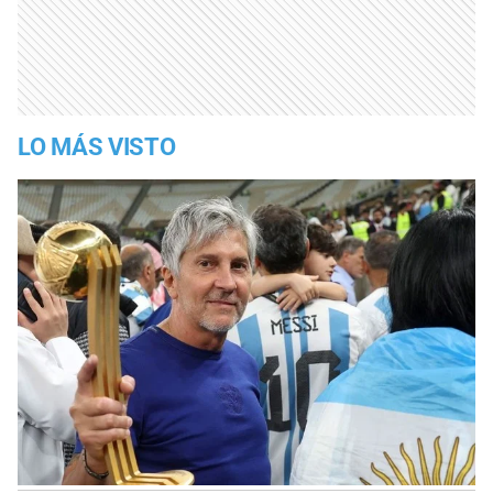
LO MÁS VISTO