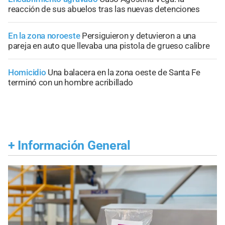
reacción de sus abuelos tras las nuevas detenciones
En la zona noroeste
Persiguieron y detuvieron a una
pareja en auto que llevaba una pistola de grueso calibre
Homicidio
Una balacera en la zona oeste de Santa Fe
terminó con un hombre acribillado
+
Información General