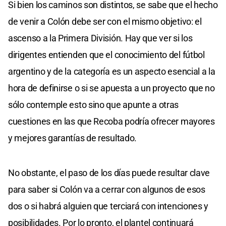
Si bien los caminos son distintos, se sabe que el hecho
de venir a Colón debe ser con el mismo objetivo: el
ascenso a la Primera División. Hay que ver si los
dirigentes entienden que el conocimiento del fútbol
argentino y de la categoría es un aspecto esencial a la
hora de definirse o si se apuesta a un proyecto que no
sólo contemple esto sino que apunte a otras
cuestiones en las que Recoba podría ofrecer mayores
y mejores garantías de resultado.
No obstante, el paso de los días puede resultar clave
para saber si Colón va a cerrar con algunos de esos
dos o si habrá alguien que terciará con intenciones y
posibilidades. Por lo pronto, el plantel continuará