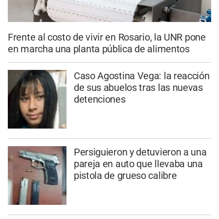
Frente al costo de vivir en Rosario, la UNR pone
en marcha una planta pública de alimentos
Caso Agostina Vega: la reacción
de sus abuelos tras las nuevas
detenciones
Persiguieron y detuvieron a una
pareja en auto que llevaba una
pistola de grueso calibre