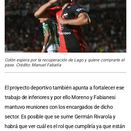
Colón espera por la recuperación de Lago y quiere comprarle el
pase. Crédito: Manuel Fabatía
El proyecto deportivo también apunta a fortalecer ese
trabajo de inferiores y por ello Moreno y Fabianesi
mantuvo reuniones con los encargados de dicho
sector. Es posible que se sume Germán Rivarola y
habrá que ver cuál es el rol que cumpliría ya que están