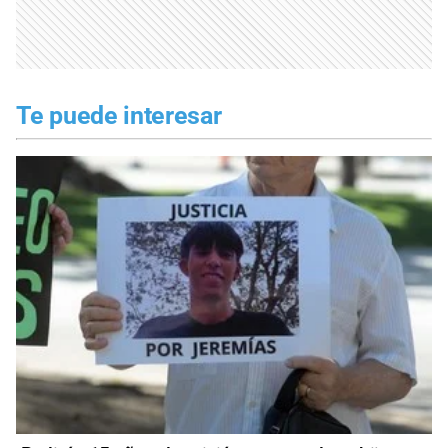
Te puede interesar