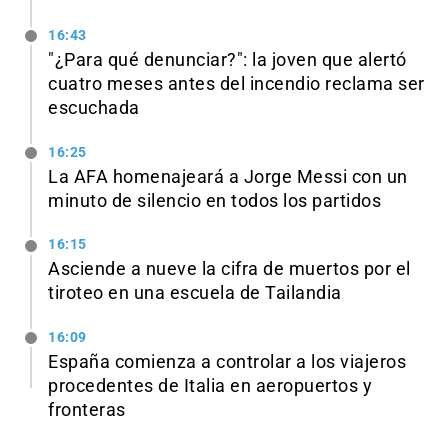
16:43
"¿Para qué denunciar?": la joven que alertó
cuatro meses antes del incendio reclama ser
escuchada
16:25
La AFA homenajeará a Jorge Messi con un
minuto de silencio en todos los partidos
16:15
Asciende a nueve la cifra de muertos por el
tiroteo en una escuela de Tailandia
16:09
España comienza a controlar a los viajeros
procedentes de Italia en aeropuertos y
fronteras