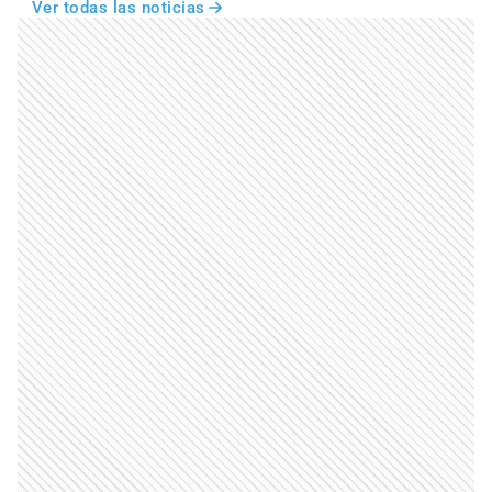
Ver todas las noticias