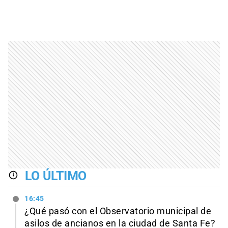
LO ÚLTIMO
16:45
¿Qué pasó con el Observatorio municipal de
asilos de ancianos en la ciudad de Santa Fe?