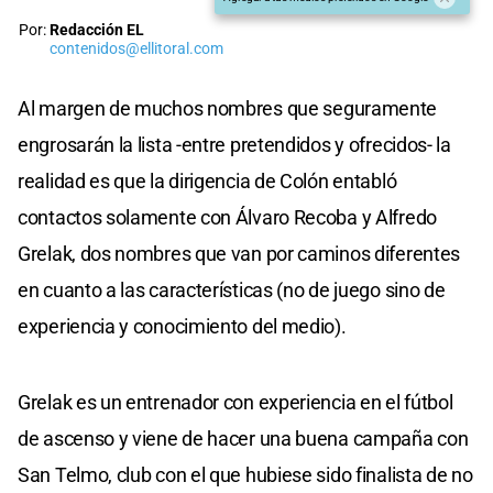
Por:
Redacción EL
contenidos@ellitoral.com
Al margen de muchos nombres que seguramente
engrosarán la lista -entre pretendidos y ofrecidos- la
realidad es que la dirigencia de Colón entabló
contactos solamente con Álvaro Recoba y Alfredo
Grelak, dos nombres que van por caminos diferentes
en cuanto a las características (no de juego sino de
experiencia y conocimiento del medio).
Grelak es un entrenador con experiencia en el fútbol
de ascenso y viene de hacer una buena campaña con
San Telmo, club con el que hubiese sido finalista de no