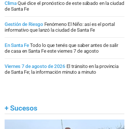
Clima
Qué dice el pronóstico de este sábado en la ciudad
de Santa Fe
Gestión de Riesgo
Fenómeno El Niño: así es el portal
informativo que lanzó la ciudad de Santa Fe
En Santa Fe
Todo lo que tenés que saber antes de salir
de casa en Santa Fe este viernes 7 de agosto
Viernes 7 de agosto de 2026
El tránsito en la provincia
de Santa Fe; la información minuto a minuto
+
Sucesos