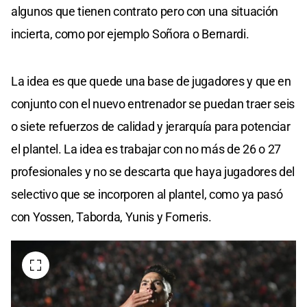
algunos que tienen contrato pero con una situación
incierta, como por ejemplo Soñora o Bernardi.
La idea es que quede una base de jugadores y que en
conjunto con el nuevo entrenador se puedan traer seis
o siete refuerzos de calidad y jerarquía para potenciar
el plantel. La idea es trabajar con no más de 26 o 27
profesionales y no se descarta que haya jugadores del
selectivo que se incorporen al plantel, como ya pasó
con Yossen, Taborda, Yunis y Forneris.