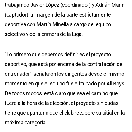
trabajando Javier López (coordinador) y Adrián Marini
(captador), al margen de la parte estrictamente
deportiva con Martín Minella a cargo del equipo
selectivo y de la primera de la Liga.
"Lo primero que debemos definir es el proyecto
deportivo, que está por encima de la contratación del
entrenador", señalaron los dirigentes desde el mismo
momento en que el equipo fue eliminado por All Boys.
De todos modos, está claro que sea el camino que
fuere a la hora de la elección, el proyecto sin dudas
tiene que apuntar a que el club recupere su sitial en la
máxima categoría.