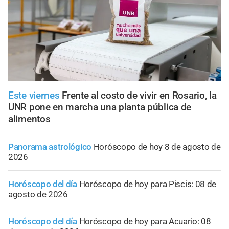
Este viernes
Frente al costo de vivir en Rosario, la
UNR pone en marcha una planta pública de
alimentos
Panorama astrológico
Horóscopo de hoy 8 de agosto de
2026
Horóscopo del día
Horóscopo de hoy para Piscis: 08 de
agosto de 2026
Horóscopo del día
Horóscopo de hoy para Acuario: 08