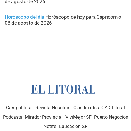
de agosto de 2026
Horóscopo del día
Horóscopo de hoy para Capricornio:
08 de agosto de 2026
Campolitoral
Revista Nosotros
Clasificados
CYD Litoral
Podcasts
Mirador Provincial
VivíMejor SF
Puerto Negocios
Notife
Educacion SF