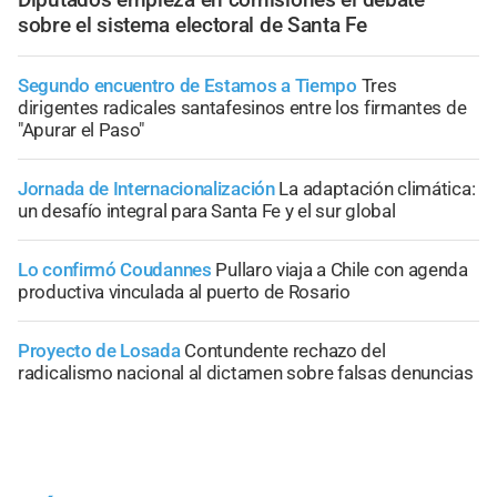
sobre el sistema electoral de Santa Fe
Segundo encuentro de Estamos a Tiempo
Tres
dirigentes radicales santafesinos entre los firmantes de
"Apurar el Paso"
Jornada de Internacionalización
La adaptación climática:
un desafío integral para Santa Fe y el sur global
Lo confirmó Coudannes
Pullaro viaja a Chile con agenda
productiva vinculada al puerto de Rosario
Proyecto de Losada
Contundente rechazo del
radicalismo nacional al dictamen sobre falsas denuncias