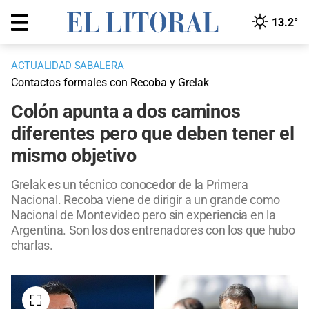
13.2°
ACTUALIDAD SABALERA
Contactos formales con Recoba y Grelak
Colón apunta a dos caminos
diferentes pero que deben tener el
mismo objetivo
Grelak es un técnico conocedor de la Primera
Nacional. Recoba viene de dirigir a un grande como
Nacional de Montevideo pero sin experiencia en la
Argentina. Son los dos entrenadores con los que hubo
charlas.