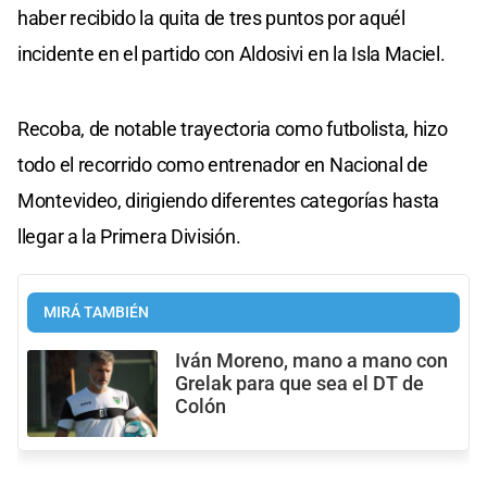
haber recibido la quita de tres puntos por aquél
incidente en el partido con Aldosivi en la Isla Maciel.
Recoba, de notable trayectoria como futbolista, hizo
todo el recorrido como entrenador en Nacional de
Montevideo, dirigiendo diferentes categorías hasta
llegar a la Primera División.
MIRÁ TAMBIÉN
Iván Moreno, mano a mano con
Grelak para que sea el DT de
Colón