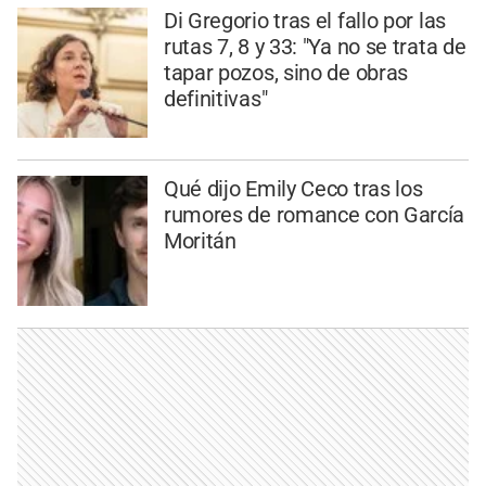
Di Gregorio tras el fallo por las
rutas 7, 8 y 33: "Ya no se trata de
tapar pozos, sino de obras
definitivas"
Qué dijo Emily Ceco tras los
rumores de romance con García
Moritán