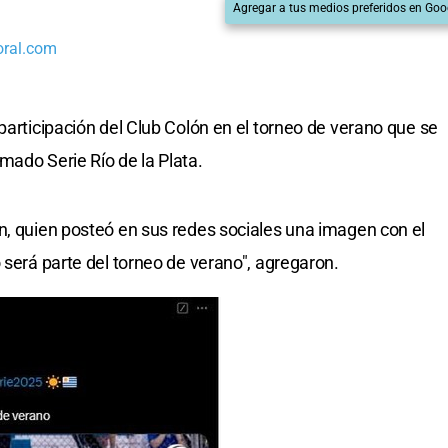
Agregar a tus medios preferidos en Goo
oral.com
participación del Club Colón en el torneo de verano que se
mado Serie Río de la Plata.
n, quien posteó en sus redes sociales una imagen con el
 será parte del torneo de verano", agregaron.