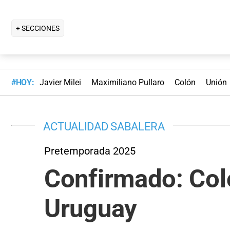
+ SECCIONES
#HOY:
Javier Milei
Maximiliano Pullaro
Colón
Unión
ACTUALIDAD SABALERA
Pretemporada 2025
Confirmado: Coló
Uruguay