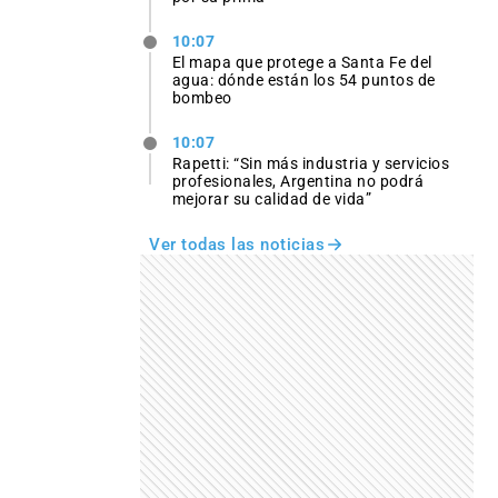
10:07
El mapa que protege a Santa Fe del
agua: dónde están los 54 puntos de
bombeo
10:07
Rapetti: “Sin más industria y servicios
profesionales, Argentina no podrá
mejorar su calidad de vida”
Ver todas las noticias