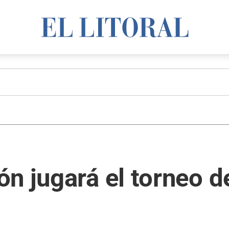
n jugará el torneo d