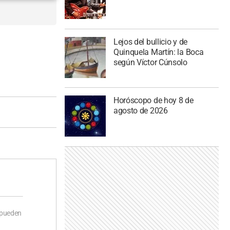
Lejos del bullicio y de
Quinquela Martín: la Boca
según Víctor Cúnsolo
Horóscopo de hoy 8 de
agosto de 2026
 pueden