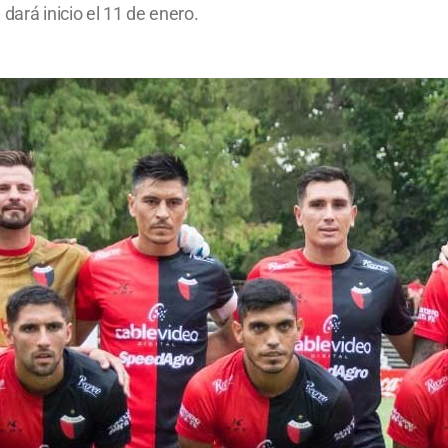
dará inicio el 11 de enero.