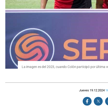
La imagen es del 2023, cuando Colón participó por última v
Jueves 19.12.2024
1