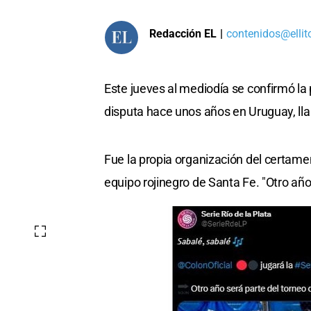
Redacción EL
|
contenidos@ellit
Este jueves al mediodía se confirmó la 
disputa hace unos años en Uruguay, lla
Fue la propia organización del certame
equipo rojinegro de Santa Fe. "Otro año