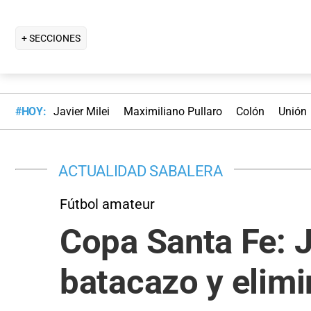
+ SECCIONES
#HOY:
Javier Milei
Maximiliano Pullaro
Colón
Unión
ACTUALIDAD SABALERA
Fútbol amateur
Copa Santa Fe: J
batacazo y elimi