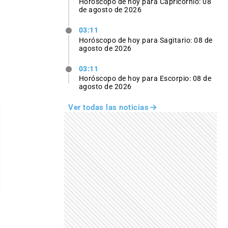
Horóscopo de hoy para Capricornio: 08
de agosto de 2026
03:11
Horóscopo de hoy para Sagitario: 08 de
agosto de 2026
03:11
Horóscopo de hoy para Escorpio: 08 de
agosto de 2026
Ver todas las noticias