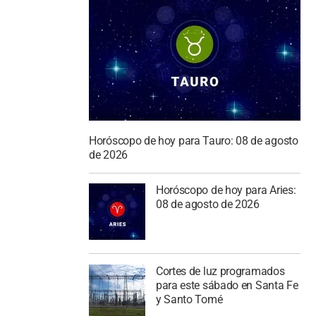
Horóscopo de hoy para Tauro: 08 de agosto
de 2026
Horóscopo de hoy para Aries:
08 de agosto de 2026
Cortes de luz programados
para este sábado en Santa Fe
y Santo Tomé