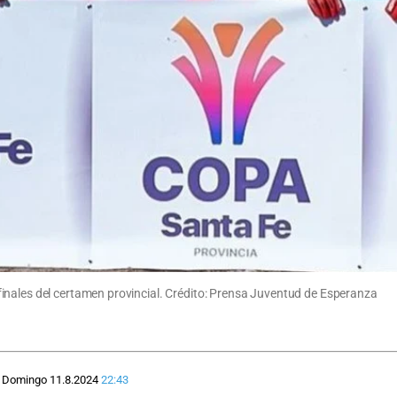
inales del certamen provincial. Crédito: Prensa Juventud de Esperanza
Domingo 11.8.2024
22:43