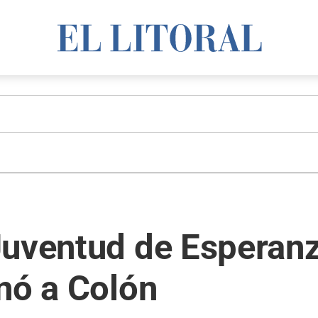
uventud de Esperanz
nó a Colón