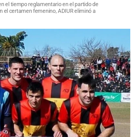
 en el tiempo reglamentario en el partido de
 En el certamen femenino, ADIUR eliminó a