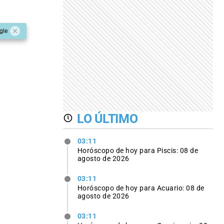
gle
LO ÚLTIMO
03:11
Horóscopo de hoy para Piscis: 08 de
agosto de 2026
03:11
Horóscopo de hoy para Acuario: 08 de
agosto de 2026
03:11