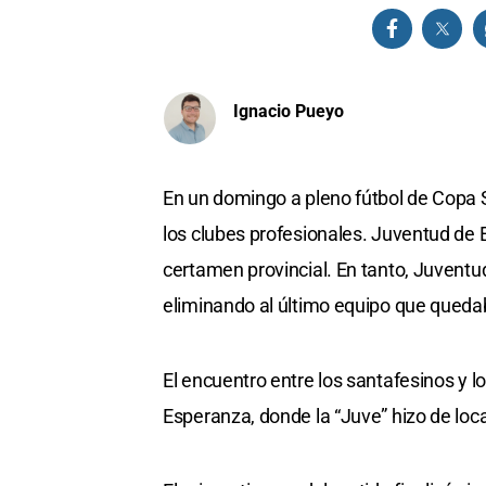
Ignacio Pueyo
En un domingo a pleno fútbol de Copa S
los clubes profesionales. Juventud de 
certamen provincial. En tanto, Juventud
eliminando al último equipo que quedaba
El encuentro entre los santafesinos y 
Esperanza, donde la “Juve” hizo de loca