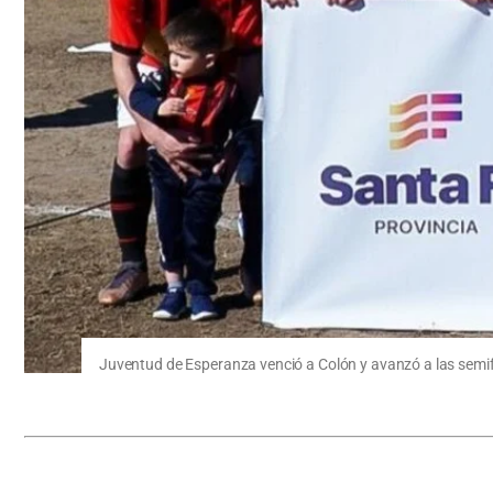
Juventud de Esperanza venció a Colón y avanzó a las semif