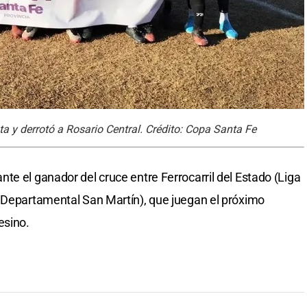
 y derrotó a Rosario Central. Crédito: Copa Santa Fe
te el ganador del cruce entre Ferrocarril del Estado (Liga
a Departamental San Martín), que juegan el próximo
esino.