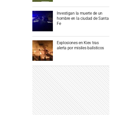
Investigan la muerte de un
hombre en la ciudad de Santa
Fe
Explosiones en Kiev tras
alerta por misiles balísticos