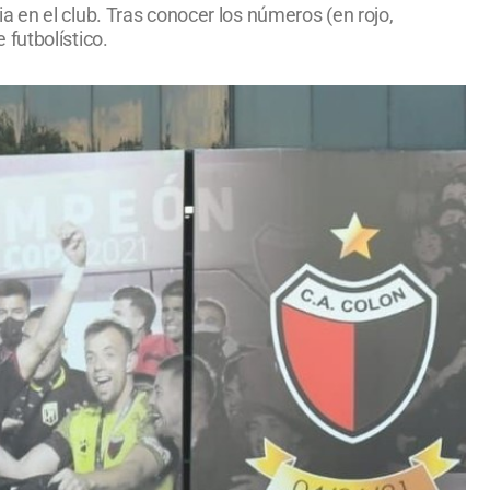
 en el club. Tras conocer los números (en rojo,
futbolístico.