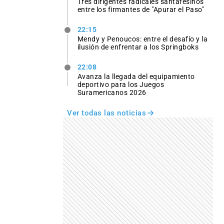
Tres dirigentes radicales santafesinos
entre los firmantes de "Apurar el Paso"
22:15
Mendy y Penoucos: entre el desafío y la
ilusión de enfrentar a los Springboks
22:08
Avanza la llegada del equipamiento
deportivo para los Juegos
Suramericanos 2026
Ver todas las noticias