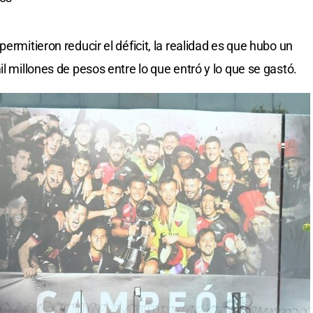
ermitieron reducir el déficit, la realidad es que hubo un
il millones de pesos entre lo que entró y lo que se gastó.