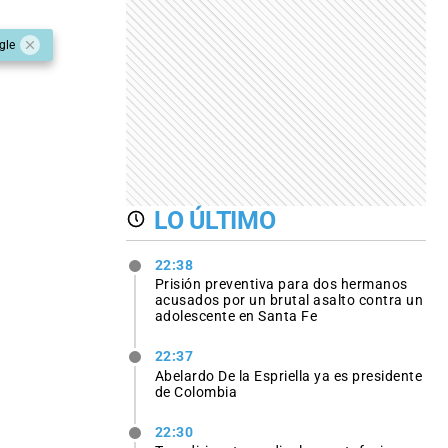
gle
LO ÚLTIMO
22:38
Prisión preventiva para dos hermanos
acusados por un brutal asalto contra un
adolescente en Santa Fe
22:37
Abelardo De la Espriella ya es presidente
de Colombia
22:30