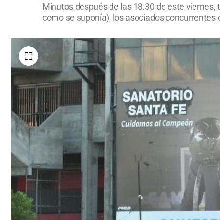
Minutos después de las 18.30 de este viernes, t
como se suponía), los asociados concurrentes ex