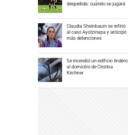
despedida: cuándo se jugará
Claudia Sheinbaum se refirió
al caso Ayotzinapa y anticipó
más detenciones
Se incendió un edificio lindero
al domicilio de Cristina
Kirchner