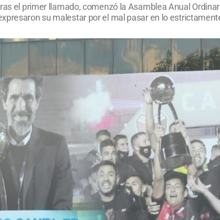
ras el primer llamado, comenzó la Asamblea Anual Ordinaria
presaron su malestar por el mal pasar en lo estrictamente 