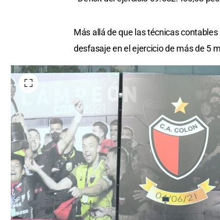
Más allá de que las técnicas contables p
desfasaje en el ejercicio de más de 5 m