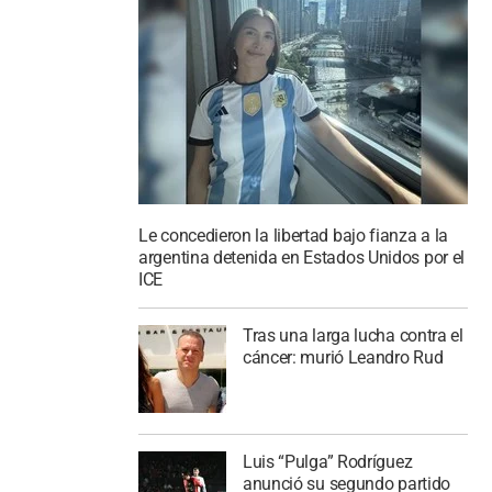
Le concedieron la libertad bajo fianza a la
argentina detenida en Estados Unidos por el
ICE
Tras una larga lucha contra el
cáncer: murió Leandro Rud
Luis “Pulga” Rodríguez
anunció su segundo partido