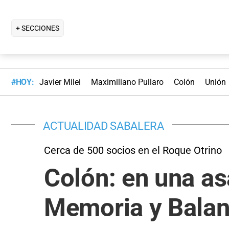
+ SECCIONES
#HOY:
Javier Milei
Maximiliano Pullaro
Colón
Unión
ACTUALIDAD SABALERA
Cerca de 500 socios en el Roque Otrino
Colón: en una as
Memoria y Bala