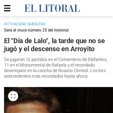
ACTUALIDAD SABALERA
Será el cruce número 25 del historial
El "Día de Lalo", la tarde que no se
jugó y el descenso en Arroyito
Se jugaron 12 partidos en el Cementerio de Elefantes,
11 en el Monumental de Rafaela y el recordado
desempate en la cancha de Rosario Central. Los tres
antecedentes más recordados hasta ahora.