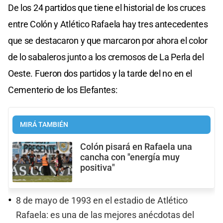
De los 24 partidos que tiene el historial de los cruces
entre Colón y Atlético Rafaela hay tres antecedentes
que se destacaron y que marcaron por ahora el color
de lo sabaleros junto a los cremosos de La Perla del
Oeste. Fueron dos partidos y la tarde del no en el
Cementerio de los Elefantes:
MIRÁ TAMBIÉN
Colón pisará en Rafaela una
cancha con "energía muy
positiva"
8 de mayo de 1993 en el estadio de Atlético
Rafaela: es una de las mejores anécdotas del