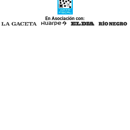
En Asociación con: