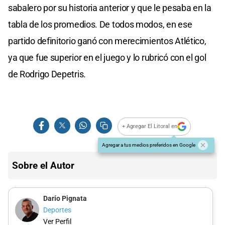
sabalero por su historia anterior y que le pesaba en la
tabla de los promedios. De todos modos, en ese
partido definitorio ganó con merecimientos Atlético,
ya que fue superior en el juego y lo rubricó con el gol
de Rodrigo Depetris.
+ Agregar El Litoral en
Agregar a tus medios preferidos en Google
Sobre el Autor
Darío Pignata
Deportes
Ver Perfil