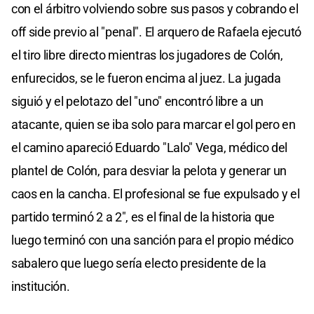
con el árbitro volviendo sobre sus pasos y cobrando el
off side previo al "penal". El arquero de Rafaela ejecutó
el tiro libre directo mientras los jugadores de Colón,
enfurecidos, se le fueron encima al juez. La jugada
siguió y el pelotazo del "uno" encontró libre a un
atacante, quien se iba solo para marcar el gol pero en
el camino apareció Eduardo "Lalo" Vega, médico del
plantel de Colón, para desviar la pelota y generar un
caos en la cancha. El profesional se fue expulsado y el
partido terminó 2 a 2", es el final de la historia que
luego terminó con una sanción para el propio médico
sabalero que luego sería electo presidente de la
institución.