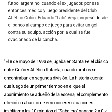
fútbol argentino, cuando el ex jugador, por ese
entonces médico y luego presidente del Club
Atlético Colón, Eduardo "Lalo" Vega, ingresó desde
el banco al campo de juego para evitar un gol
contra su equipo, acción por la cual se fue
ovacionado de la cancha.
"El 8 de mayo de 1993 se jugaba en Santa Fe el clásico
entre Colón y Atlético Rafaela, cuando ambos se
encontraban en segunda división. La historia cuenta
que luego de un primer tiempo en el que el
aburrimiento se adueñó de la escena, el complemento
ofreció un abanico de emociones y situaciones
insólitas: a los 10 minutos el "Sabalero" ganaba 2 a 0 y