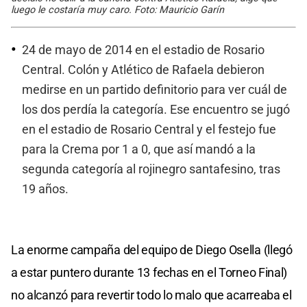
luego le costaría muy caro. Foto: Mauricio Garín
24 de mayo de 2014 en el estadio de Rosario
Central. Colón y Atlético de Rafaela debieron
medirse en un partido definitorio para ver cuál de
los dos perdía la categoría. Ese encuentro se jugó
en el estadio de Rosario Central y el festejo fue
para la Crema por 1 a 0, que así mandó a la
segunda categoría al rojinegro santafesino, tras
19 años.
La enorme campaña del equipo de Diego Osella (llegó
a estar puntero durante 13 fechas en el Torneo Final)
no alcanzó para revertir todo lo malo que acarreaba el