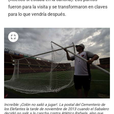
fueron para la visita y se transformaron en claves
para lo que vendría después.
Increíble: ¡Colón no salió a jugar!. La postal del Cementerio de
los Elefantes la tarde de noviembre de 2013 cuando el Sabalero
decidió no salir a la cancha contra Atlético Rafaela, algo que