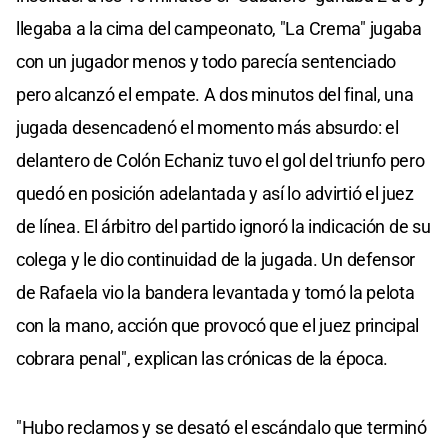
llegaba a la cima del campeonato, "La Crema" jugaba
con un jugador menos y todo parecía sentenciado
pero alcanzó el empate. A dos minutos del final, una
jugada desencadenó el momento más absurdo: el
delantero de Colón Echaniz tuvo el gol del triunfo pero
quedó en posición adelantada y así lo advirtió el juez
de línea. El árbitro del partido ignoró la indicación de su
colega y le dio continuidad de la jugada. Un defensor
de Rafaela vio la bandera levantada y tomó la pelota
con la mano, acción que provocó que el juez principal
cobrara penal", explican las crónicas de la época.
"Hubo reclamos y se desató el escándalo que terminó