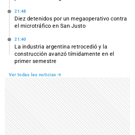
21:48
Diez detenidos por un megaoperativo contra
el microtráfico en San Justo
21:40
La industria argentina retrocedió y la
construcción avanzó tímidamente en el
primer semestre
Ver todas las noticias