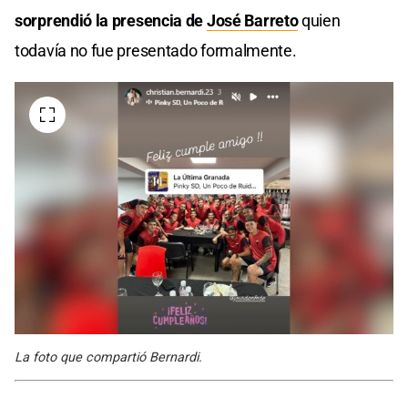
sorprendió la presencia de
José Barreto
quien
todavía no fue presentado formalmente.
La foto que compartió Bernardi.