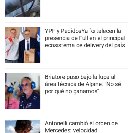
YPF y PedidosYa fortalecen la
presencia de Full en el principal
ecosistema de delivery del país
Briatore puso bajo la lupa al
área técnica de Alpine: “No sé
por qué no ganamos”
Antonelli cambió el orden de
Mercedes: velocidad,