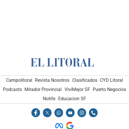
Campolitoral
Revista Nosotros
Clasificados
CYD Litoral
Podcasts
Mirador Provincial
VivíMejor SF
Puerto Negocios
Notife
Educacion SF