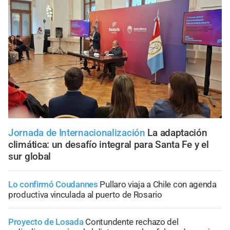
Jornada de Internacionalización
La adaptación
climática: un desafío integral para Santa Fe y el
sur global
Lo confirmó Coudannes
Pullaro viaja a Chile con agenda
productiva vinculada al puerto de Rosario
Proyecto de Losada
Contundente rechazo del