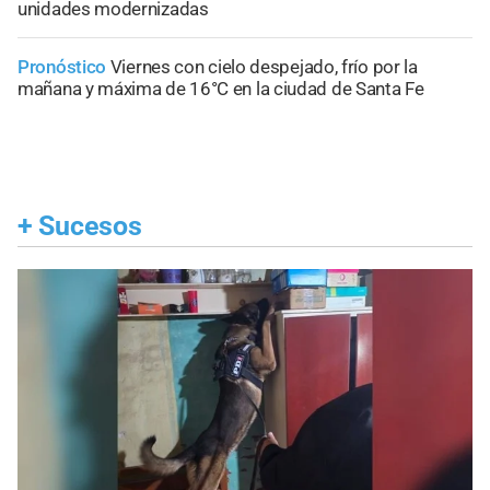
unidades modernizadas
Pronóstico
Viernes con cielo despejado, frío por la
mañana y máxima de 16°C en la ciudad de Santa Fe
+
Sucesos