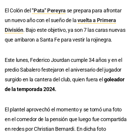
El Colón del
"Pata" Pereyra
se prepara para afrontar
un nuevo año con el sueño de la
vuelta a Primera
División
. Bajo este objetivo, ya son 7 las caras nuevas
que arribaron a Santa Fe para vestir la rojinegra.
Este lunes, Federico Jourdan cumple 34 años y en el
predio Sabalero festejaron el aniversario del jugador
surgido en la cantera del club, quien fuera el
goleador
de la temporada 2024.
El plantel aprovechó el momento y se tomó una foto
en el comedor de la pensión que luego fue compartida
en redes por Christian Bernardi. En dicha foto