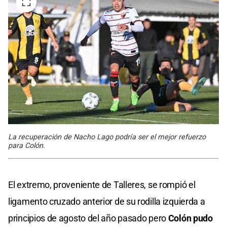
La recuperación de Nacho Lago podría ser el mejor refuerzo
para Colón.
El extremo, proveniente de Talleres, se rompió el
ligamento cruzado anterior de su rodilla izquierda a
principios de agosto del año pasado pero
Colón pudo