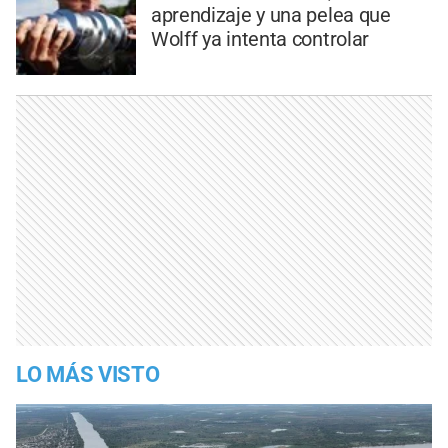
aprendizaje y una pelea que
Wolff ya intenta controlar
LO MÁS VISTO