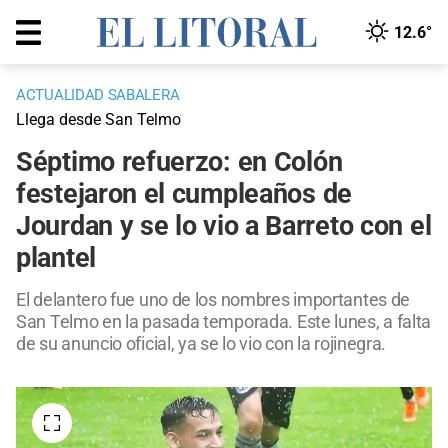
12.6°
ACTUALIDAD SABALERA
Llega desde San Telmo
Séptimo refuerzo: en Colón
festejaron el cumpleaños de
Jourdan y se lo vio a Barreto con el
plantel
El delantero fue uno de los nombres importantes de
San Telmo en la pasada temporada. Este lunes, a falta
de su anuncio oficial, ya se lo vio con la rojinegra.