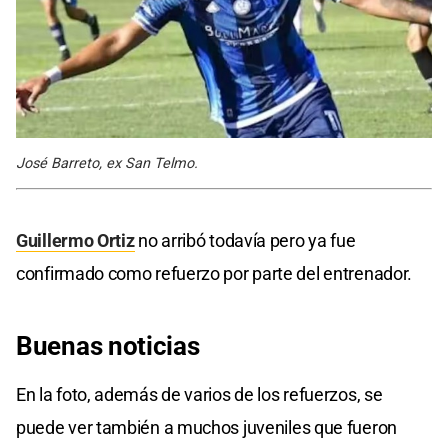
José Barreto, ex San Telmo.
Guillermo Ortiz
no arribó todavía pero ya fue
confirmado como refuerzo por parte del entrenador.
Buenas noticias
En la foto, además de varios de los refuerzos, se
puede ver también a muchos juveniles que fueron