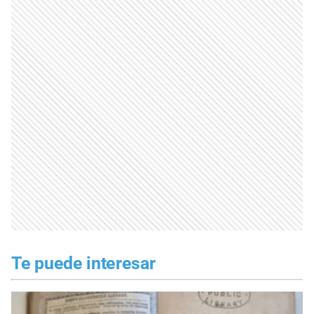
Te puede interesar