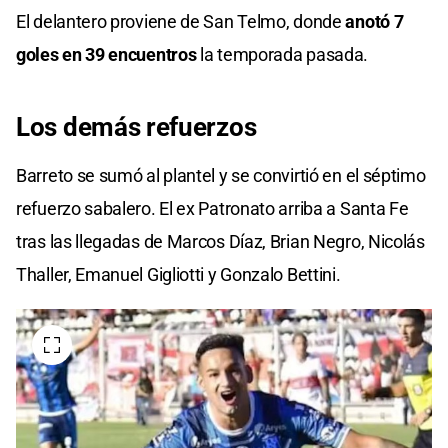
El delantero proviene de San Telmo, donde
anotó 7
goles en 39 encuentros
la temporada pasada.
Los demás refuerzos
Barreto se sumó al plantel y se convirtió en el séptimo
refuerzo sabalero. El ex Patronato arriba a Santa Fe
tras las llegadas de Marcos Díaz, Brian Negro, Nicolás
Thaller, Emanuel Gigliotti y Gonzalo Bettini.