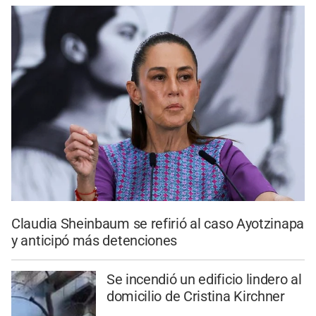
Claudia Sheinbaum se refirió al caso Ayotzinapa
y anticipó más detenciones
Se incendió un edificio lindero al
domicilio de Cristina Kirchner