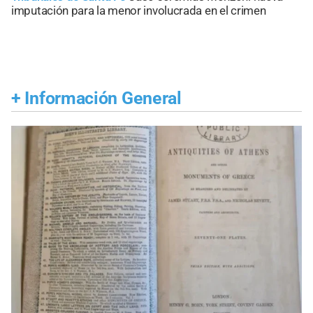
imputación para la menor involucrada en el crimen
+
Información General