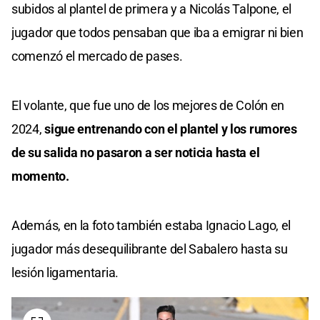
subidos al plantel de primera y a Nicolás Talpone, el
jugador que todos pensaban que iba a emigrar ni bien
comenzó el mercado de pases.
El volante, que fue uno de los mejores de Colón en
2024,
sigue entrenando con el plantel y los rumores
de su salida no pasaron a ser noticia hasta el
momento.
Además, en la foto también estaba Ignacio Lago, el
jugador más desequilibrante del Sabalero hasta su
lesión ligamentaria.