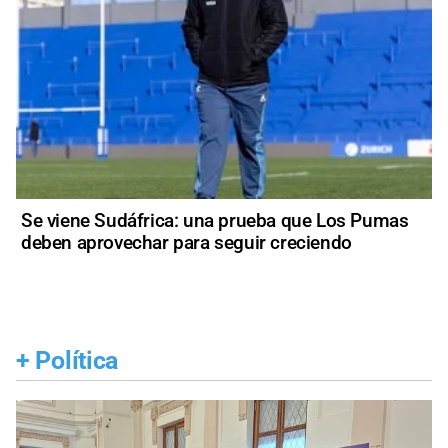
Se viene Sudáfrica: una prueba que Los Pumas
deben aprovechar para seguir creciendo
+
Política