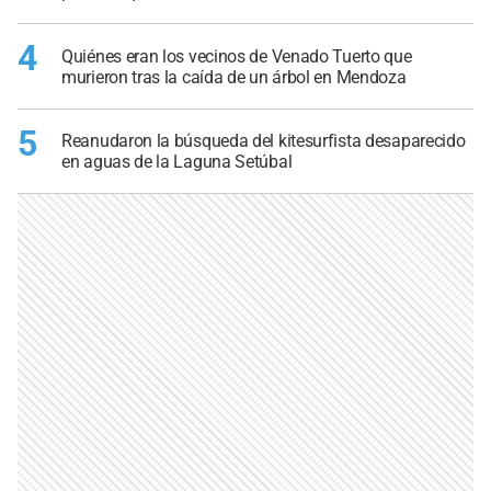
4
Quiénes eran los vecinos de Venado Tuerto que
murieron tras la caída de un árbol en Mendoza
5
Reanudaron la búsqueda del kitesurfista desaparecido
en aguas de la Laguna Setúbal