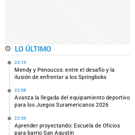
LO ÚLTIMO
22:15
Mendy y Penoucos: entre el desafío y la
ilusión de enfrentar a los Springboks
22:08
Avanza la llegada del equipamiento deportivo
para los Juegos Suramericanos 2026
22:03
Aprender proyectando: Escuela de Oficios
para barrio San Agustín