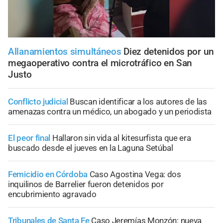
Allanamientos simultáneos
Diez detenidos por un
megaoperativo contra el microtráfico en San
Justo
Conflicto judicial
Buscan identificar a los autores de las
amenazas contra un médico, un abogado y un periodista
El peor final
Hallaron sin vida al kitesurfista que era
buscado desde el jueves en la Laguna Setúbal
Femicidio en Córdoba
Caso Agostina Vega: dos
inquilinos de Barrelier fueron detenidos por
encubrimiento agravado
Tribunales de Santa Fe
Caso Jeremías Monzón: nueva