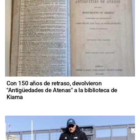
Con 150 años de retraso, devolvieron
"Antigüedades de Atenas" a la biblioteca de
Kiama