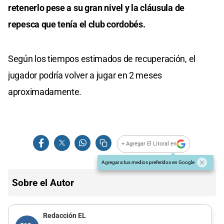
retenerlo pese a su gran nivel y la cláusula de
repesca que tenía el club cordobés.
Según los tiempos estimados de recuperación, el
jugador podría volver a jugar en 2 meses
aproximadamente.
+ Agregar El Litoral en
Agregar a tus medios preferidos en Google
Sobre el Autor
Redacción EL