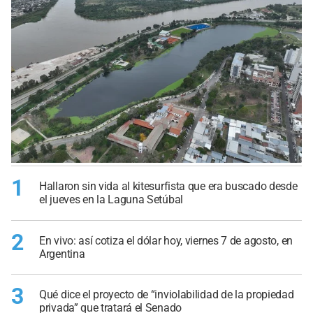
1
Hallaron sin vida al kitesurfista que era buscado desde
el jueves en la Laguna Setúbal
2
En vivo: así cotiza el dólar hoy, viernes 7 de agosto, en
Argentina
3
Qué dice el proyecto de “inviolabilidad de la propiedad
privada” que tratará el Senado