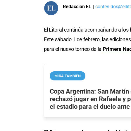
Redacción EL
|
contenidos@ellit
El Litoral continúa acompañando a los
Este sábado 1 de febrero, las ediciones
para el nuevo torneo de la
Primera Nac
MIRÁ TAMBIÉN
Copa Argentina: San Martín
rechazó jugar en Rafaela y 
el estadio para el duelo ante