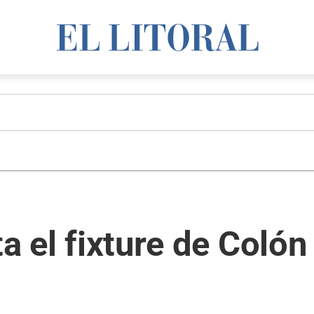
ta el fixture de Colón