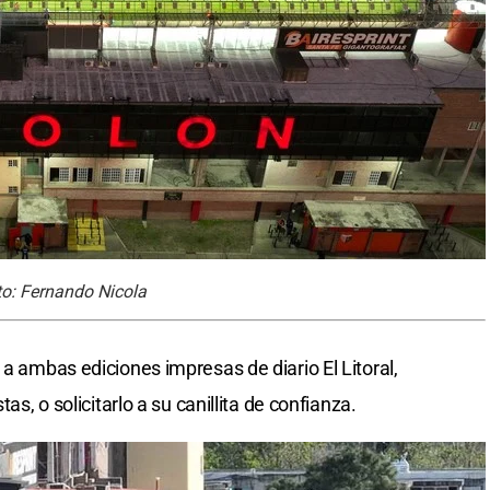
ito: Fernando Nicola
 a ambas ediciones impresas de diario El Litoral,
as, o solicitarlo a su canillita de confianza.