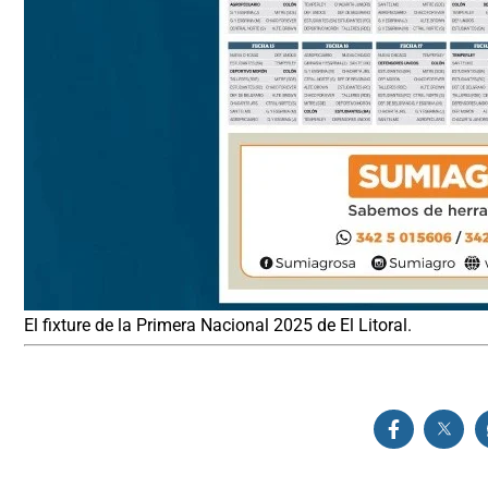
El fixture de la Primera Nacional 2025 de El Litoral.