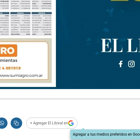
+ Agregar El Litoral en
Agregar a tus medios preferidos en Goo