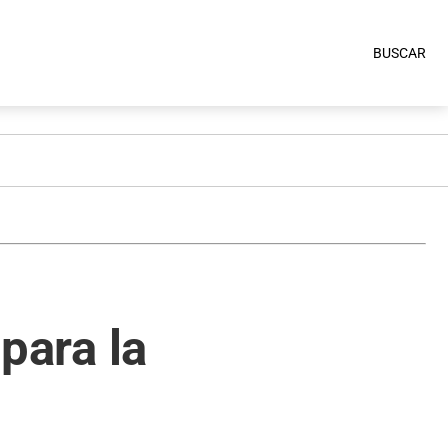
BUSCAR
 para la