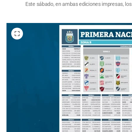
Este sábado, en ambas ediciones impresas, los 