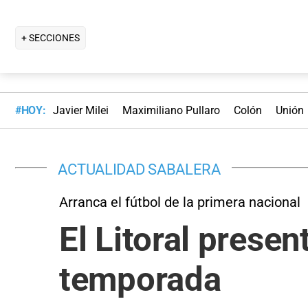
+ SECCIONES
#HOY:
Javier Milei
Maximiliano Pullaro
Colón
Unión
ACTUALIDAD SABALERA
Arranca el fútbol de la primera nacional
El Litoral presen
temporada