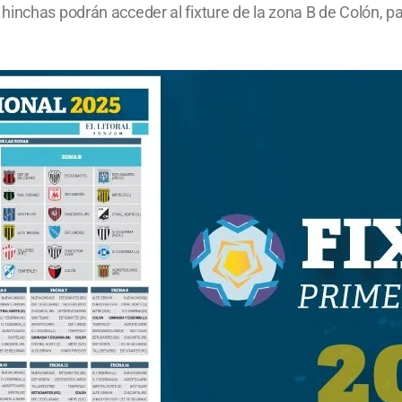
hinchas podrán acceder al fixture de la zona B de Colón, p