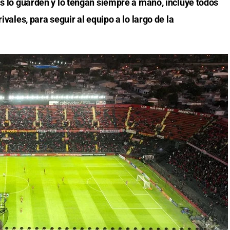
as lo guarden y lo tengan siempre a mano, incluye todos
ivales, para seguir al equipo a lo largo de la