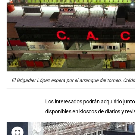
El Brigadier López espera por el arranque del torneo. Créd
Los interesados podrán adquirirlo junto
disponibles en kioscos de diarios y revist