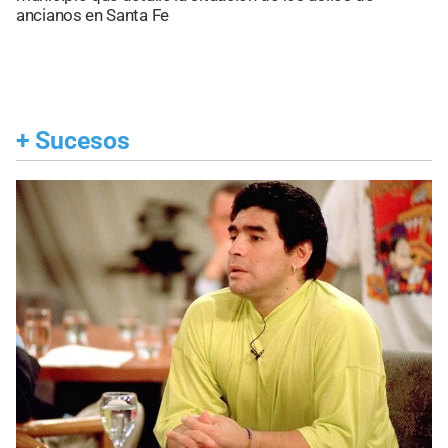
ancianos en Santa Fe
+
Sucesos