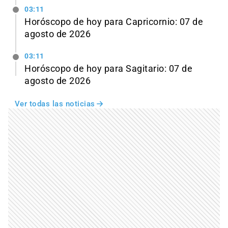
03:11
Horóscopo de hoy para Capricornio: 07 de
agosto de 2026
03:11
Horóscopo de hoy para Sagitario: 07 de
agosto de 2026
Ver todas las noticias