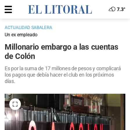
7.3°
ACTUALIDAD SABALERA
Un ex empleado
Millonario embargo a las cuentas
de Colón
Es por la suma de 17 millones de pesos y complicará
los pagos que debía hacer el club en los próximos
días.