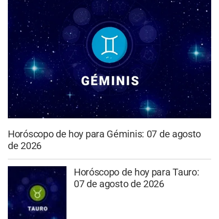
Horóscopo de hoy para Géminis: 07 de agosto
de 2026
Horóscopo de hoy para Tauro:
07 de agosto de 2026