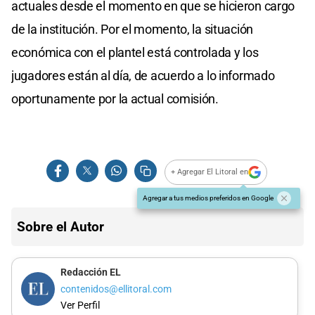
actuales desde el momento en que se hicieron cargo
de la institución. Por el momento, la situación
económica con el plantel está controlada y los
jugadores están al día, de acuerdo a lo informado
oportunamente por la actual comisión.
+ Agregar El Litoral en
Agregar a tus medios preferidos en Google
Sobre el Autor
Redacción EL
contenidos@ellitoral.com
Ver Perfil