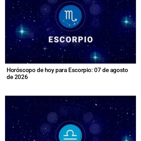
Horóscopo de hoy para Escorpio: 07 de agosto
de 2026