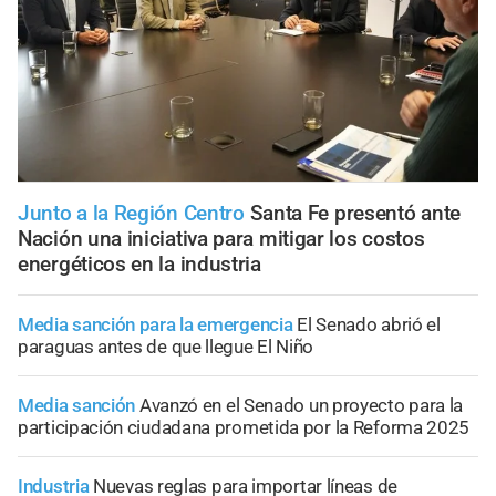
Junto a la Región Centro
Santa Fe presentó ante
Nación una iniciativa para mitigar los costos
energéticos en la industria
Media sanción para la emergencia
El Senado abrió el
paraguas antes de que llegue El Niño
Media sanción
Avanzó en el Senado un proyecto para la
participación ciudadana prometida por la Reforma 2025
Industria
Nuevas reglas para importar líneas de