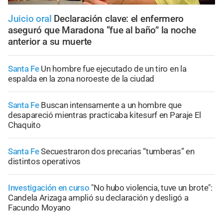
Juicio oral
Declaración clave: el enfermero
aseguró que Maradona “fue al baño” la noche
anterior a su muerte
Santa Fe
Un hombre fue ejecutado de un tiro en la
espalda en la zona noroeste de la ciudad
Santa Fe
Buscan intensamente a un hombre que
desapareció mientras practicaba kitesurf en Paraje El
Chaquito
Santa Fe
Secuestraron dos precarias “tumberas” en
distintos operativos
Investigación en curso
"No hubo violencia, tuve un brote":
Candela Arizaga amplió su declaración y desligó a
Facundo Moyano