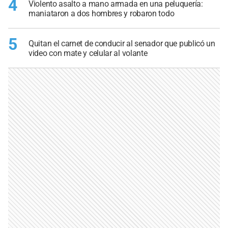
4
Violento asalto a mano armada en una peluquería:
maniataron a dos hombres y robaron todo
5
Quitan el carnet de conducir al senador que publicó un
video con mate y celular al volante