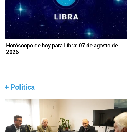
Horóscopo de hoy para Libra: 07 de agosto de
2026
+
Política