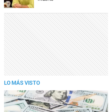
LO MÁS VISTO