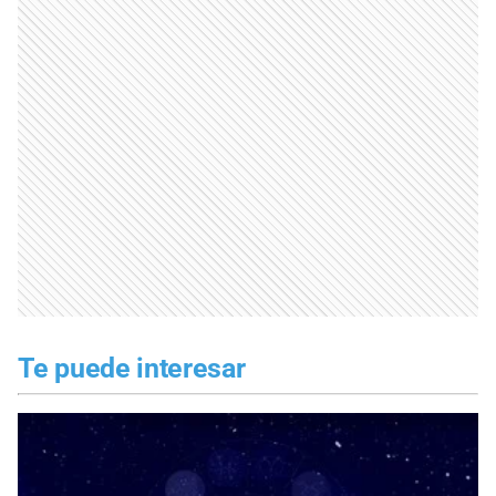
Te puede interesar