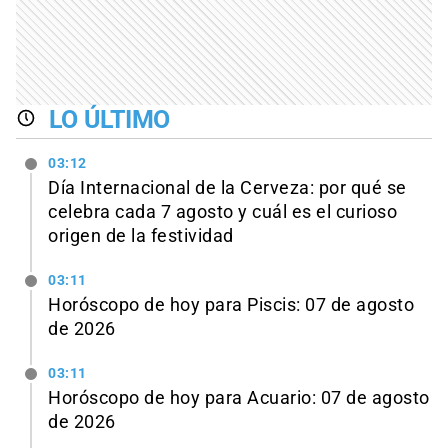
LO ÚLTIMO
03:12
Día Internacional de la Cerveza: por qué se
celebra cada 7 agosto y cuál es el curioso
origen de la festividad
03:11
Horóscopo de hoy para Piscis: 07 de agosto
de 2026
03:11
Horóscopo de hoy para Acuario: 07 de agosto
de 2026