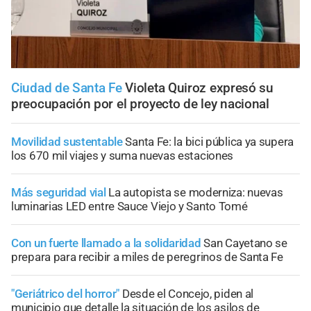
Ciudad de Santa Fe
Violeta Quiroz expresó su
preocupación por el proyecto de ley nacional
Movilidad sustentable
Santa Fe: la bici pública ya supera
los 670 mil viajes y suma nuevas estaciones
Más seguridad vial
La autopista se moderniza: nuevas
luminarias LED entre Sauce Viejo y Santo Tomé
Con un fuerte llamado a la solidaridad
San Cayetano se
prepara para recibir a miles de peregrinos de Santa Fe
"Geriátrico del horror"
Desde el Concejo, piden al
municipio que detalle la situación de los asilos de