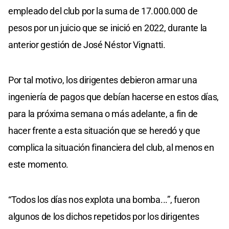
empleado del club por la suma de 17.000.000 de
pesos por un juicio que se inició en 2022, durante la
anterior gestión de José Néstor Vignatti.
Por tal motivo, los dirigentes debieron armar una
ingeniería de pagos que debían hacerse en estos días,
para la próxima semana o más adelante, a fin de
hacer frente a esta situación que se heredó y que
complica la situación financiera del club, al menos en
este momento.
“Todos los días nos explota una bomba...”, fueron
algunos de los dichos repetidos por los dirigentes