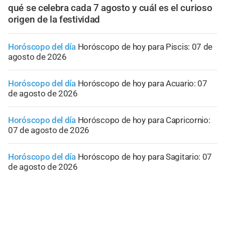
qué se celebra cada 7 agosto y cuál es el curioso
origen de la festividad
Horóscopo del día
Horóscopo de hoy para Piscis: 07 de
agosto de 2026
Horóscopo del día
Horóscopo de hoy para Acuario: 07
de agosto de 2026
Horóscopo del día
Horóscopo de hoy para Capricornio:
07 de agosto de 2026
Horóscopo del día
Horóscopo de hoy para Sagitario: 07
de agosto de 2026