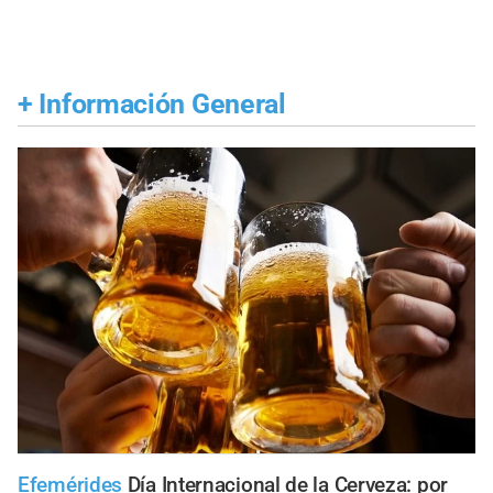
+
Información General
Efemérides
Día Internacional de la Cerveza: por