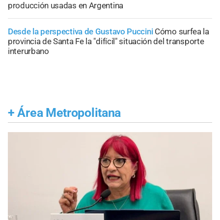
producción usadas en Argentina
Desde la perspectiva de Gustavo Puccini
Cómo surfea la
provincia de Santa Fe la "difícil" situación del transporte
interurbano
+
Área Metropolitana