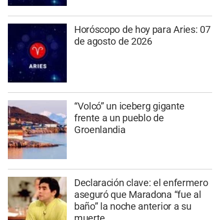
Horóscopo de hoy para Aries: 07
de agosto de 2026
“Volcó” un iceberg gigante
frente a un pueblo de
Groenlandia
Declaración clave: el enfermero
aseguró que Maradona “fue al
baño” la noche anterior a su
muerte