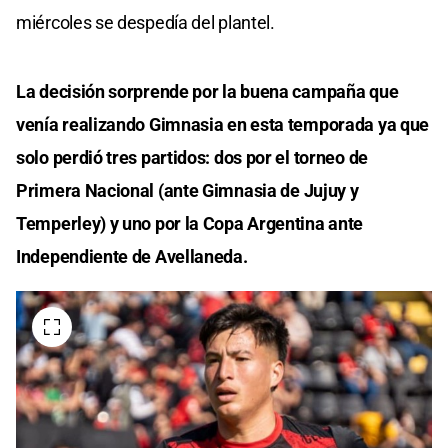
miércoles se despedía del plantel.
La decisión sorprende por la buena campaña que
venía realizando Gimnasia en esta temporada ya que
solo perdió tres partidos: dos por el torneo de
Primera Nacional (ante Gimnasia de Jujuy y
Temperley) y uno por la Copa Argentina ante
Independiente de Avellaneda.