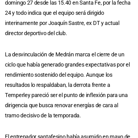
domingo 27 desde las 15.40 en Santa Fe, por la fecha
24 y todo indica que el equipo será dirigido
interinamente por Joaquín Sastre, ex DT y actual
director deportivo del club.
La desvinculación de Medrán marca el cierre de un
ciclo que había generado grandes expectativas por el
rendimiento sostenido del equipo. Aunque los
resultados lo respaldaban, la derrota frente a
Temperley pareció ser el punto de inflexión para una
dirigencia que busca renovar energías de cara al
tramo decisivo de la temporada.
El entrenador santafesino había asumido en mayo de