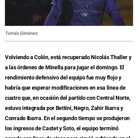
Tomás Giménez.
Volviendo a Colón, está recuperado Nicolás Thaller y
a las órdenes de Minella para jugar el domingo. El
rendimiento defensivo del equipo fue muy flojo y
habría que esperar modificaciones en esa línea de
cuatro que, en ocasión del partido con Central Norte,
estuvo integrada por Bettini, Negro, Zahir Ibarra y
Conrado Ibarra. En el segundo tiempo se produjeron
los ingresos de Castet y Soto, el equipo terminó