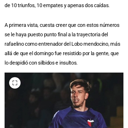
de 10 triunfos, 10 empates y apenas dos caídas.
A primera vista, cuesta creer que con estos números
se le haya puesto punto final a la trayectoria del
rafaelino como entrenador del Lobo mendocino, más
allá de que el domingo fue resistido por la gente, que
lo despidió con silbidos e insultos.