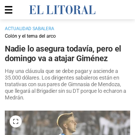
ACTUALIDAD SABALERA
Colón y el tema del arco
Nadie lo asegura todavía, pero el
domingo va a atajar Giménez
Hay una cláusula que se debe pagar y asciende a
35.000 dólares. Los dirigentes sabaleros están en
tratativas con sus pares de Gimnasia de Mendoza,
que llegará al Brigadier sin su DT porque lo echaron a
Medrán.