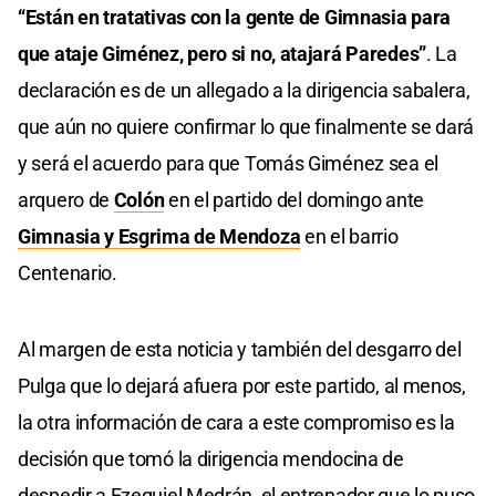
“Están en tratativas con la gente de Gimnasia para
que ataje Giménez, pero si no, atajará Paredes”
. La
declaración es de un allegado a la dirigencia sabalera,
que aún no quiere confirmar lo que finalmente se dará
y será el acuerdo para que Tomás Giménez sea el
arquero de
Colón
en el partido del domingo ante
Gimnasia y Esgrima de Mendoza
en el barrio
Centenario.
Al margen de esta noticia y también del desgarro del
Pulga que lo dejará afuera por este partido, al menos,
la otra información de cara a este compromiso es la
decisión que tomó la dirigencia mendocina de
despedir a Ezequiel Medrán, el entrenador que lo puso