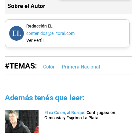
Sobre el Autor
Redacción EL
contenidos@ellitoral.com
Ver Perfil
#TEMAS:
Colón
Primera Nacional
Además tenés que leer:
El ex Colón, al Bosque
Conti jugará en
Gimnasia y Esgrima La Plata