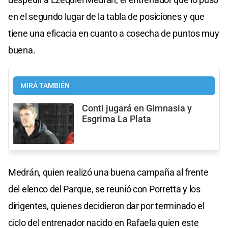
en el segundo lugar de la tabla de posiciones y que
tiene una eficacia en cuanto a cosecha de puntos muy
buena.
MIRÁ TAMBIÉN
Conti jugará en Gimnasia y
Esgrima La Plata
Medrán, quien realizó una buena campaña al frente
del elenco del Parque, se reunió con Porretta y los
dirigentes, quienes decidieron dar por terminado el
ciclo del entrenador nacido en Rafaela quien este