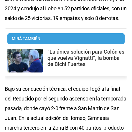
2024 y condujo al Lobo en 52 partidos oficiales, con un
saldo de 25 victorias, 19 empates y solo 8 derrotas.
MIRÁ TAMBIÉN
“La única solución para Colón es
que vuelva Vignatti”, la bomba
de Bichi Fuertes
Bajo su conducción técnica, el equipo llegó a la final
del Reducido por el segundo ascenso en la temporada
pasada, donde cayó 2-0 frente a San Martín de San
Juan. En la actual edición del torneo, Gimnasia
marcha tercero en la Zona B con 40 puntos, producto