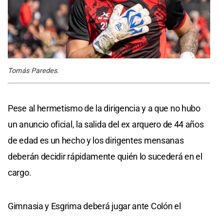
Tomás Paredes.
Pese al hermetismo de la dirigencia y a que no hubo
un anuncio oficial, la salida del ex arquero de 44 años
de edad es un hecho y los dirigentes mensanas
deberán decidir rápidamente quién lo sucederá en el
cargo.
Gimnasia y Esgrima deberá jugar ante Colón el