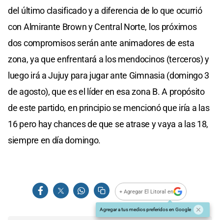
del último clasificado y a diferencia de lo que ocurrió
con Almirante Brown y Central Norte, los próximos
dos compromisos serán ante animadores de esta
zona, ya que enfrentará a los mendocinos (terceros) y
luego irá a Jujuy para jugar ante Gimnasia (domingo 3
de agosto), que es el líder en esa zona B. A propósito
de este partido, en principio se mencionó que iría a las
16 pero hay chances de que se atrase y vaya a las 18,
siempre en día domingo.
+ Agregar El Litoral en
Agregar a tus medios preferidos en Google