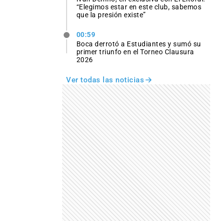
“Elegimos estar en este club, sabemos
que la presión existe”
00:59
Boca derrotó a Estudiantes y sumó su
primer triunfo en el Torneo Clausura
2026
Ver todas las noticias