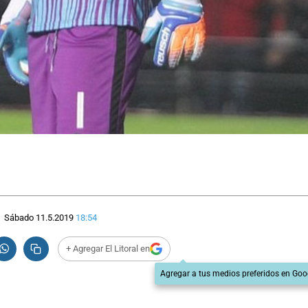
Sábado 11.5.2019
18:54
+ Agregar El Litoral en
Agregar a tus medios preferidos en Goo