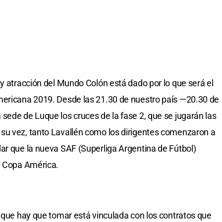
 y atracción del Mundo Colón está dado por lo que será el
mericana 2019. Desde las 21.30 de nuestro país —20.30 de
sede de Luque los cruces de la fase 2, que se jugarán las
su vez, tanto Lavallén como los dirigentes comenzaron a
ar que la nueva SAF (Superliga Argentina de Fútbol)
la Copa América.
o que hay que tomar está vinculada con los contratos que