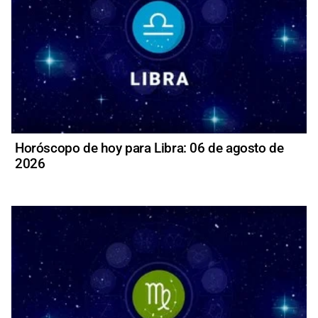
Horóscopo de hoy para Libra: 06 de agosto de
2026