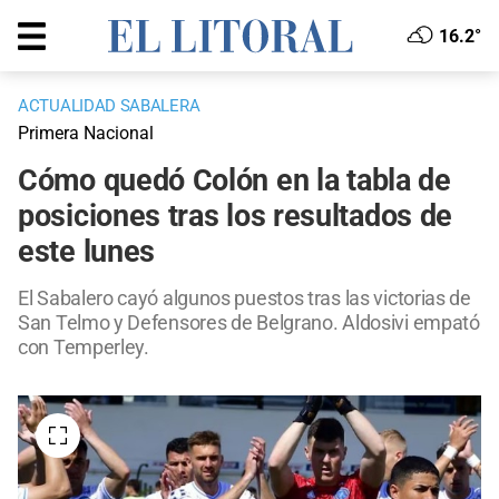
16.2°
ACTUALIDAD SABALERA
Primera Nacional
Cómo quedó Colón en la tabla de
posiciones tras los resultados de
este lunes
El Sabalero cayó algunos puestos tras las victorias de
San Telmo y Defensores de Belgrano. Aldosivi empató
con Temperley.