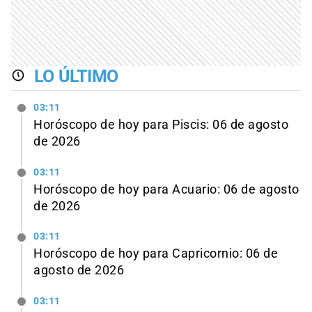
LO ÚLTIMO
03:11
Horóscopo de hoy para Piscis: 06 de agosto
de 2026
03:11
Horóscopo de hoy para Acuario: 06 de agosto
de 2026
03:11
Horóscopo de hoy para Capricornio: 06 de
agosto de 2026
03:11