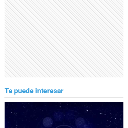
Te puede interesar