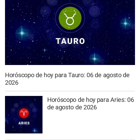
Horóscopo de hoy para Tauro: 06 de agosto de
2026
Horóscopo de hoy para Aries: 06
de agosto de 2026