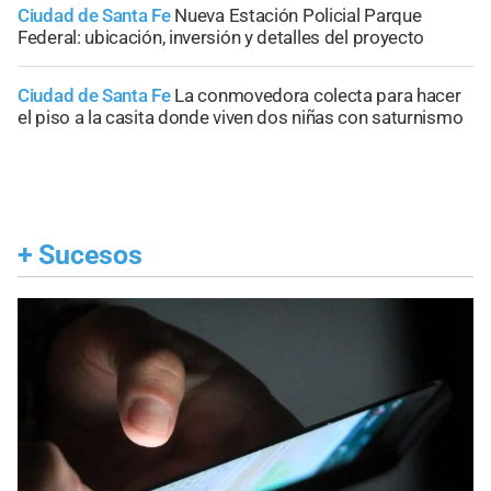
Ciudad de Santa Fe
Nueva Estación Policial Parque
Federal: ubicación, inversión y detalles del proyecto
Ciudad de Santa Fe
La conmovedora colecta para hacer
el piso a la casita donde viven dos niñas con saturnismo
+
Sucesos