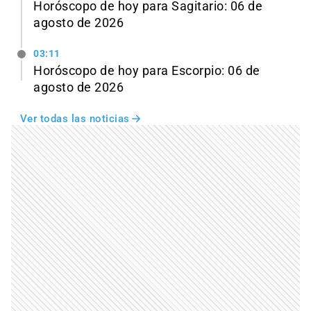
Horóscopo de hoy para Sagitario: 06 de
agosto de 2026
03:11
Horóscopo de hoy para Escorpio: 06 de
agosto de 2026
Ver todas las noticias