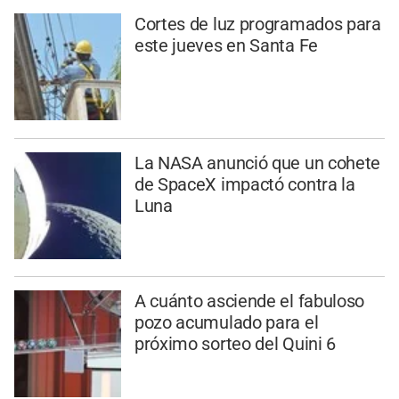
Cortes de luz programados para
este jueves en Santa Fe
La NASA anunció que un cohete
de SpaceX impactó contra la
Luna
A cuánto asciende el fabuloso
pozo acumulado para el
próximo sorteo del Quini 6