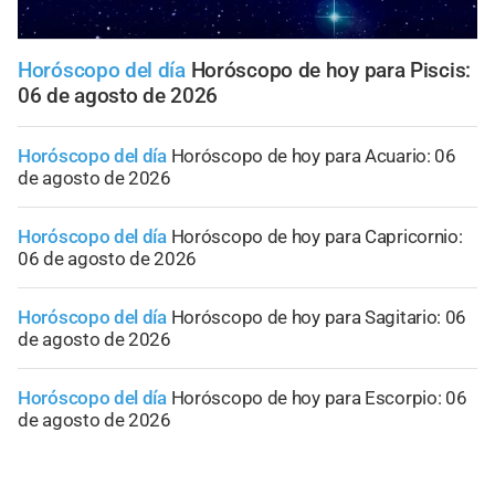
Horóscopo del día
Horóscopo de hoy para Piscis:
06 de agosto de 2026
Horóscopo del día
Horóscopo de hoy para Acuario: 06
de agosto de 2026
Horóscopo del día
Horóscopo de hoy para Capricornio:
06 de agosto de 2026
Horóscopo del día
Horóscopo de hoy para Sagitario: 06
de agosto de 2026
Horóscopo del día
Horóscopo de hoy para Escorpio: 06
de agosto de 2026