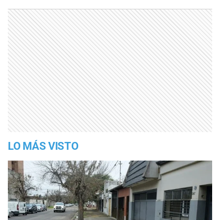
LO MÁS VISTO