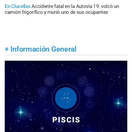
En Clucellas
Accidente fatal en la Autovía 19: volcó un
camión frigorífico y murió uno de sus ocupantes
+
Información General