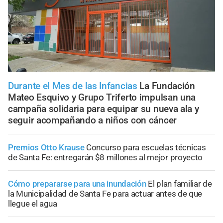
Durante el Mes de las Infancias
La Fundación
Mateo Esquivo y Grupo Triferto impulsan una
campaña solidaria para equipar su nueva ala y
seguir acompañando a niños con cáncer
Premios Otto Krause
Concurso para escuelas técnicas
de Santa Fe: entregarán $8 millones al mejor proyecto
Cómo prepararse para una inundación
El plan familiar de
la Municipalidad de Santa Fe para actuar antes de que
llegue el agua