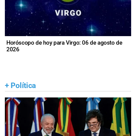
Horóscopo de hoy para Virgo: 06 de agosto de
2026
+
Política