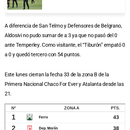
A diferencia de San Telmo y Defensores de Belgrano,
Aldosivi no pudo sumar de a 3 ya que no pasó del 0
ante Temperley. Como visitante, el “Tiburón” empató 0
a 0 y quedó tercero con 54 puntos.
Este lunes cierran la fecha 33 de la zona B de la
Primera Nacional Chaco For Ever y Atalanta desde las
21.