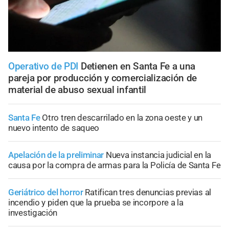
Operativo de PDI
Detienen en Santa Fe a una
pareja por producción y comercialización de
material de abuso sexual infantil
Santa Fe
Otro tren descarrilado en la zona oeste y un
nuevo intento de saqueo
Apelación de la preliminar
Nueva instancia judicial en la
causa por la compra de armas para la Policía de Santa Fe
Geriátrico del horror
Ratifican tres denuncias previas al
incendio y piden que la prueba se incorpore a la
investigación