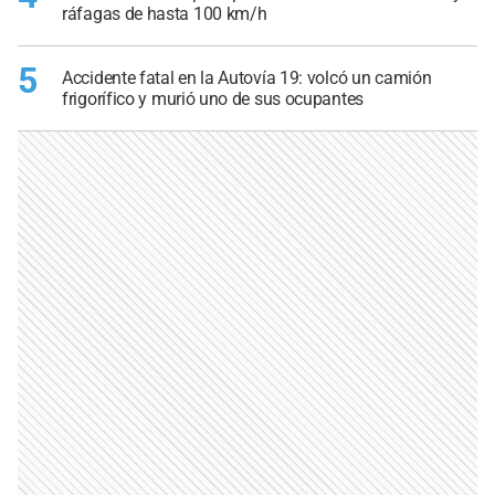
ráfagas de hasta 100 km/h
5
Accidente fatal en la Autovía 19: volcó un camión
frigorífico y murió uno de sus ocupantes