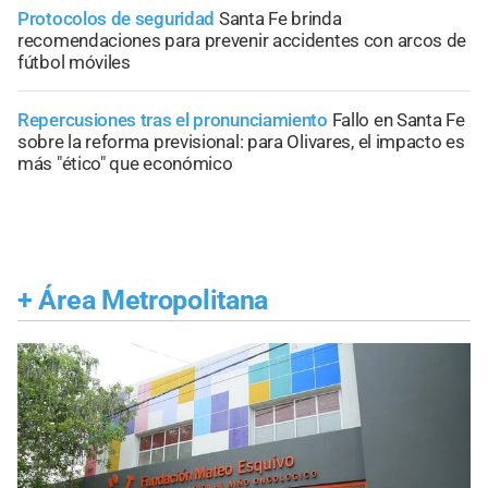
Protocolos de seguridad
Santa Fe brinda
recomendaciones para prevenir accidentes con arcos de
fútbol móviles
Repercusiones tras el pronunciamiento
Fallo en Santa Fe
sobre la reforma previsional: para Olivares, el impacto es
más "ético" que económico
+
Área Metropolitana