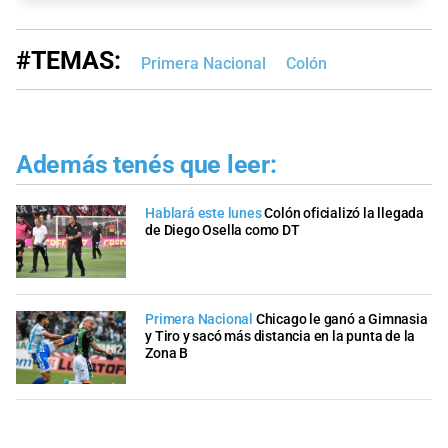
#TEMAS:
Primera Nacional
Colón
Además tenés que leer:
Hablará este lunes
Colón oficializó la llegada
de Diego Osella como DT
Primera Nacional
Chicago le ganó a Gimnasia
y Tiro y sacó más distancia en la punta de la
Zona B