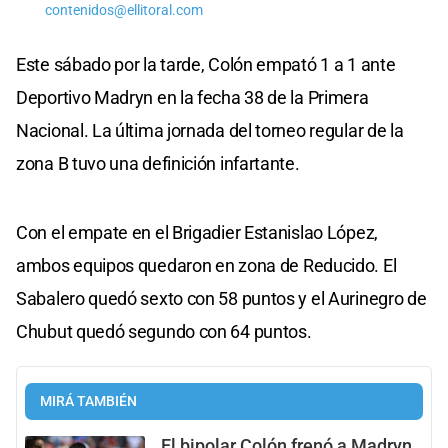
contenidos@ellitoral.com
Este sábado por la tarde, Colón empató 1 a 1 ante
Deportivo Madryn en la fecha 38 de la Primera
Nacional. La última jornada del torneo regular de la
zona B tuvo una definición infartante.
Con el empate en el Brigadier Estanislao López,
ambos equipos quedaron en zona de Reducido. El
Sabalero quedó sexto con 58 puntos y el Aurinegro de
Chubut quedó segundo con 64 puntos.
MIRÁ TAMBIÉN
El bipolar Colón frenó a Madryn