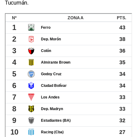
Tucumán.