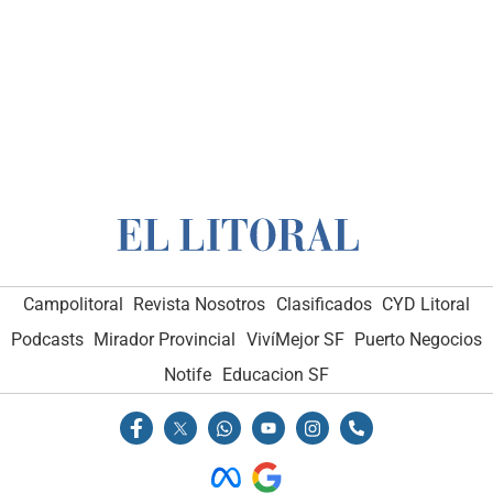
Campolitoral
Revista Nosotros
Clasificados
CYD Litoral
Podcasts
Mirador Provincial
VivíMejor SF
Puerto Negocios
Notife
Educacion SF