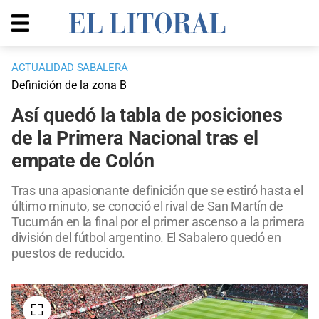
ACTUALIDAD SABALERA
Definición de la zona B
Así quedó la tabla de posiciones
de la Primera Nacional tras el
empate de Colón
Tras una apasionante definición que se estiró hasta el
último minuto, se conoció el rival de San Martín de
Tucumán en la final por el primer ascenso a la primera
división del fútbol argentino. El Sabalero quedó en
puestos de reducido.