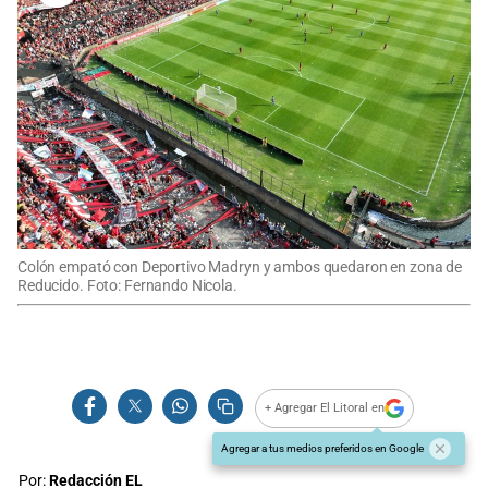
Colón empató con Deportivo Madryn y ambos quedaron en zona de
Reducido. Foto: Fernando Nicola.
+ Agregar El Litoral en
Agregar a tus medios preferidos en Google
Por:
Redacción EL