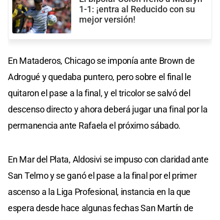
1-1: ¡entra al Reducido con su
mejor versión!
En Mataderos, Chicago se imponía ante Brown de
Adrogué y quedaba puntero, pero sobre el final le
quitaron el pase a la final, y el tricolor se salvó del
descenso directo y ahora deberá jugar una final por la
permanencia ante Rafaela el próximo sábado.
En Mar del Plata, Aldosivi se impuso con claridad ante
San Telmo y se ganó el pase a la final por el primer
ascenso a la Liga Profesional, instancia en la que
espera desde hace algunas fechas San Martín de