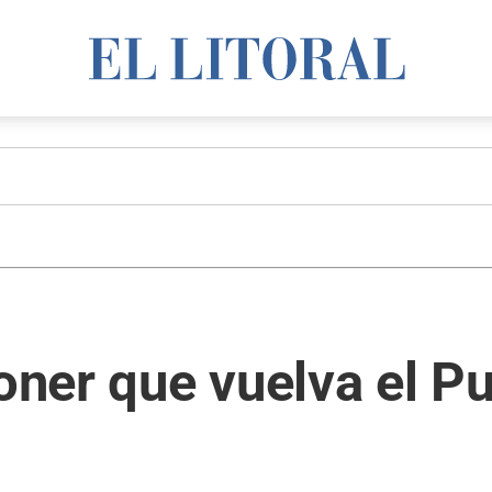
er que vuelva el Pul