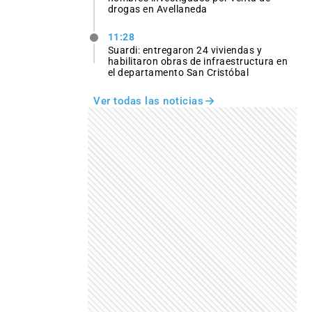
drogas en Avellaneda
11:28
Suardi: entregaron 24 viviendas y
habilitaron obras de infraestructura en
el departamento San Cristóbal
Ver todas las noticias