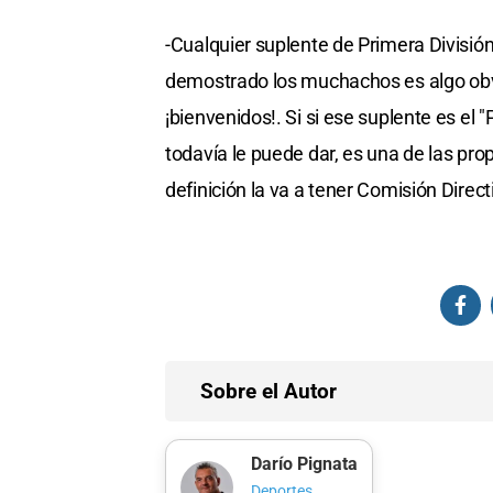
-Cualquier suplente de Primera División
demostrado los muchachos es algo obvio
¡bienvenidos!. Si si ese suplente es el "
todavía le puede dar, es una de las prop
definición la va a tener Comisión Direct
Sobre el Autor
Darío Pignata
Deportes