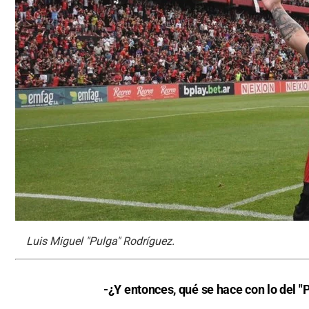
Luis Miguel "Pulga" Rodríguez.
-¿Y entonces, qué se hace con lo del "