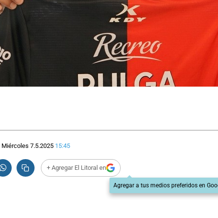
Miércoles 7.5.2025
15:45
+ Agregar El Litoral en
Agregar a tus medios preferidos en Goo