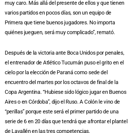
muy caro. Más allá del presente de ellos y que tienen
varios partidos en pocos días, son un equipo de
Primera que tiene buenos jugadores. No importa
quiénes jueguen, será muy complicado”, remató.
Después de la victoria ante Boca Unidos por penales,
el entrenador de Atlético Tucumán puso el grito en el
cielo por la elección de Paraná como sede del
encuentro del martes por los octavos de final de la
Copa Argentina. “Hubiese sido lógico jugar en Buenos
Aires o en Córdoba”, dijo el Ruso. A Colón le vino de
“perillas” porque este será el primer partido de una
serie de 6 en 20 días que tendrá que afrontar el plantel
de Lavallén en las tres competencias.