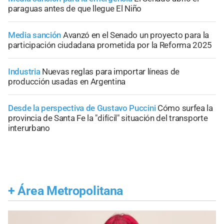
paraguas antes de que llegue El Niño
Media sanción
Avanzó en el Senado un proyecto para la
participación ciudadana prometida por la Reforma 2025
Industria
Nuevas reglas para importar líneas de
producción usadas en Argentina
Desde la perspectiva de Gustavo Puccini
Cómo surfea la
provincia de Santa Fe la "difícil" situación del transporte
interurbano
+
Área Metropolitana