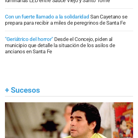
luminarias LED entre Sauce Viejo y Santo Tomé
Con un fuerte llamado a la solidaridad
San Cayetano se
prepara para recibir a miles de peregrinos de Santa Fe
"Geriátrico del horror"
Desde el Concejo, piden al
municipio que detalle la situación de los asilos de
ancianos en Santa Fe
+
Sucesos