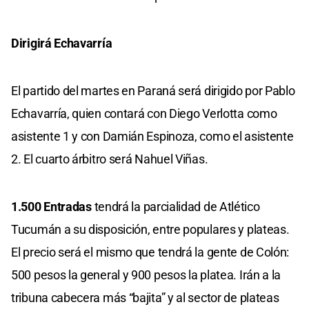
Dirigirá Echavarría
El partido del martes en Paraná será dirigido por Pablo
Echavarría, quien contará con Diego Verlotta como
asistente 1 y con Damián Espinoza, como el asistente
2. El cuarto árbitro será Nahuel Viñas.
1.500 Entradas
tendrá la parcialidad de Atlético
Tucumán a su disposición, entre populares y plateas.
El precio será el mismo que tendrá la gente de Colón:
500 pesos la general y 900 pesos la platea. Irán a la
tribuna cabecera más “bajita” y al sector de plateas