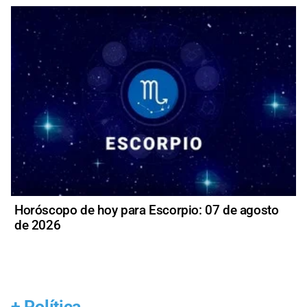
Horóscopo de hoy para Escorpio: 07 de agosto
de 2026
+
Política