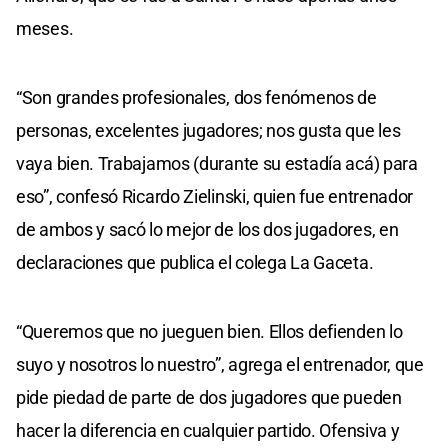
meses.
“Son grandes profesionales, dos fenómenos de
personas, excelentes jugadores; nos gusta que les
vaya bien. Trabajamos (durante su estadía acá) para
eso”, confesó Ricardo Zielinski, quien fue entrenador
de ambos y sacó lo mejor de los dos jugadores, en
declaraciones que publica el colega La Gaceta.
“Queremos que no jueguen bien. Ellos defienden lo
suyo y nosotros lo nuestro”, agrega el entrenador, que
pide piedad de parte de dos jugadores que pueden
hacer la diferencia en cualquier partido. Ofensiva y