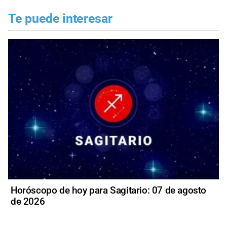
Te puede interesar
Horóscopo de hoy para Sagitario: 07 de agosto
de 2026