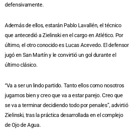
defensivamente.
Además de ellos, estarán Pablo Lavallén, el técnico
que antecedió a Zielinski en el cargo en Atlético. Por
último, el otro conocido es Lucas Acevedo. El defensor
jugó en San Martín y le convirtió un gol durante el
último clásico.
“Va a ser un lindo partido. Tanto ellos como nosotros
jugamos bien y creo que va a estar parejo. Creo que
se va a terminar decidiendo todo por penales”, advirtió
Zielinski, tras la práctica desarrollada en el complejo
de Ojo de Agua.