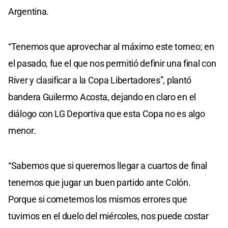
Argentina.
“Tenemos que aprovechar al máximo este torneo; en
el pasado, fue el que nos permitió definir una final con
River y clasificar a la Copa Libertadores”, plantó
bandera Guilermo Acosta, dejando en claro en el
diálogo con LG Deportiva que esta Copa no es algo
menor.
“Sabemos que si queremos llegar a cuartos de final
tenemos que jugar un buen partido ante Colón.
Porque si cometemos los mismos errores que
tuvimos en el duelo del miércoles, nos puede costar