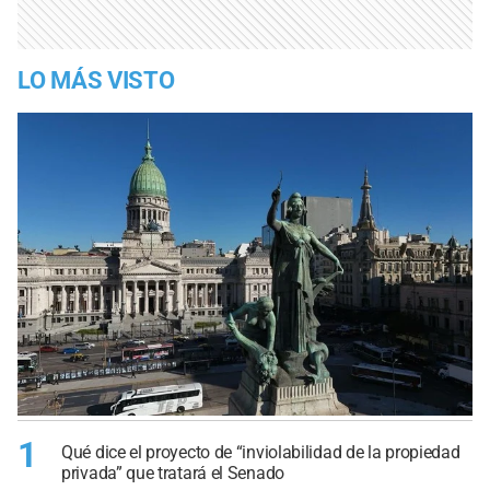
LO MÁS VISTO
1
Qué dice el proyecto de “inviolabilidad de la propiedad
privada” que tratará el Senado