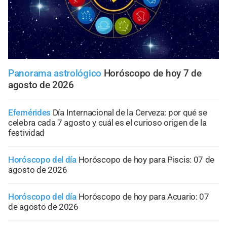
Panorama astrológico
Horóscopo de hoy 7 de
agosto de 2026
Efemérides
Día Internacional de la Cerveza: por qué se
celebra cada 7 agosto y cuál es el curioso origen de la
festividad
Horóscopo del día
Horóscopo de hoy para Piscis: 07 de
agosto de 2026
Horóscopo del día
Horóscopo de hoy para Acuario: 07
de agosto de 2026