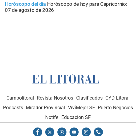
Horóscopo del día
Horóscopo de hoy para Capricornio:
07 de agosto de 2026
Campolitoral
Revista Nosotros
Clasificados
CYD Litoral
Podcasts
Mirador Provincial
VivíMejor SF
Puerto Negocios
Notife
Educacion SF