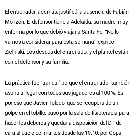
El entrenador, además, justificó la ausencia de Fabián
Monzón. El defensor tiene a Adelaida, su madre, muy
enferma por lo que debió viajar a Santa Fe. “No lo
vamos a considerar para esta semana”, explicó
Zielinski. Los deseos del entrenador y el plantel están
con el defensor y su familia.
La práctica fue “tranqui” porque el entrenador también
aspira a llegar con todos sus jugadores al 100 %. Es
por eso que Javier Toledo, que se recupera de un
golpe en el tobillo, pasó por la sala de fisioterapia para
hacer los deberes y quedar a disposición del DT de
cara al duelo del martes desde las 19.10, por Copa