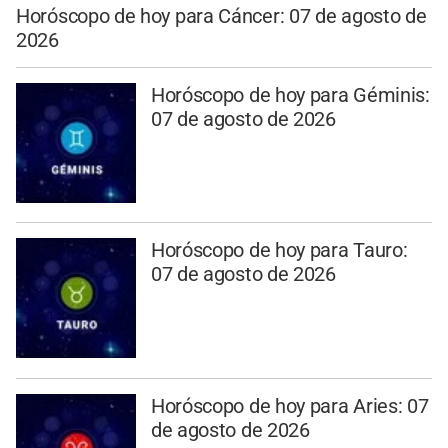
Horóscopo de hoy para Cáncer: 07 de agosto de
2026
Horóscopo de hoy para Géminis:
07 de agosto de 2026
Horóscopo de hoy para Tauro:
07 de agosto de 2026
Horóscopo de hoy para Aries: 07
de agosto de 2026