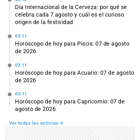
Día Internacional de la Cerveza: por qué se
celebra cada 7 agosto y cuál es el curioso
origen de la festividad
03:11
Horóscopo de hoy para Piscis: 07 de agosto
de 2026
03:11
Horóscopo de hoy para Acuario: 07 de agosto
de 2026
03:11
Horóscopo de hoy para Capricornio: 07 de
agosto de 2026
Ver todas las noticias