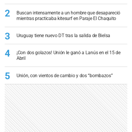
2
Buscan intensamente a un hombre que desapareció
mientras practicaba kitesurf en Paraje El Chaquito
3
Uruguay tiene nuevo DT tras la salida de Bielsa
4
¡Con dos golazos! Unión le ganó a Lanús en el 15 de
Abril
5
Unión, con vientos de cambio y dos “bombazos”