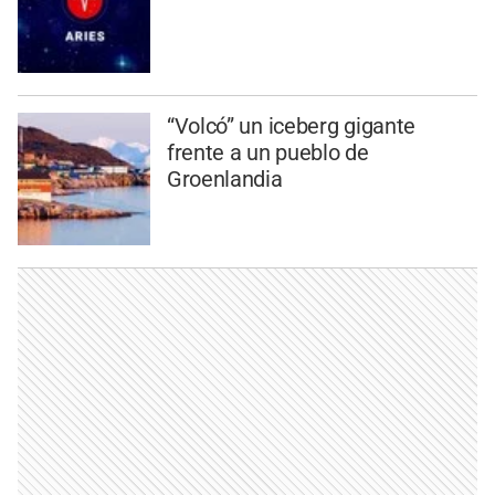
“Volcó” un iceberg gigante
frente a un pueblo de
Groenlandia