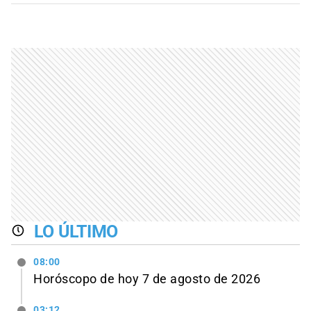
LO ÚLTIMO
08:00
Horóscopo de hoy 7 de agosto de 2026
03:12