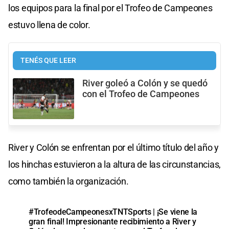
los equipos para la final por el Trofeo de Campeones
estuvo llena de color.
TENÉS QUE LEER
River goleó a Colón y se quedó
con el Trofeo de Campeones
River y Colón se enfrentan por el último título del año y
los hinchas estuvieron a la altura de las circunstancias,
como también la organización.
#TrofeodeCampeonesxTNTSports
| ¡Se viene la
gran final! Impresionante recibimiento a River y