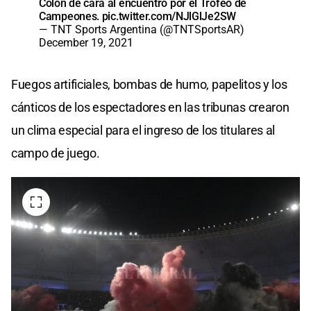
Colón de cara al encuentro por el Trofeo de
Campeones.
pic.twitter.com/NJlGlJe2SW
— TNT Sports Argentina (@TNTSportsAR)
December 19, 2021
Fuegos artificiales, bombas de humo, papelitos y los
cánticos de los espectadores en las tribunas crearon
un clima especial para el ingreso de los titulares al
campo de juego.