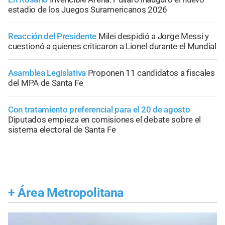
estadio de los Juegos Suramericanos 2026
Reacción del Presidente
Milei despidió a Jorge Messi y
cuestionó a quienes criticaron a Lionel durante el Mundial
Asamblea Legislativa
Proponen 11 candidatos a fiscales
del MPA de Santa Fe
Con tratamiento preferencial para el 20 de agosto
Diputados empieza en comisiones el debate sobre el
sistema electoral de Santa Fe
+
Área Metropolitana