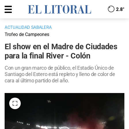
2.8°
ACTUALIDAD SABALERA
Trofeo de Campeones
El show en el Madre de Ciudades
para la final River - Colón
Con un gran marco de público, el Estadio Único de
Santiago del Estero está repleto y lleno de color de
cara al último partido del año.