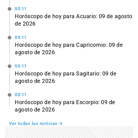
03:11
Horóscopo de hoy para Acuario: 09 de agosto
de 2026
03:11
Horóscopo de hoy para Capricornio: 09 de
agosto de 2026
03:11
Horóscopo de hoy para Sagitario: 09 de
agosto de 2026
03:11
Horóscopo de hoy para Escorpio: 09 de
agosto de 2026
Ver todas las noticias