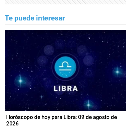
Te puede interesar
Horóscopo de hoy para Libra: 09 de agosto de
2026