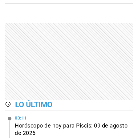
LO ÚLTIMO
03:11
Horóscopo de hoy para Piscis: 09 de agosto
de 2026