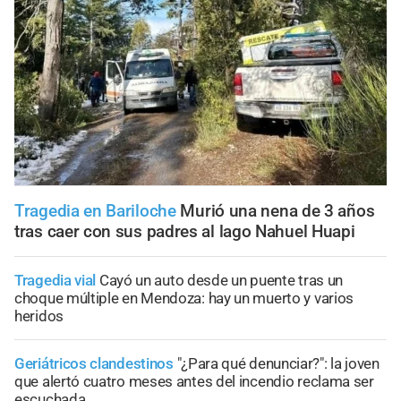
Tragedia en Bariloche
Murió una nena de 3 años
tras caer con sus padres al lago Nahuel Huapi
Tragedia vial
Cayó un auto desde un puente tras un
choque múltiple en Mendoza: hay un muerto y varios
heridos
Geriátricos clandestinos
"¿Para qué denunciar?": la joven
que alertó cuatro meses antes del incendio reclama ser
escuchada