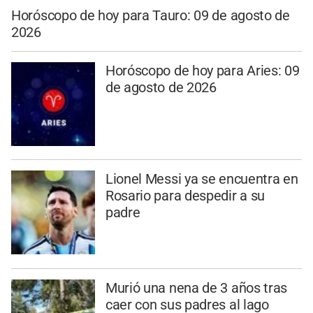
Horóscopo de hoy para Tauro: 09 de agosto de
2026
Horóscopo de hoy para Aries: 09
de agosto de 2026
Lionel Messi ya se encuentra en
Rosario para despedir a su
padre
Murió una nena de 3 años tras
caer con sus padres al lago