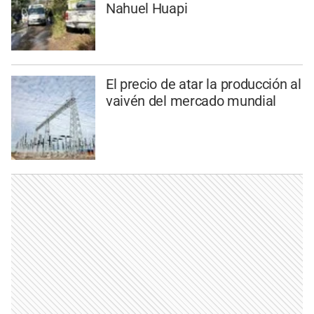
Nahuel Huapi
El precio de atar la producción al
vaivén del mercado mundial