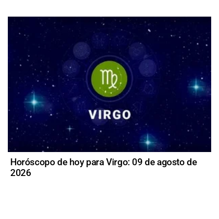
Horóscopo de hoy para Virgo: 09 de agosto de
2026