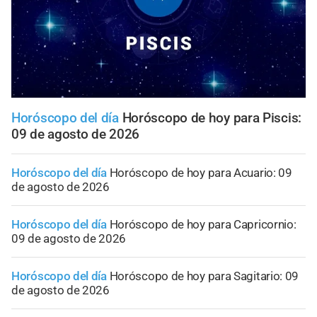
Horóscopo del día
Horóscopo de hoy para Piscis:
09 de agosto de 2026
Horóscopo del día
Horóscopo de hoy para Acuario: 09
de agosto de 2026
Horóscopo del día
Horóscopo de hoy para Capricornio:
09 de agosto de 2026
Horóscopo del día
Horóscopo de hoy para Sagitario: 09
de agosto de 2026