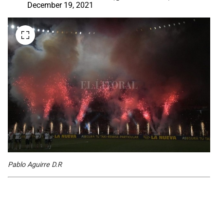
December 19, 2021
Pablo Aguirre D.R