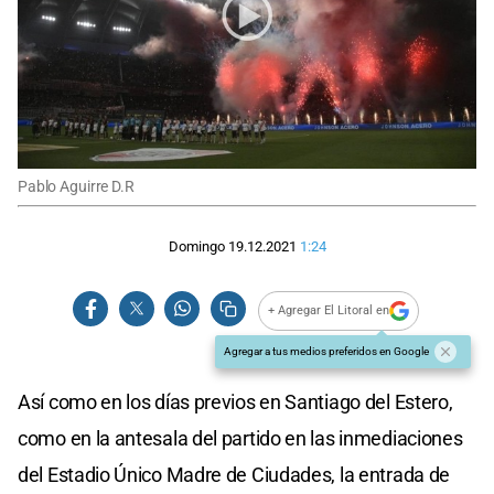
Pablo Aguirre D.R
Domingo 19.12.2021
1:24
+ Agregar El Litoral en
Agregar a tus medios preferidos en Google
Así como en los días previos en Santiago del Estero,
como en la antesala del partido en las inmediaciones
del Estadio Único Madre de Ciudades, la entrada de