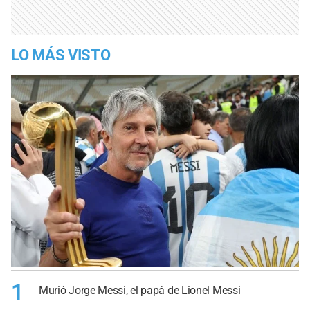
LO MÁS VISTO
1
Murió Jorge Messi, el papá de Lionel Messi