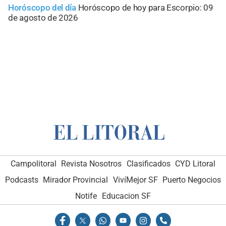
Horóscopo del día
Horóscopo de hoy para Escorpio: 09
de agosto de 2026
Campolitoral
Revista Nosotros
Clasificados
CYD Litoral
Podcasts
Mirador Provincial
VivíMejor SF
Puerto Negocios
Notife
Educacion SF