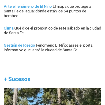
Ante el fenómeno de El Niño
El mapa que protege a
Santa Fe del agua: dónde están los 54 puntos de
bombeo
Clima
Qué dice el pronóstico de este sábado en la ciudad
de Santa Fe
Gestión de Riesgo
Fenómeno El Niño: así es el portal
informativo que lanzó la ciudad de Santa Fe
+
Sucesos