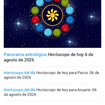
Panorama astrológico
Horóscopo de hoy 6 de
agosto de 2026
Horóscopo del día
Horóscopo de hoy para Piscis: 06 de
agosto de 2026
Horóscopo del día
Horóscopo de hoy para Acuario: 06
de agosto de 2026