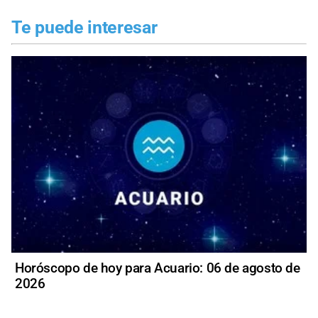
Te puede interesar
Horóscopo de hoy para Acuario: 06 de agosto de
2026