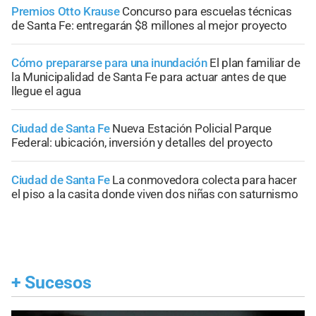
Premios Otto Krause
Concurso para escuelas técnicas
de Santa Fe: entregarán $8 millones al mejor proyecto
Cómo prepararse para una inundación
El plan familiar de
la Municipalidad de Santa Fe para actuar antes de que
llegue el agua
Ciudad de Santa Fe
Nueva Estación Policial Parque
Federal: ubicación, inversión y detalles del proyecto
Ciudad de Santa Fe
La conmovedora colecta para hacer
el piso a la casita donde viven dos niñas con saturnismo
+
Sucesos