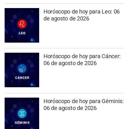
Horóscopo de hoy para Leo: 06
de agosto de 2026
Horóscopo de hoy para Cáncer:
06 de agosto de 2026
Horóscopo de hoy para Géminis:
06 de agosto de 2026