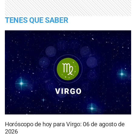
TENES QUE SABER
Horóscopo de hoy para Virgo: 06 de agosto de
2026