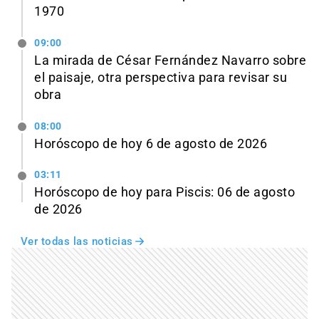
1970
09:00
La mirada de César Fernández Navarro sobre
el paisaje, otra perspectiva para revisar su
obra
08:00
Horóscopo de hoy 6 de agosto de 2026
03:11
Horóscopo de hoy para Piscis: 06 de agosto
de 2026
Ver todas las noticias