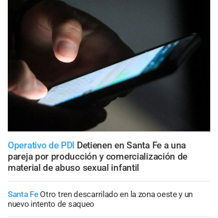
Operativo de PDI
Detienen en Santa Fe a una
pareja por producción y comercialización de
material de abuso sexual infantil
Santa Fe
Otro tren descarrilado en la zona oeste y un
nuevo intento de saqueo