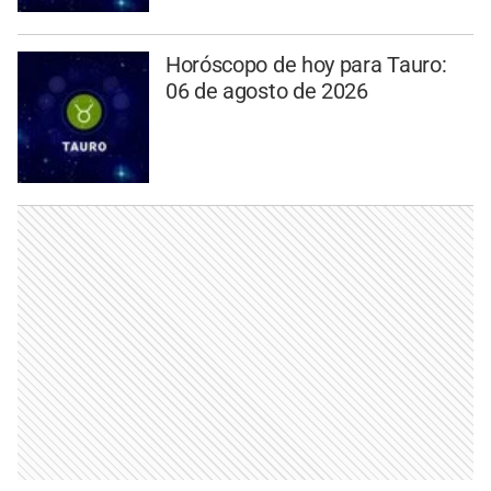
Horóscopo de hoy para Tauro:
06 de agosto de 2026