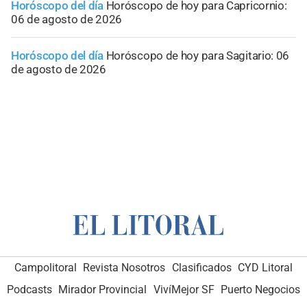
Horóscopo del día
Horóscopo de hoy para Capricornio:
06 de agosto de 2026
Horóscopo del día
Horóscopo de hoy para Sagitario: 06
de agosto de 2026
Campolitoral
Revista Nosotros
Clasificados
CYD Litoral
Podcasts
Mirador Provincial
VivíMejor SF
Puerto Negocios