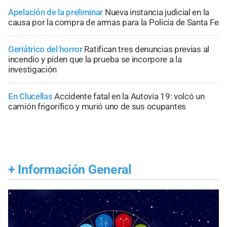
Apelación de la preliminar
Nueva instancia judicial en la
causa por la compra de armas para la Policía de Santa Fe
Geriátrico del horror
Ratifican tres denuncias previas al
incendio y piden que la prueba se incorpore a la
investigación
En Clucellas
Accidente fatal en la Autovía 19: volcó un
camión frigorífico y murió uno de sus ocupantes
+
Información General