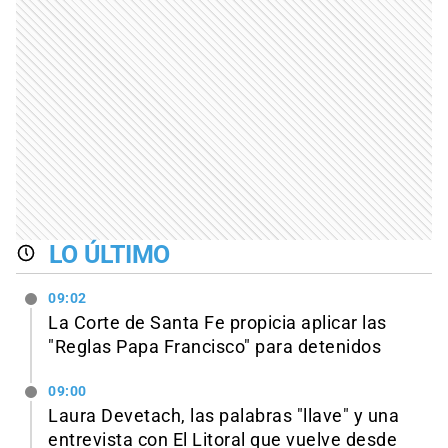
LO ÚLTIMO
09:02
La Corte de Santa Fe propicia aplicar las
"Reglas Papa Francisco" para detenidos
09:00
Laura Devetach, las palabras "llave" y una
entrevista con El Litoral que vuelve desde