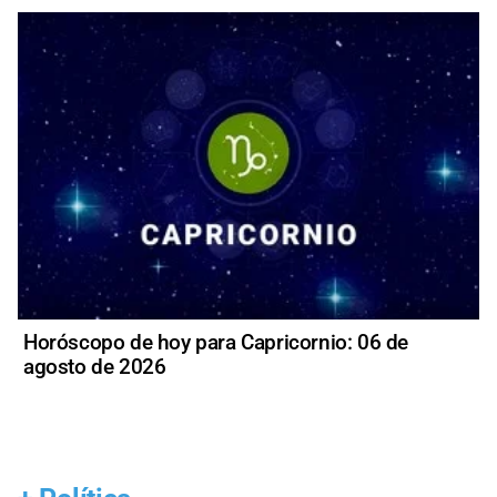
Horóscopo de hoy para Capricornio: 06 de
agosto de 2026