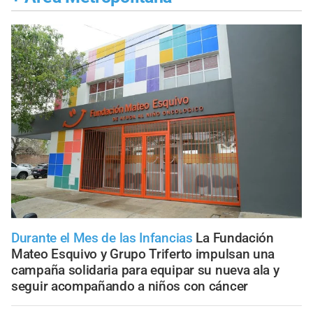
Durante el Mes de las Infancias
La Fundación
Mateo Esquivo y Grupo Triferto impulsan una
campaña solidaria para equipar su nueva ala y
seguir acompañando a niños con cáncer