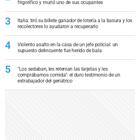
frigorífico y murió uno de sus ocupantes
3
Italia: tiró su billete ganador de lotería a la basura y los
recolectores lo ayudaron a recuperarlo
4
Violento asalto en la casa de un jefe policial: un
supuesto delincuente fue herido de bala
5
"Los sedaban, les retenían las tarjetas y les
comprábamos comida": el duro testimonio de un
extrabajador del geriátrico