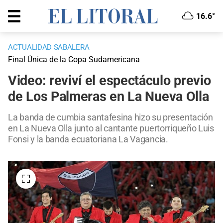
16.6°
ACTUALIDAD SABALERA
Final Única de la Copa Sudamericana
Video: reviví el espectáculo previo
de Los Palmeras en La Nueva Olla
La banda de cumbia santafesina hizo su presentación
en La Nueva Olla junto al cantante puertorriqueño Luis
Fonsi y la banda ecuatoriana La Vagancia.