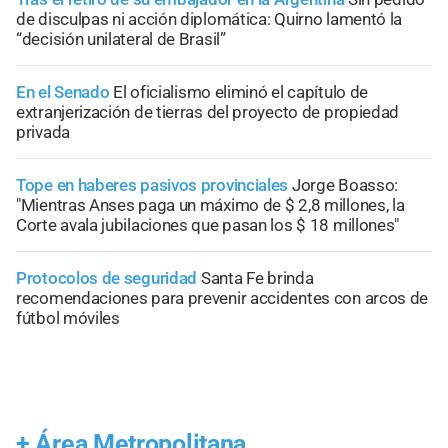
de disculpas ni acción diplomática: Quirno lamentó la
“decisión unilateral de Brasil”
En el Senado
El oficialismo eliminó el capítulo de
extranjerización de tierras del proyecto de propiedad
privada
Tope en haberes pasivos provinciales
Jorge Boasso:
"Mientras Anses paga un máximo de $ 2,8 millones, la
Corte avala jubilaciones que pasan los $ 18 millones"
Protocolos de seguridad
Santa Fe brinda
recomendaciones para prevenir accidentes con arcos de
fútbol móviles
+
Área Metropolitana