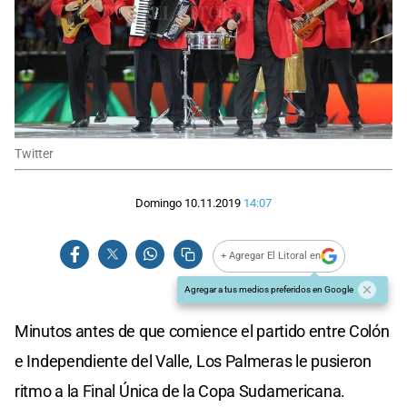
Twitter
Domingo 10.11.2019
14:07
+ Agregar El Litoral en
Agregar a tus medios preferidos en Google
Minutos antes de que comience el partido entre Colón
e Independiente del Valle, Los Palmeras le pusieron
ritmo a la Final Única de la Copa Sudamericana.