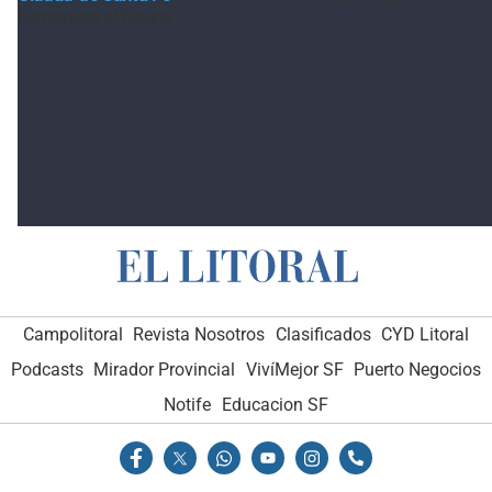
humanizar el futuro
Campolitoral
Revista Nosotros
Clasificados
CYD Litoral
Podcasts
Mirador Provincial
VivíMejor SF
Puerto Negocios
Notife
Educacion SF