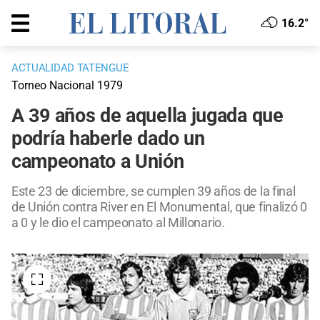
16.2°
ACTUALIDAD TATENGUE
Torneo Nacional 1979
A 39 años de aquella jugada que
podría haberle dado un
campeonato a Unión
Este 23 de diciembre, se cumplen 39 años de la final
de Unión contra River en El Monumental, que finalizó 0
a 0 y le dio el campeonato al Millonario.