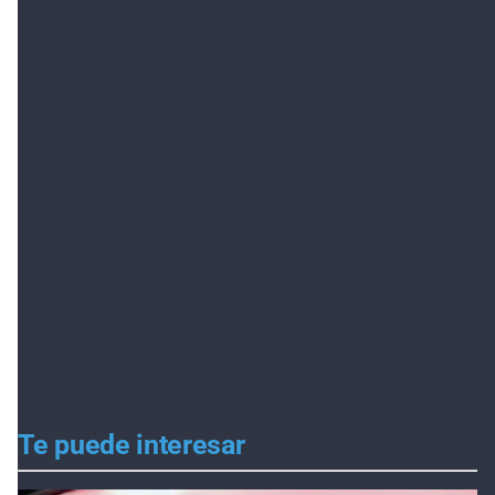
Te puede interesar