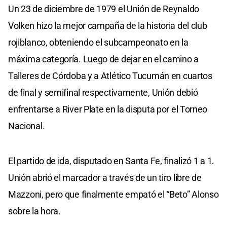
Un 23 de diciembre de 1979 el Unión de Reynaldo
Volken hizo la mejor campaña de la historia del club
rojiblanco, obteniendo el subcampeonato en la
máxima categoría. Luego de dejar en el camino a
Talleres de Córdoba y a Atlético Tucumán en cuartos
de final y semifinal respectivamente, Unión debió
enfrentarse a River Plate en la disputa por el Torneo
Nacional.
El partido de ida, disputado en Santa Fe, finalizó 1 a 1.
Unión abrió el marcador a través de un tiro libre de
Mazzoni, pero que finalmente empató el “Beto” Alonso
sobre la hora.