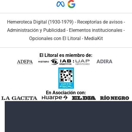
Hemeroteca Digital (1930-1979)
-
Receptorías de avisos
-
Administración y Publicidad
-
Elementos institucionales
-
Opcionales con El Litoral
-
MediaKit
El Litoral es miembro de:
En Asociación con: