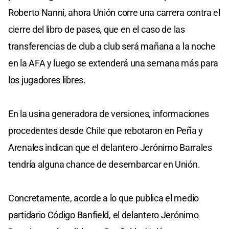
Roberto Nanni, ahora Unión corre una carrera contra el
cierre del libro de pases, que en el caso de las
transferencias de club a club será mañana a la noche
en la AFA y luego se extenderá una semana más para
los jugadores libres.
En la usina generadora de versiones, informaciones
procedentes desde Chile que rebotaron en Peña y
Arenales indican que el delantero Jerónimo Barrales
tendría alguna chance de desembarcar en Unión.
Concretamente, acorde a lo que publica el medio
partidario Código Banfield, el delantero Jerónimo