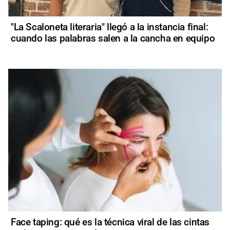
"La Scaloneta literaria" llegó a la instancia final:
cuando las palabras salen a la cancha en equipo
Face taping: qué es la técnica viral de las cintas