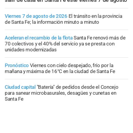
Viernes 7 de agosto de 2026
El tránsito en la provincia
de Santa Fe; la información minuto a minuto
Aceleran el recambio de la flota
Santa Fe renovó más de
70 colectivos y el 40% del servicio ya se presta con
unidades modernizadas
Pronóstico
Viernes con cielo despejado, frío por la
mañana y máxima de 16°C en la ciudad de Santa Fe
Ciudad capital
"Batería" de pedidos desde el Concejo
para sanear microbasurales, desagües y cunetas en
Santa Fe