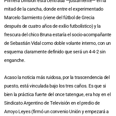
Primera División está centrada —justamente— en la
mitad de la cancha, donde entre el experimentado
Marcelo Sarmiento (viene del fútbol de Grecia
después de cuatro años de exilio futbolístico) y la
frescura del chico Bruna estaría el socio-acompañante
de Sebastián Vidal como doble volante interno, con un
esquema claramente definido que será un 4-4-2 sin
enganche.
Acaso la noticia más ruidosa, por la trascendencia del
puesto, está vinculada bajo los tres caños. Es que si
bien la práctica fuerte del once tatengue, era hoy en el
Sindicato Argentino de Televisión en el predio de
Arroyo Leyes (firmó un convenio Unión y empezará a