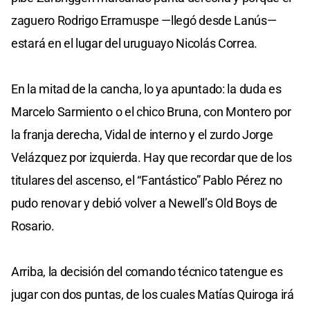
zaguero Rodrigo Erramuspe —llegó desde Lanús—
estará en el lugar del uruguayo Nicolás Correa.
En la mitad de la cancha, lo ya apuntado: la duda es
Marcelo Sarmiento o el chico Bruna, con Montero por
la franja derecha, Vidal de interno y el zurdo Jorge
Velázquez por izquierda. Hay que recordar que de los
titulares del ascenso, el “Fantástico” Pablo Pérez no
pudo renovar y debió volver a Newell’s Old Boys de
Rosario.
Arriba, la decisión del comando técnico tatengue es
jugar con dos puntas, de los cuales Matías Quiroga irá