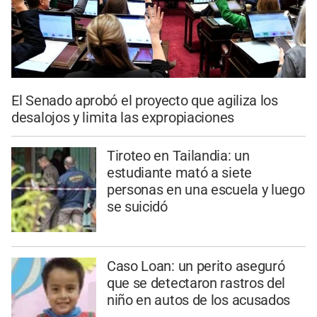
El Senado aprobó el proyecto que agiliza los
desalojos y limita las expropiaciones
Tiroteo en Tailandia: un
estudiante mató a siete
personas en una escuela y luego
se suicidó
Caso Loan: un perito aseguró
que se detectaron rastros del
niño en autos de los acusados