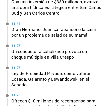
Con una inversión de $350 millones, avanza
una obra hídrica estratégica entre San Carlos
Sud y San Carlos Centro
11:43
Gran Hermano: Juanicar abandonó la casa
por un problema de salud de su mamá
11:27
Un conductor alcoholizado provocó un
choque múltiple en Villa Crespo
11:27
Ley de Propiedad Privada: cómo votaron
Losada, Galaretto y Lewandowski en el
Senado
11:26
Ofrecen $10 millones de recompensa para