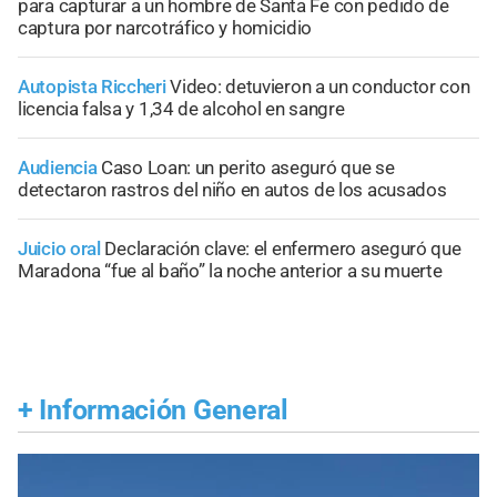
para capturar a un hombre de Santa Fe con pedido de
captura por narcotráfico y homicidio
Autopista Riccheri
Video: detuvieron a un conductor con
licencia falsa y 1,34 de alcohol en sangre
Audiencia
Caso Loan: un perito aseguró que se
detectaron rastros del niño en autos de los acusados
Juicio oral
Declaración clave: el enfermero aseguró que
Maradona “fue al baño” la noche anterior a su muerte
+
Información General