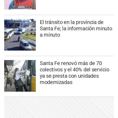
El tránsito en la provincia de
Santa Fe; la información minuto
a minuto
Santa Fe renovó más de 70
colectivos y el 40% del servicio
ya se presta con unidades
modernizadas