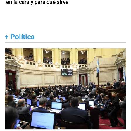
en la cara y para qué sirve
+
Política