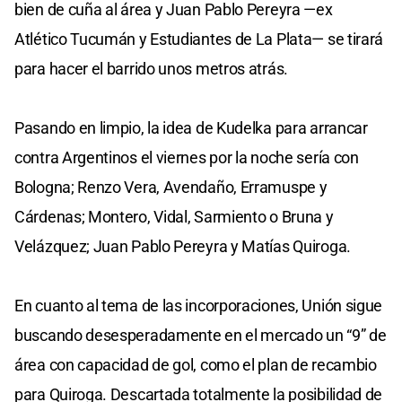
bien de cuña al área y Juan Pablo Pereyra —ex
Atlético Tucumán y Estudiantes de La Plata— se tirará
para hacer el barrido unos metros atrás.
Pasando en limpio, la idea de Kudelka para arrancar
contra Argentinos el viernes por la noche sería con
Bologna; Renzo Vera, Avendaño, Erramuspe y
Cárdenas; Montero, Vidal, Sarmiento o Bruna y
Velázquez; Juan Pablo Pereyra y Matías Quiroga.
En cuanto al tema de las incorporaciones, Unión sigue
buscando desesperadamente en el mercado un “9” de
área con capacidad de gol, como el plan de recambio
para Quiroga. Descartada totalmente la posibilidad de