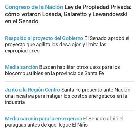
Congreso de la Nación
Ley de Propiedad Privada:
cómo votaron Losada, Galaretto y Lewandowski
en el Senado
Respaldo al proyecto del Gobierno
El Senado aprobó el
proyecto que agiliza los desalojos y limita las
expropiaciones
Media sanción
Buscan habilitar otros usos para los
biocombustibles en la provincia de Santa Fe
Junto a la Región Centro
Santa Fe presentó ante Nación
una iniciativa para mitigar los costos energéticos en la
industria
Media sanción para la emergencia
El Senado abrió el
paraguas antes de que llegue El Niño