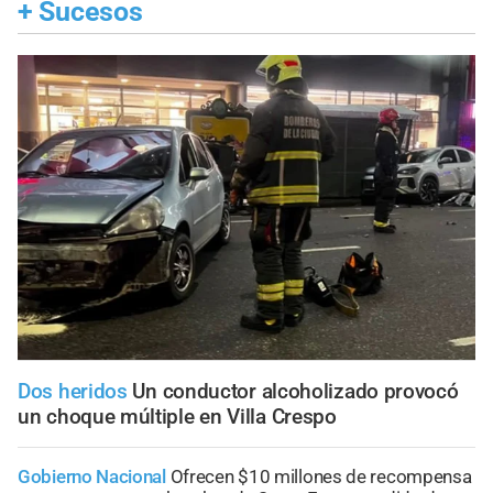
+
Sucesos
Dos heridos
Un conductor alcoholizado provocó
un choque múltiple en Villa Crespo
Gobierno Nacional
Ofrecen $10 millones de recompensa