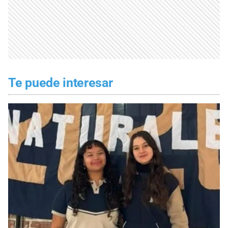
Te puede interesar