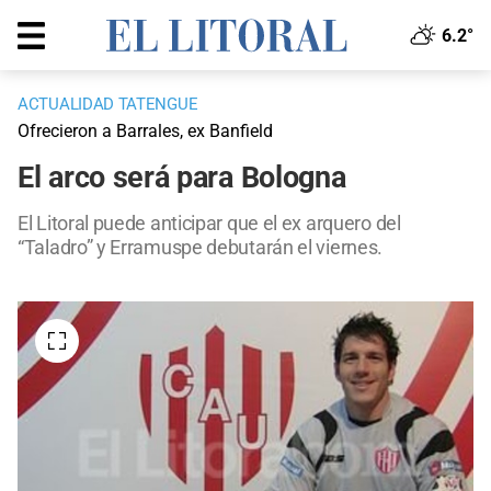
6.2°
ACTUALIDAD TATENGUE
Ofrecieron a Barrales, ex Banfield
El arco será para Bologna
El Litoral puede anticipar que el ex arquero del
“Taladro” y Erramuspe debutarán el viernes.