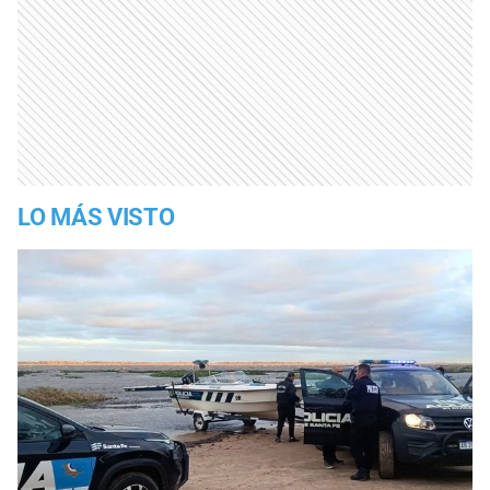
LO MÁS VISTO