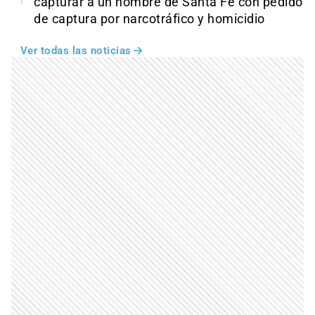
capturar a un hombre de Santa Fe con pedido
de captura por narcotráfico y homicidio
Ver todas las noticias