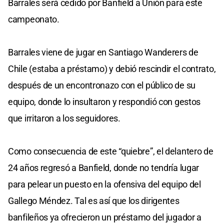
Barrales será cedido por Banfield a Unión para este
campeonato.
Barrales viene de jugar en Santiago Wanderers de
Chile (estaba a préstamo) y debió rescindir el contrato,
después de un encontronazo con el público de su
equipo, donde lo insultaron y respondió con gestos
que irritaron a los seguidores.
Como consecuencia de este “quiebre”, el delantero de
24 años regresó a Banfield, donde no tendría lugar
para pelear un puesto en la ofensiva del equipo del
Gallego Méndez. Tal es así que los dirigentes
banfileños ya ofrecieron un préstamo del jugador a