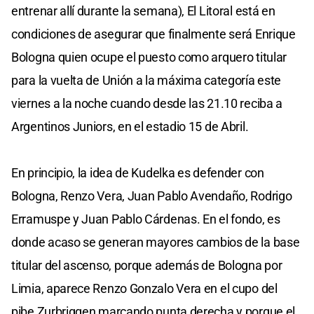
entrenar allí durante la semana), El Litoral está en
condiciones de asegurar que finalmente será Enrique
Bologna quien ocupe el puesto como arquero titular
para la vuelta de Unión a la máxima categoría este
viernes a la noche cuando desde las 21.10 reciba a
Argentinos Juniors, en el estadio 15 de Abril.
En principio, la idea de Kudelka es defender con
Bologna, Renzo Vera, Juan Pablo Avendaño, Rodrigo
Erramuspe y Juan Pablo Cárdenas. En el fondo, es
donde acaso se generan mayores cambios de la base
titular del ascenso, porque además de Bologna por
Limia, aparece Renzo Gonzalo Vera en el cupo del
pibe Zurbriggen marcando punta derecha y porque el