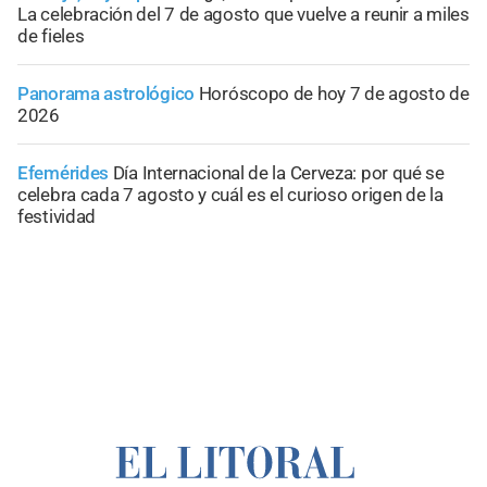
La celebración del 7 de agosto que vuelve a reunir a miles
de fieles
Panorama astrológico
Horóscopo de hoy 7 de agosto de
2026
Efemérides
Día Internacional de la Cerveza: por qué se
celebra cada 7 agosto y cuál es el curioso origen de la
festividad