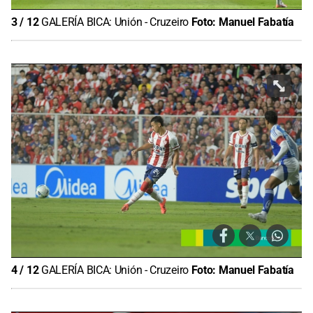
3
/
12
GALERÍA BICA: Unión - Cruzeiro
Foto:
Manuel Fabatía
4
/
12
GALERÍA BICA: Unión - Cruzeiro
Foto:
Manuel Fabatía