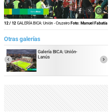
12
/
12
GALERÍA BICA: Unión - Cruzeiro
Foto:
Manuel Fabatía
Otras galerías
Galería BICA: Unión-
Lanús