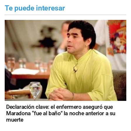
Te puede interesar
Declaración clave: el enfermero aseguró que
Maradona “fue al baño” la noche anterior a su
muerte