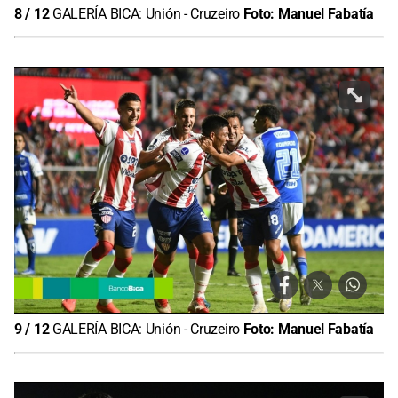
8
/
12
GALERÍA BICA: Unión - Cruzeiro
Foto:
Manuel Fabatía
9
/
12
GALERÍA BICA: Unión - Cruzeiro
Foto:
Manuel Fabatía