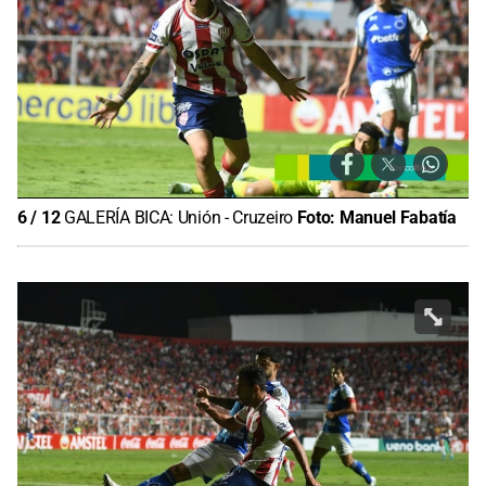
6
/
12
GALERÍA BICA: Unión - Cruzeiro
Foto:
Manuel Fabatía