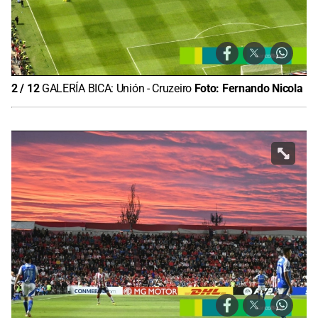
2
/
12
GALERÍA BICA: Unión - Cruzeiro
Foto:
Fernando Nicola