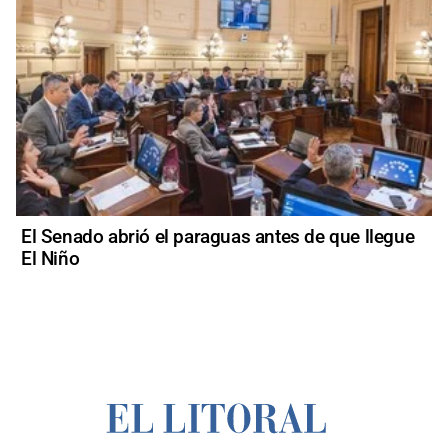
El Senado abrió el paraguas antes de que llegue
El Niño