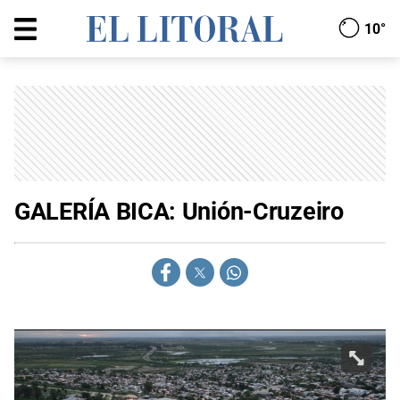
10°
GALERÍA BICA: Unión-Cruzeiro