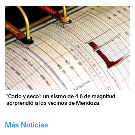
"Corto y seco": un sismo de 4.6 de magnitud
sorprendió a los vecinos de Mendoza
Más Noticias