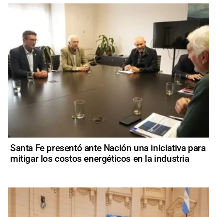
Santa Fe presentó ante Nación una iniciativa para
mitigar los costos energéticos en la industria