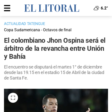
6.2°
ACTUALIDAD TATENGUE
Copa Sudamericana - Octavos de final
El colombiano Jhon Ospina será el
árbitro de la revancha entre Unión
y Bahía
El encuentro se disputará el martes 1° de diciembre
desde las 19.15 en el estadio 15 de Abril de la ciudad
de Santa Fe.