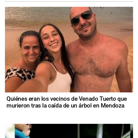
Quiénes eran los vecinos de Venado Tuerto que
murieron tras la caída de un árbol en Mendoza