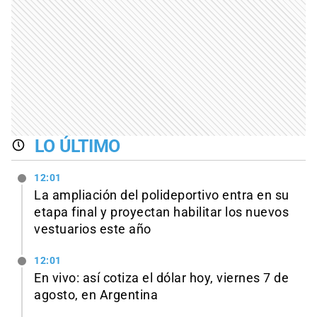
LO ÚLTIMO
12:01
La ampliación del polideportivo entra en su
etapa final y proyectan habilitar los nuevos
vestuarios este año
12:01
En vivo: así cotiza el dólar hoy, viernes 7 de
agosto, en Argentina