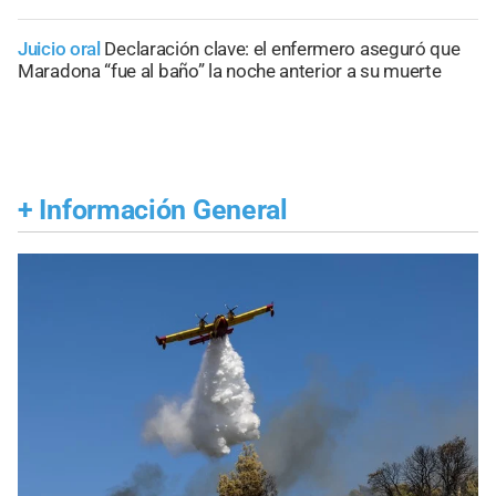
Juicio oral
Declaración clave: el enfermero aseguró que
Maradona “fue al baño” la noche anterior a su muerte
+
Información General