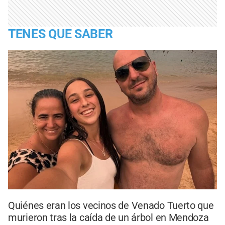
TENES QUE SABER
Quiénes eran los vecinos de Venado Tuerto que
murieron tras la caída de un árbol en Mendoza