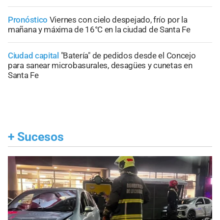
Pronóstico
Viernes con cielo despejado, frío por la
mañana y máxima de 16°C en la ciudad de Santa Fe
Ciudad capital
"Batería" de pedidos desde el Concejo
para sanear microbasurales, desagües y cunetas en
Santa Fe
+
Sucesos