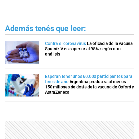
Además tenés que leer:
Contra el coronavirus
La eficacia de la vacuna
Sputnik V es superior al 95%, según otro
análisis
Esperan tener unos 60.000 participantes para
fines de año
Argentina producirá al menos
150 millones de dosis de la vacuna de Oxford y
AstraZeneca