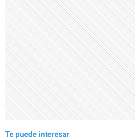
Te puede interesar