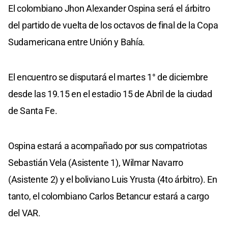
El colombiano Jhon Alexander Ospina será el árbitro
del partido de vuelta de los octavos de final de la Copa
Sudamericana entre Unión y Bahía.
El encuentro se disputará el martes 1° de diciembre
desde las 19.15 en el estadio 15 de Abril de la ciudad
de Santa Fe.
Ospina estará a acompañado por sus compatriotas
Sebastián Vela (Asistente 1), Wilmar Navarro
(Asistente 2) y el boliviano Luis Yrusta (4to árbitro). En
tanto, el colombiano Carlos Betancur estará a cargo
del VAR.