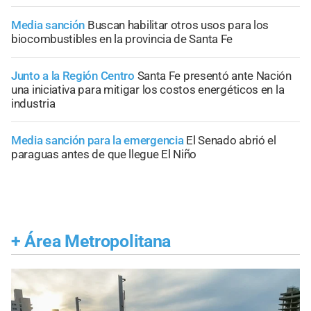
Media sanción
Buscan habilitar otros usos para los
biocombustibles en la provincia de Santa Fe
Junto a la Región Centro
Santa Fe presentó ante Nación
una iniciativa para mitigar los costos energéticos en la
industria
Media sanción para la emergencia
El Senado abrió el
paraguas antes de que llegue El Niño
+
Área Metropolitana