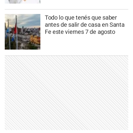
Todo lo que tenés que saber
antes de salir de casa en Santa
Fe este viernes 7 de agosto