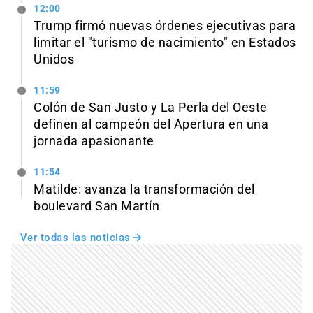
12:00
Trump firmó nuevas órdenes ejecutivas para
limitar el "turismo de nacimiento" en Estados
Unidos
11:59
Colón de San Justo y La Perla del Oeste
definen al campeón del Apertura en una
jornada apasionante
11:54
Matilde: avanza la transformación del
boulevard San Martín
Ver todas las noticias