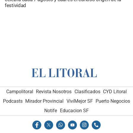
festividad
Campolitoral
Revista Nosotros
Clasificados
CYD Litoral
Podcasts
Mirador Provincial
VivíMejor SF
Puerto Negocios
Notife
Educacion SF