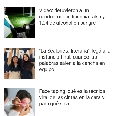
Video: detuvieron a un
conductor con licencia falsa y
1,34 de alcohol en sangre
"La Scaloneta literaria" llegó a la
instancia final: cuando las
palabras salen a la cancha en
equipo
Face taping: qué es la técnica
viral de las cintas en la cara y
para qué sirve