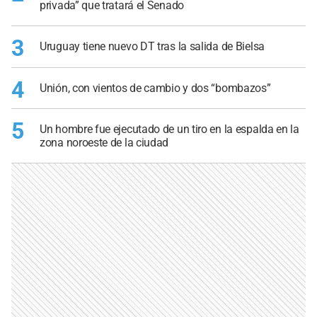
privada” que tratará el Senado
3
Uruguay tiene nuevo DT tras la salida de Bielsa
4
Unión, con vientos de cambio y dos “bombazos”
5
Un hombre fue ejecutado de un tiro en la espalda en la
zona noroeste de la ciudad