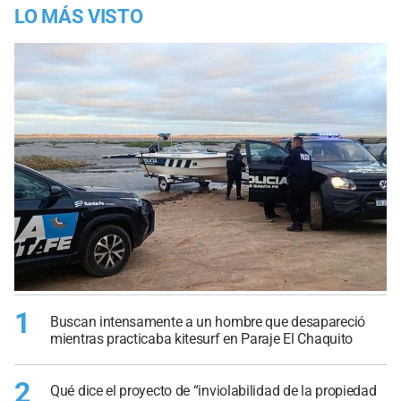
LO MÁS VISTO
1
Buscan intensamente a un hombre que desapareció
mientras practicaba kitesurf en Paraje El Chaquito
2
Qué dice el proyecto de “inviolabilidad de la propiedad