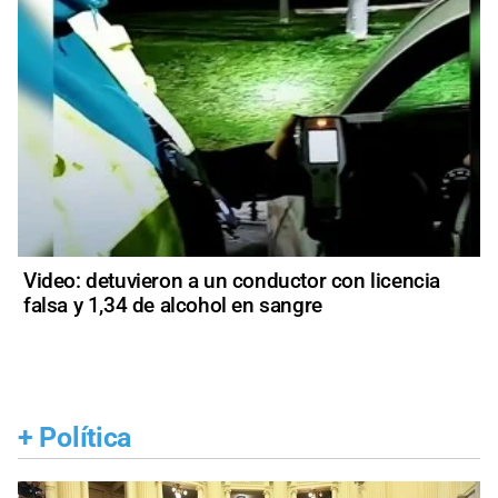
Video: detuvieron a un conductor con licencia
falsa y 1,34 de alcohol en sangre
+
Política