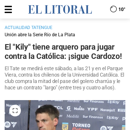
10°
ACTUALIDAD TATENGUE
Unión abre la Serie Río de La Plata
El "Kily" tiene arquero para jugar
contra la Católica: ¡sigue Cardozo!
El Tate se medirá este sábado, a las 21 y en el Parque
Viera, contra los chilenos de la Universidad Católica. El
club compra la mitad del pase del golero charrúa y le
hace un contrato "largo" (entre tres y cuatro años).