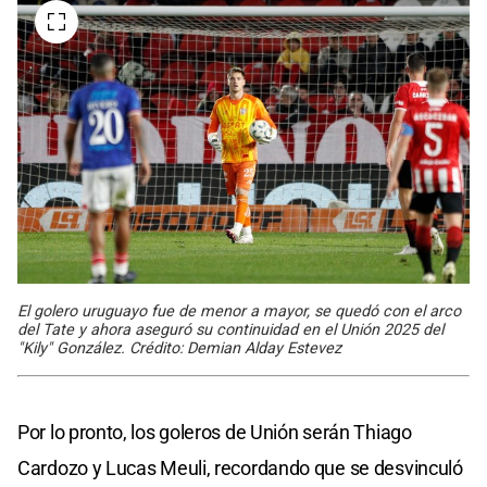
El golero uruguayo fue de menor a mayor, se quedó con el arco
del Tate y ahora aseguró su continuidad en el Unión 2025 del
"Kily" González. Crédito: Demian Alday Estevez
Por lo pronto, los goleros de Unión serán Thiago
Cardozo y Lucas Meuli, recordando que se desvinculó