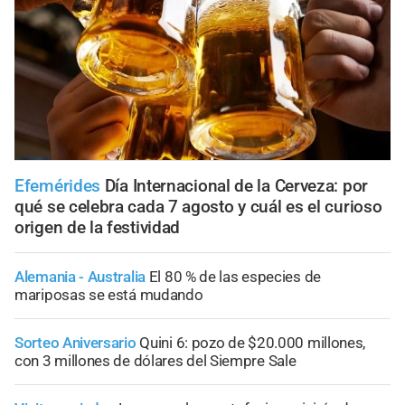
Efemérides
Día Internacional de la Cerveza: por
qué se celebra cada 7 agosto y cuál es el curioso
origen de la festividad
Alemania - Australia
El 80 % de las especies de
mariposas se está mudando
Sorteo Aniversario
Quini 6: pozo de $20.000 millones,
con 3 millones de dólares del Siempre Sale