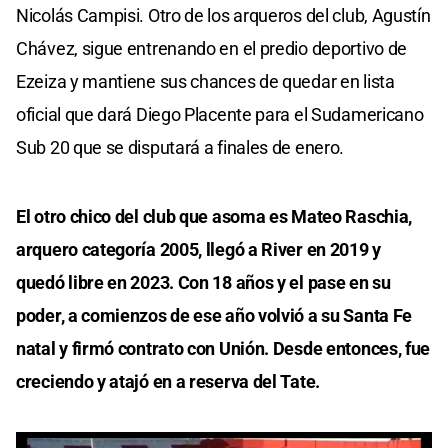
Nicolás Campisi. Otro de los arqueros del club, Agustín
Chávez, sigue entrenando en el predio deportivo de
Ezeiza y mantiene sus chances de quedar en lista
oficial que dará Diego Placente para el Sudamericano
Sub 20 que se disputará a finales de enero.
El otro chico del club que asoma es Mateo Raschia,
arquero categoría 2005, llegó a River en 2019 y
quedó libre en 2023. Con 18 años y el pase en su
poder, a comienzos de ese año volvió a su Santa Fe
natal y firmó contrato con Unión. Desde entonces, fue
creciendo y atajó en a reserva del Tate.