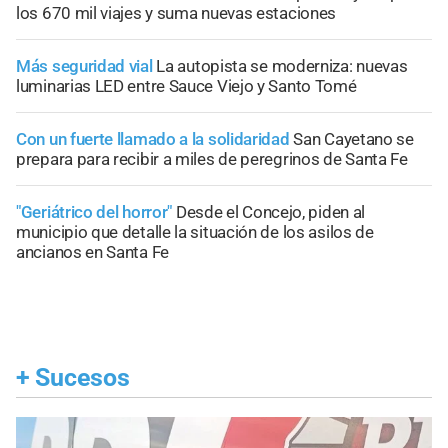
los 670 mil viajes y suma nuevas estaciones
Más seguridad vial
La autopista se moderniza: nuevas
luminarias LED entre Sauce Viejo y Santo Tomé
Con un fuerte llamado a la solidaridad
San Cayetano se
prepara para recibir a miles de peregrinos de Santa Fe
"Geriátrico del horror"
Desde el Concejo, piden al
municipio que detalle la situación de los asilos de
ancianos en Santa Fe
+
Sucesos