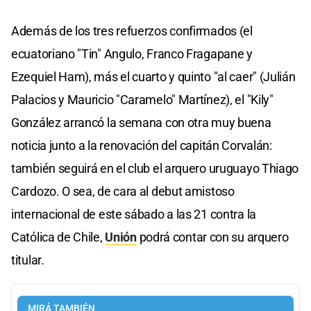
Además de los tres refuerzos confirmados (el
ecuatoriano "Tin" Angulo, Franco Fragapane y
Ezequiel Ham), más el cuarto y quinto "al caer" (Julián
Palacios y Mauricio "Caramelo" Martínez), el "Kily"
González arrancó la semana con otra muy buena
noticia junto a la renovación del capitán Corvalán:
también seguirá en el club el arquero uruguayo Thiago
Cardozo. O sea, de cara al debut amistoso
internacional de este sábado a las 21 contra la
Católica de Chile,
Unión
podrá contar con su arquero
titular.
MIRÁ TAMBIÉN