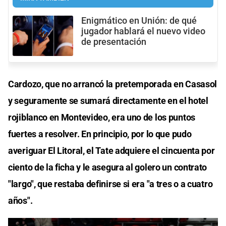
Enigmático en Unión: de qué
jugador hablará el nuevo video
de presentación
Cardozo, que no arrancó la pretemporada en Casasol
y seguramente se sumará directamente en el hotel
rojiblanco en Montevideo, era uno de los puntos
fuertes a resolver. En principio, por lo que pudo
averiguar El Litoral, el Tate adquiere el cincuenta por
ciento de la ficha y le asegura al golero un contrato
"largo", que restaba definirse si era "a tres o a cuatro
años".