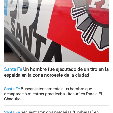
Santa Fe
Un hombre fue ejecutado de un tiro en la
espalda en la zona noroeste de la ciudad
Santa Fe
Buscan intensamente a un hombre que
desapareció mientras practicaba kitesurf en Paraje El
Chaquito
Santa Fe
Secuestraron dos precarias “tumberas” en