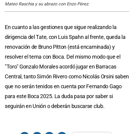
Mateo Raschia y su abrazo con Enzo Pérez.
En cuanto a las gestiones que sigue realizando la
dirigencia del Tate, con Luis Spahn al frente, queda la
renovación de Bruno Pitton (está encaminada) y
resolver el tema con Boca. Del mismo modo que el
"Toro" Gonzalo Morales acordó jugar en Barracas
Central, tanto Simón Rivero como Nicolás Orsini saben
que no serán tenidos en cuenta por Fernando Gago
para este Boca 2025. La duda pasa por saber si
seguirán en Unión o deberán buscarse club.