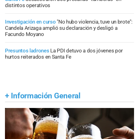
distintos operativos
Investigación en curso
"No hubo violencia, tuve un brote":
Candela Arizaga amplió su declaración y desligó a
Facundo Moyano
Presuntos ladrones
La PDI detuvo a dos jóvenes por
hurtos reiterados en Santa Fe
+
Información General