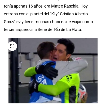
tenía apenas 16 años, era Mateo Raschia. Hoy,
entrena con el plantel del "Kily" Cristian Alberto
González y tiene muchas chances de viajar como
tercer arquero a la Serie del Río de La Plata.