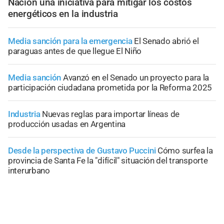
Nación una iniciativa para mitigar los costos
energéticos en la industria
Media sanción para la emergencia
El Senado abrió el
paraguas antes de que llegue El Niño
Media sanción
Avanzó en el Senado un proyecto para la
participación ciudadana prometida por la Reforma 2025
Industria
Nuevas reglas para importar líneas de
producción usadas en Argentina
Desde la perspectiva de Gustavo Puccini
Cómo surfea la
provincia de Santa Fe la "difícil" situación del transporte
interurbano