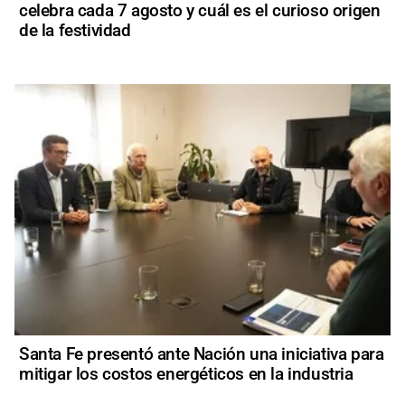
celebra cada 7 agosto y cuál es el curioso origen
de la festividad
Santa Fe presentó ante Nación una iniciativa para
mitigar los costos energéticos en la industria