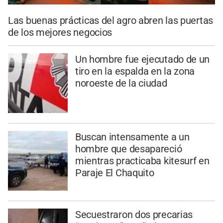
Las buenas prácticas del agro abren las puertas
de los mejores negocios
Un hombre fue ejecutado de un
tiro en la espalda en la zona
noroeste de la ciudad
Buscan intensamente a un
hombre que desapareció
mientras practicaba kitesurf en
Paraje El Chaquito
Secuestraron dos precarias