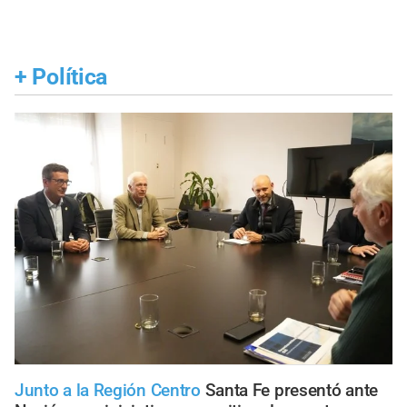
+
Política
Junto a la Región Centro
Santa Fe presentó ante