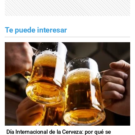
Te puede interesar
Día Internacional de la Cerveza: por qué se