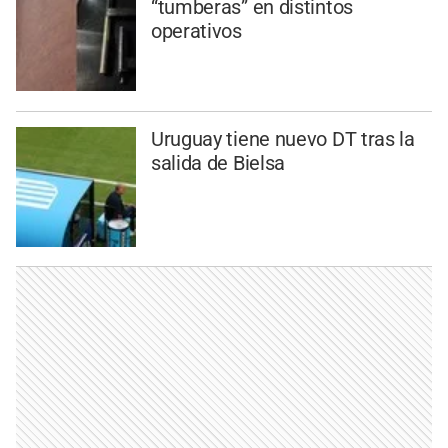
“tumberas” en distintos
operativos
Uruguay tiene nuevo DT tras la
salida de Bielsa