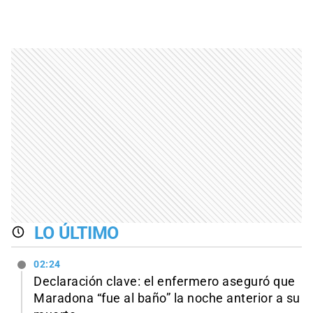
LO ÚLTIMO
02:24
Declaración clave: el enfermero aseguró que
Maradona “fue al baño” la noche anterior a su