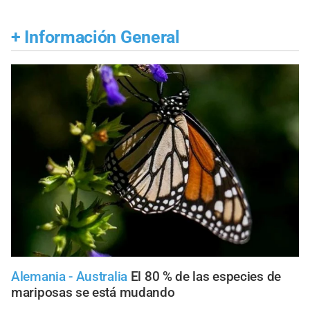
+
Información General
Alemania - Australia
El 80 % de las especies de
mariposas se está mudando