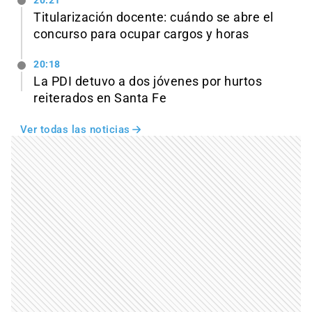
20:21
Titularización docente: cuándo se abre el
concurso para ocupar cargos y horas
20:18
La PDI detuvo a dos jóvenes por hurtos
reiterados en Santa Fe
Ver todas las noticias