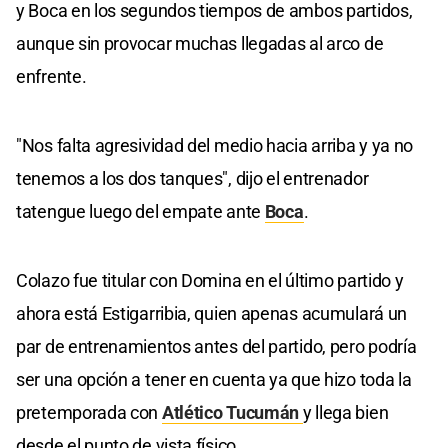
y Boca en los segundos tiempos de ambos partidos,
aunque sin provocar muchas llegadas al arco de
enfrente.
"Nos falta agresividad del medio hacia arriba y ya no
tenemos a los dos tanques", dijo el entrenador
tatengue luego del empate ante
Boca
.
Colazo fue titular con Domina en el último partido y
ahora está Estigarribia, quien apenas acumulará un
par de entrenamientos antes del partido, pero podría
ser una opción a tener en cuenta ya que hizo toda la
pretemporada con
Atlético Tucumán
y llega bien
desde el punto de vista físico.