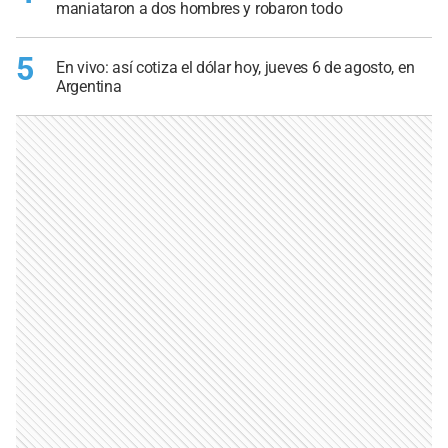
maniataron a dos hombres y robaron todo
5
En vivo: así cotiza el dólar hoy, jueves 6 de agosto, en
Argentina