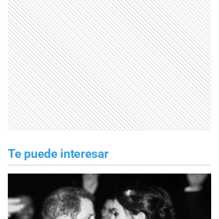
Te puede interesar