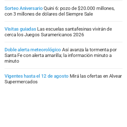
Sorteo Aniversario
Quini 6: pozo de $20.000 millones,
con 3 millones de dólares del Siempre Sale
Visitas guiadas
Las escuelas santafesinas vivirán de
cerca los Juegos Suramericanos 2026
Doble alerta meteorológico
Así avanza la tormenta por
Santa Fe con alerta amarilla; la información minuto a
minuto
Vigentes hasta el 12 de agosto
Mirá las ofertas en Alvear
Supermercados