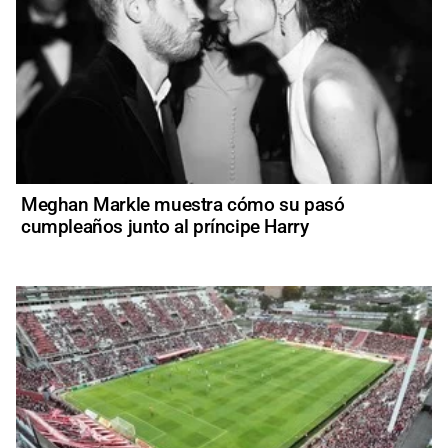
Meghan Markle muestra cómo su pasó
cumpleaños junto al príncipe Harry