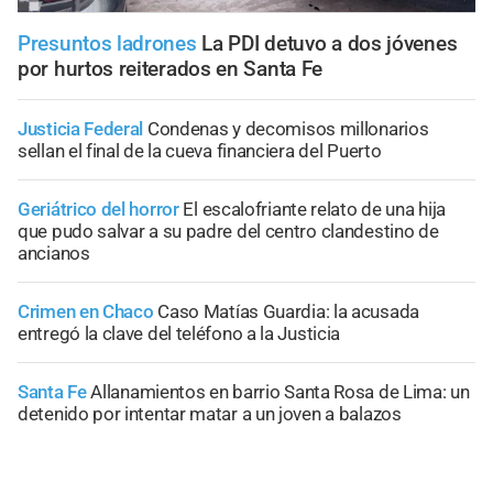
Presuntos ladrones
La PDI detuvo a dos jóvenes
por hurtos reiterados en Santa Fe
Justicia Federal
Condenas y decomisos millonarios
sellan el final de la cueva financiera del Puerto
Geriátrico del horror
El escalofriante relato de una hija
que pudo salvar a su padre del centro clandestino de
ancianos
Crimen en Chaco
Caso Matías Guardia: la acusada
entregó la clave del teléfono a la Justicia
Santa Fe
Allanamientos en barrio Santa Rosa de Lima: un
detenido por intentar matar a un joven a balazos