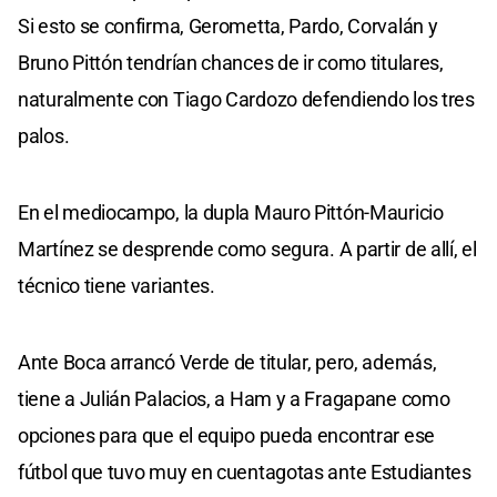
Si esto se confirma, Gerometta, Pardo, Corvalán y
Bruno Pittón tendrían chances de ir como titulares,
naturalmente con Tiago Cardozo defendiendo los tres
palos.
En el mediocampo, la dupla Mauro Pittón-Mauricio
Martínez se desprende como segura. A partir de allí, el
técnico tiene variantes.
Ante Boca arrancó Verde de titular, pero, además,
tiene a Julián Palacios, a Ham y a Fragapane como
opciones para que el equipo pueda encontrar ese
fútbol que tuvo muy en cuentagotas ante Estudiantes