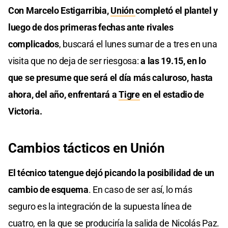
Con Marcelo Estigarribia,
Unión
completó el plantel y
luego de dos primeras fechas ante rivales
complicados
, buscará el lunes sumar de a tres en una
visita que no deja de ser riesgosa:
a las 19.15, en lo
que se presume que será el día más caluroso, hasta
ahora, del año, enfrentará a
Tigre
en el estadio de
Victoria.
Cambios tácticos en Unión
El técnico tatengue dejó picando la posibilidad de un
cambio de esquema
. En caso de ser así, lo más
seguro es la integración de la supuesta línea de
cuatro, en la que se produciría la salida de Nicolás Paz.