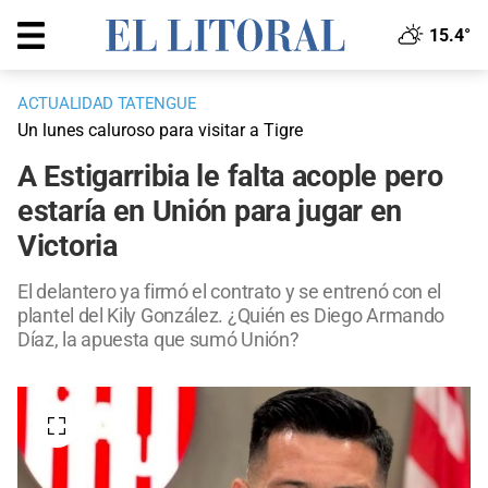
15.4°
ACTUALIDAD TATENGUE
Un lunes caluroso para visitar a Tigre
A Estigarribia le falta acople pero
estaría en Unión para jugar en
Victoria
El delantero ya firmó el contrato y se entrenó con el
plantel del Kily González. ¿Quién es Diego Armando
Díaz, la apuesta que sumó Unión?