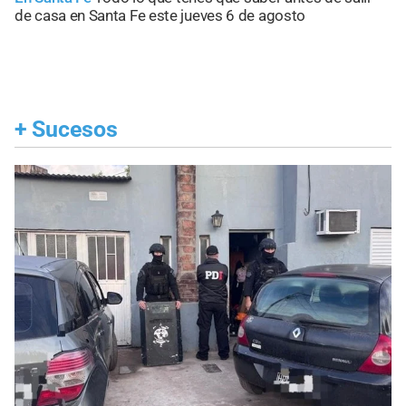
de casa en Santa Fe este jueves 6 de agosto
+
Sucesos