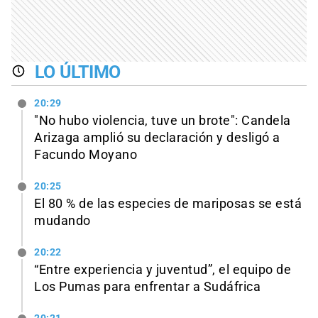
LO ÚLTIMO
20:29
"No hubo violencia, tuve un brote": Candela
Arizaga amplió su declaración y desligó a
Facundo Moyano
20:25
El 80 % de las especies de mariposas se está
mudando
20:22
“Entre experiencia y juventud”, el equipo de
Los Pumas para enfrentar a Sudáfrica