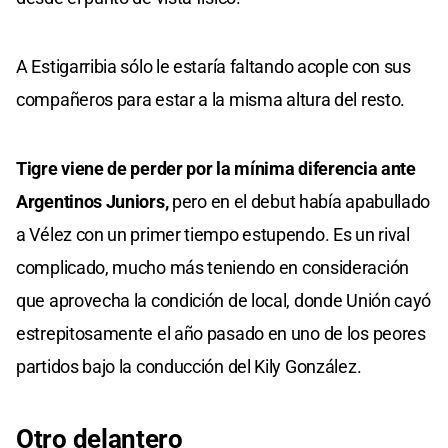
A Estigarribia sólo le estaría faltando acople con sus
compañeros para estar a la misma altura del resto.
Tigre viene de perder por la mínima diferencia ante
Argentinos Juniors,
pero en el debut había apabullado
a Vélez con un primer tiempo estupendo. Es un rival
complicado, mucho más teniendo en consideración
que aprovecha la condición de local, donde Unión cayó
estrepitosamente el año pasado en uno de los peores
partidos bajo la conducción del Kily González.
Otro delantero