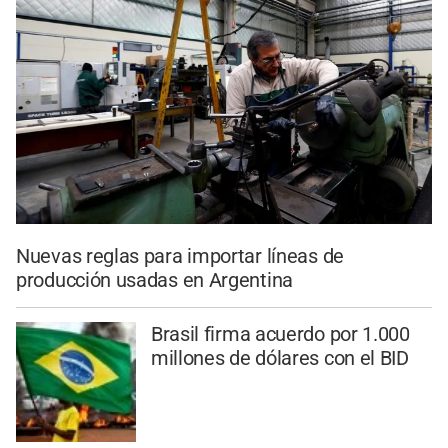
Nuevas reglas para importar líneas de
producción usadas en Argentina
Brasil firma acuerdo por 1.000
millones de dólares con el BID