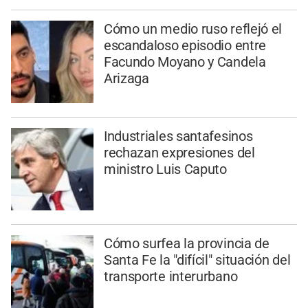
Cómo un medio ruso reflejó el
escandaloso episodio entre
Facundo Moyano y Candela
Arizaga
Industriales santafesinos
rechazan expresiones del
ministro Luis Caputo
Cómo surfea la provincia de
Santa Fe la "difícil" situación del
transporte interurbano