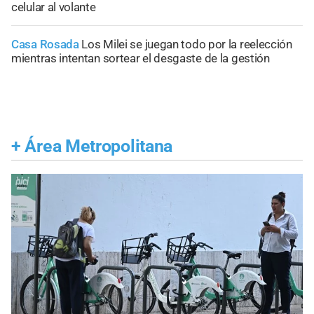
celular al volante
Casa Rosada
Los Milei se juegan todo por la reelección
mientras intentan sortear el desgaste de la gestión
+
Área Metropolitana