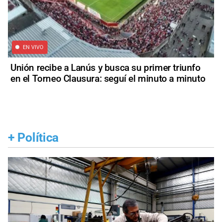
EN VIVO
Unión recibe a Lanús y busca su primer triunfo
en el Torneo Clausura: seguí el minuto a minuto
+
Política