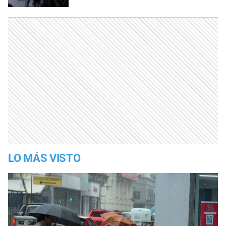
LO MÁS VISTO