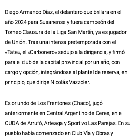
Diego Armando Díaz, el delantero que brillara en el
año 2024 para Susanense y fuera campeón del
Torneo Clausura de la Liga San Martín, ya es jugador
de Unión. Tras una intensa pretemporada con el
«Tate», el «Carbonero» sedujo a la dirigencia, y firmó
para el club de la capital provincial por un año, con
cargo y opción, integrándose al plantel de reserva, en
principio, que dirige Nicolás Vazzoler.
Es oriundo de Los Frentones (Chaco), jugó
anteriormente en Central Argentino de Ceres, en el
CUDA de Arrufó, Arteaga y Sportivo Las Parejas. En su
pueblo había comenzado en Club Vía y Obras y