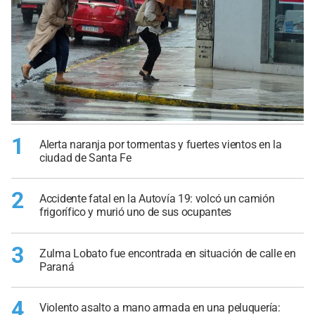
1
Alerta naranja por tormentas y fuertes vientos en la
ciudad de Santa Fe
2
Accidente fatal en la Autovía 19: volcó un camión
frigorífico y murió uno de sus ocupantes
3
Zulma Lobato fue encontrada en situación de calle en
Paraná
4
Violento asalto a mano armada en una peluquería: