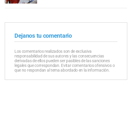
Dejanos tu comentario
Los comentarios realizados son de exclusiva
responsabilidad de sus autores y las consecuencias
derivadas de ellos pueden ser pasibles de las sanciones
legales que correspondan. Evitar comentarios ofensivos o
que no respondan al tema abordado en la información.