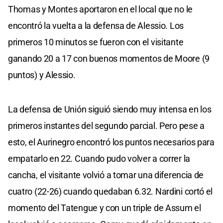
Thomas y Montes aportaron en el local que no le
encontró la vuelta a la defensa de Alessio. Los
primeros 10 minutos se fueron con el visitante
ganando 20 a 17 con buenos momentos de Moore (9
puntos) y Alessio.
La defensa de Unión siguió siendo muy intensa en los
primeros instantes del segundo parcial. Pero pese a
esto, el Aurinegro encontró los puntos necesarios para
empatarlo en 22. Cuando pudo volver a correr la
cancha, el visitante volvió a tomar una diferencia de
cuatro (22-26) cuando quedaban 6.32. Nardini cortó el
momento del Tatengue y con un triple de Assum el