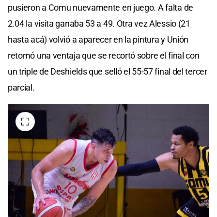
pusieron a Comu nuevamente en juego. A falta de
2.04 la visita ganaba 53 a 49. Otra vez Alessio (21
hasta acá) volvió a aparecer en la pintura y Unión
retomó una ventaja que se recortó sobre el final con
un triple de Deshields que selló el 55-57 final del tercer
parcial.