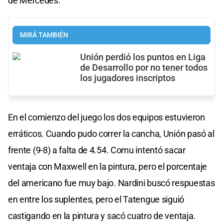
de Mercedes.
MIRÁ TAMBIÉN
Unión perdió los puntos en Liga
de Desarrollo por no tener todos
los jugadores inscriptos
En el comienzo del juego los dos equipos estuvieron
erráticos. Cuando pudo correr la cancha, Unión pasó al
frente (9-8) a falta de 4.54. Comu intentó sacar
ventaja con Maxwell en la pintura, pero el porcentaje
del americano fue muy bajo. Nardini buscó respuestas
en entre los suplentes, pero el Tatengue siguió
castigando en la pintura y sacó cuatro de ventaja.