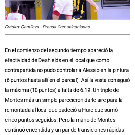
Crédito: Gentileza - Prensa Comunicaciones.
En el comienzo del segundo tiempo apareció la
efectividad de Deshields en el local que como
contrapartida no pudo controlar a Alessio en la pintura
(6 puntos hasta allí en el parcial). Así la visita consiguió
la máxima (10 puntos) a falta de 6.19. Un triple de
Montes más un simple parecieron darle aire para la
remontada al local que padeció a Hure que sumó
cinco puntos seguidos. Pero la mano de Montes
continuó encendida y un par de transiciones rápidas