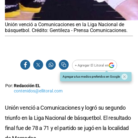
Unión venció a Comunicaciones en la Liga Nacional de
básquetbol. Crédito: Gentileza - Prensa Comunicaciones.
+ Agregar El Litoral en
Agregar a tus medios preferidos en Google
Por:
Redacción EL
contenidos@ellitoral.com
Unión venció a Comunicaciones y logró su segundo
triunfo en la Liga Nacional de básquetbol. El resultado
final fue de 78 a 71 y el partido se jugó en la localidad