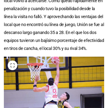
local volvió a acercarse. Comu quedó rápidamente en
penalización y cuando tuvo la posibilidad desde la
línea la visita no falló. Y aprovechando las ventajas del
local que no encontró su línea de juego, Unión se fue al
descanso largo ganando 35 a 28. En el que los dos
equipos tuvieron un bajísimo porcentaje de efectividad
en tiros de cancha, el local 30% y su rival 34%.