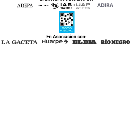
En Asociación con: