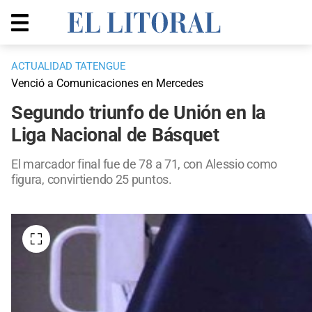
ACTUALIDAD TATENGUE
Venció a Comunicaciones en Mercedes
Segundo triunfo de Unión en la
Liga Nacional de Básquet
El marcador final fue de 78 a 71, con Alessio como
figura, convirtiendo 25 puntos.