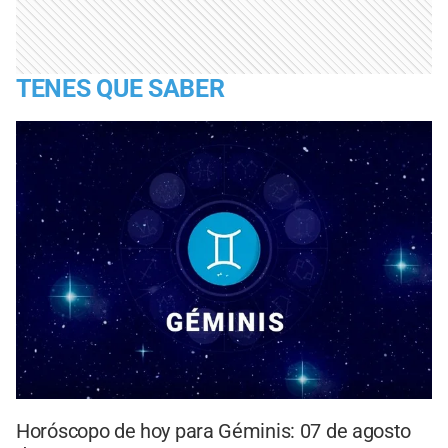
TENES QUE SABER
Horóscopo de hoy para Géminis: 07 de agosto