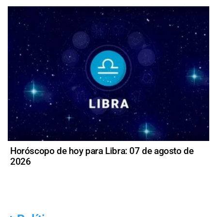
Horóscopo de hoy para Libra: 07 de agosto de
2026