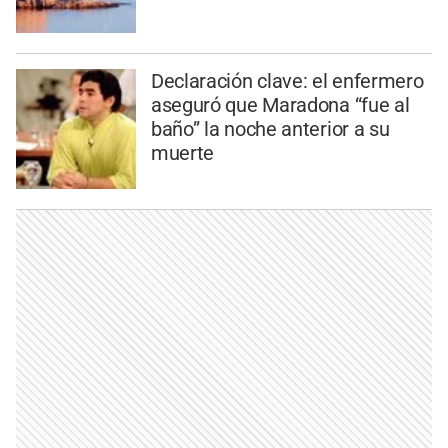
Declaración clave: el enfermero
aseguró que Maradona “fue al
baño” la noche anterior a su
muerte