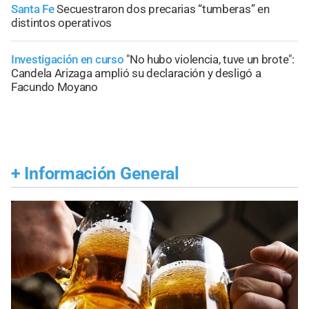
Santa Fe
Secuestraron dos precarias “tumberas” en
distintos operativos
Investigación en curso
"No hubo violencia, tuve un brote":
Candela Arizaga amplió su declaración y desligó a
Facundo Moyano
+
Información General