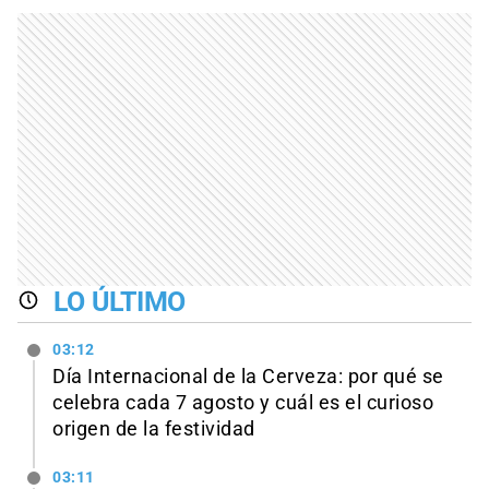
LO ÚLTIMO
03:12
Día Internacional de la Cerveza: por qué se
celebra cada 7 agosto y cuál es el curioso
origen de la festividad
03:11