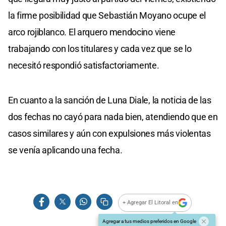
la firme posibilidad que Sebastián Moyano ocupe el
arco rojiblanco. El arquero mendocino viene
trabajando con los titulares y cada vez que se lo
necesitó respondió satisfactoriamente.
En cuanto a la sanción de Luna Diale, la noticia de las
dos fechas no cayó para nada bien, atendiendo que en
casos similares y aún con expulsiones más violentas
se venía aplicando una fecha.
+ Agregar El Litoral en
Agregar a tus medios preferidos en Google