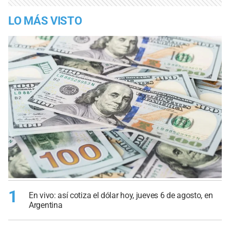
LO MÁS VISTO
1
En vivo: así cotiza el dólar hoy, jueves 6 de agosto, en
Argentina