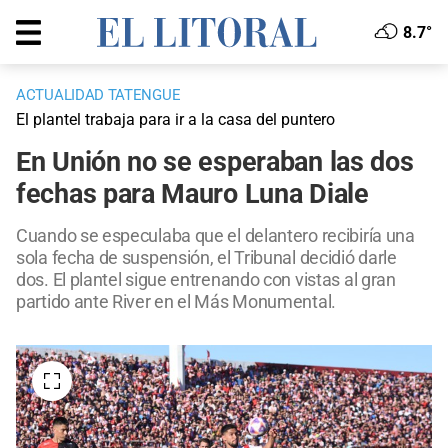
8.7°
ACTUALIDAD TATENGUE
El plantel trabaja para ir a la casa del puntero
En Unión no se esperaban las dos
fechas para Mauro Luna Diale
Cuando se especulaba que el delantero recibiría una
sola fecha de suspensión, el Tribunal decidió darle
dos. El plantel sigue entrenando con vistas al gran
partido ante River en el Más Monumental.