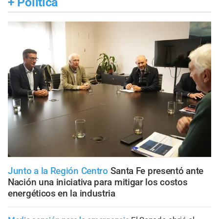
+
Política
Junto a la Región Centro
Santa Fe presentó ante
Nación una iniciativa para mitigar los costos
energéticos en la industria