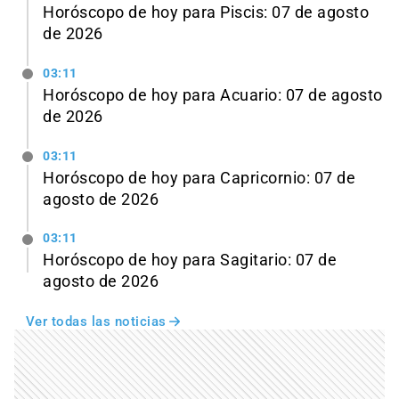
Horóscopo de hoy para Piscis: 07 de agosto
de 2026
03:11
Horóscopo de hoy para Acuario: 07 de agosto
de 2026
03:11
Horóscopo de hoy para Capricornio: 07 de
agosto de 2026
03:11
Horóscopo de hoy para Sagitario: 07 de
agosto de 2026
Ver todas las noticias