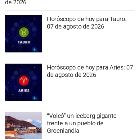
de 2026
Horóscopo de hoy para Tauro:
07 de agosto de 2026
Horóscopo de hoy para Aries: 07
de agosto de 2026
“Volcó” un iceberg gigante
frente a un pueblo de
Groenlandia