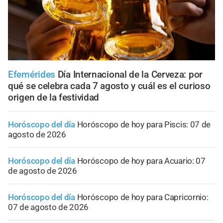
Efemérides
Día Internacional de la Cerveza: por
qué se celebra cada 7 agosto y cuál es el curioso
origen de la festividad
Horóscopo del día
Horóscopo de hoy para Piscis: 07 de
agosto de 2026
Horóscopo del día
Horóscopo de hoy para Acuario: 07
de agosto de 2026
Horóscopo del día
Horóscopo de hoy para Capricornio:
07 de agosto de 2026