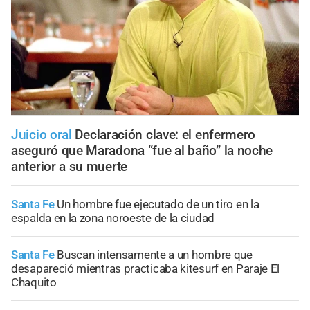
Juicio oral
Declaración clave: el enfermero
aseguró que Maradona “fue al baño” la noche
anterior a su muerte
Santa Fe
Un hombre fue ejecutado de un tiro en la
espalda en la zona noroeste de la ciudad
Santa Fe
Buscan intensamente a un hombre que
desapareció mientras practicaba kitesurf en Paraje El
Chaquito