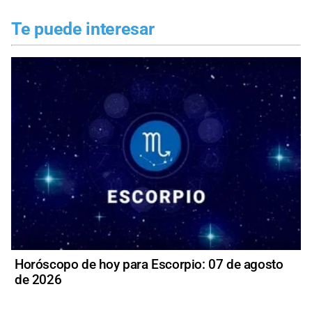
Te puede interesar
Horóscopo de hoy para Escorpio: 07 de agosto
de 2026