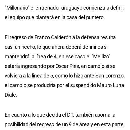
"Millonario" el entrenador uruguayo comienza a definir
el equipo que plantará en la casa del puntero.
El regreso de Franco Calderón a la defensa resulta
casi un hecho, lo que ahora deberá definir es si
mantendrá la línea de 4, en ese caso el "Mellizo"
estaría ingresando por Oscar Piris, en cambio si se
volviera a la línea de 5, como lo hizo ante San Lorenzo,
el cambio se produciría por el suspendido Mauro Luna
Diale.
En cuanto a lo que decida el DT, también asoma la
posibilidad del regreso de un 9 de área y en esta parte,