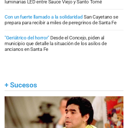
luminarias LED entre Sauce Viejo y Santo Tomé
Con un fuerte llamado a la solidaridad
San Cayetano se
prepara para recibir a miles de peregrinos de Santa Fe
"Geriátrico del horror"
Desde el Concejo, piden al
municipio que detalle la situación de los asilos de
ancianos en Santa Fe
+
Sucesos