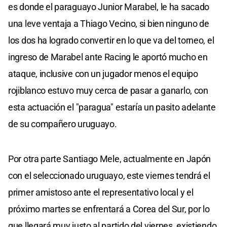
es donde el paraguayo Junior Marabel, le ha sacado
una leve ventaja a Thiago Vecino, si bien ninguno de
los dos ha logrado convertir en lo que va del torneo, el
ingreso de Marabel ante Racing le aportó mucho en
ataque, inclusive con un jugador menos el equipo
rojiblanco estuvo muy cerca de pasar a ganarlo, con
esta actuación el "paragua" estaría un pasito adelante
de su compañero uruguayo.
Por otra parte Santiago Mele, actualmente en Japón
con el seleccionado uruguayo, este viernes tendrá el
primer amistoso ante el representativo local y el
próximo martes se enfrentará a Corea del Sur, por lo
que llegará muy justo al partido del viernes, existiendo