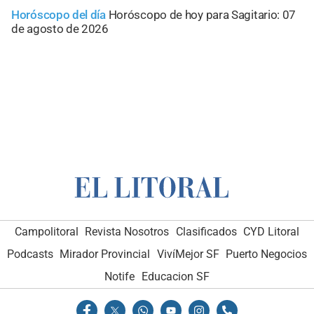
Horóscopo del día
Horóscopo de hoy para Sagitario: 07
de agosto de 2026
Campolitoral
Revista Nosotros
Clasificados
CYD Litoral
Podcasts
Mirador Provincial
VivíMejor SF
Puerto Negocios
Notife
Educacion SF