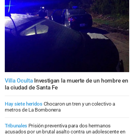
Villa Oculta
Investigan la muerte de un hombre en
la ciudad de Santa Fe
Hay siete heridos
Chocaron un tren y un colectivo a
metros de La Bombonera
Tribunales
Prisión preventiva para dos hermanos
acusados por un brutal asalto contra un adolescente en