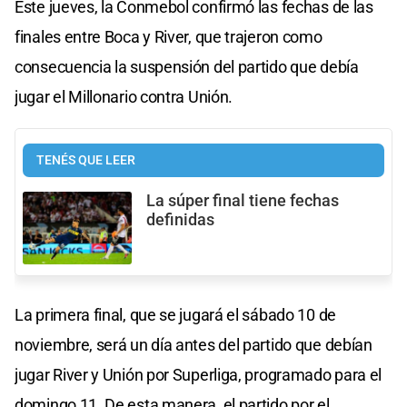
Este jueves, la Conmebol confirmó las fechas de las
finales entre Boca y River, que trajeron como
consecuencia la suspensión del partido que debía
jugar el Millonario contra Unión.
TENÉS QUE LEER
La súper final tiene fechas
definidas
La primera final, que se jugará el sábado 10 de
noviembre, será un día antes del partido que debían
jugar River y Unión por Superliga, programado para el
domingo 11. De esta manera, el partido por el