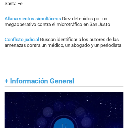
Santa Fe
Allanamientos simultáneos
Diez detenidos por un
megaoperativo contra el microtráfico en San Justo
Conflicto judicial
Buscan identificar a los autores de las
amenazas contra un médico, un abogado y un periodista
+
Información General