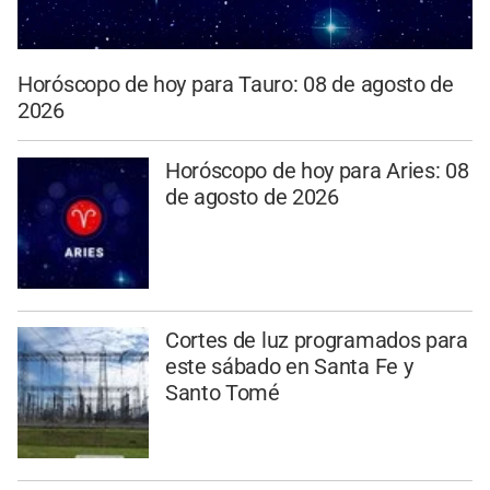
Horóscopo de hoy para Tauro: 08 de agosto de
2026
Horóscopo de hoy para Aries: 08
de agosto de 2026
Cortes de luz programados para
este sábado en Santa Fe y
Santo Tomé