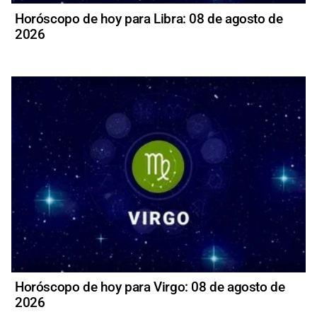
Horóscopo de hoy para Libra: 08 de agosto de
2026
Horóscopo de hoy para Virgo: 08 de agosto de
2026