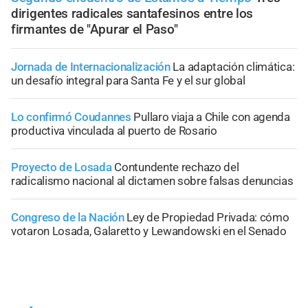
dirigentes radicales santafesinos entre los
firmantes de "Apurar el Paso"
Jornada de Internacionalización
La adaptación climática:
un desafío integral para Santa Fe y el sur global
Lo confirmó Coudannes
Pullaro viaja a Chile con agenda
productiva vinculada al puerto de Rosario
Proyecto de Losada
Contundente rechazo del
radicalismo nacional al dictamen sobre falsas denuncias
Congreso de la Nación
Ley de Propiedad Privada: cómo
votaron Losada, Galaretto y Lewandowski en el Senado