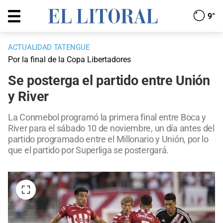
9°
ACTUALIDAD TATENGUE
Por la final de la Copa Libertadores
Se posterga el partido entre Unión
y River
La Conmebol programó la primera final entre Boca y
River para el sábado 10 de noviembre, un día antes del
partido programado entre el Millonario y Unión, por lo
que el partido por Superliga se postergará.