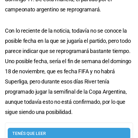
campeonato argentino se reprogramará.
Con lo reciente de la noticia, todavía no se conoce la
posible fecha en la que se jugaría el partido, pero todo
parece indicar que se reprogramará bastante tiempo.
Uno posible fecha, sería el fin de semana del domingo
18 de noviembre, que es fecha FIFA y no habrá
Superliga, pero durante esos días River tenía
programado jugar la semifinal de la Copa Argentina,
aunque todavía esto no está confirmado, por lo que
sigue siendo una posibilidad.
TENÉS QUE LEER