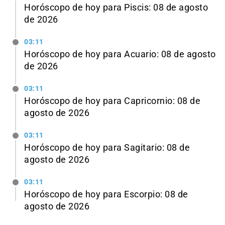
Horóscopo de hoy para Piscis: 08 de agosto
de 2026
03:11
Horóscopo de hoy para Acuario: 08 de agosto
de 2026
03:11
Horóscopo de hoy para Capricornio: 08 de
agosto de 2026
03:11
Horóscopo de hoy para Sagitario: 08 de
agosto de 2026
03:11
Horóscopo de hoy para Escorpio: 08 de
agosto de 2026