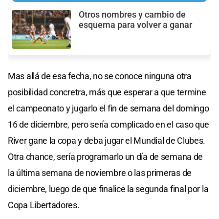
Otros nombres y cambio de
esquema para volver a ganar
Mas allá de esa fecha, no se conoce ninguna otra
posibilidad concretra, más que esperar a que termine
el campeonato y jugarlo el fin de semana del domingo
16 de diciembre, pero sería complicado en el caso que
River gane la copa y deba jugar el Mundial de Clubes.
Otra chance, sería programarlo un día de semana de
la última semana de noviembre o las primeras de
diciembre, luego de que finalice la segunda final por la
Copa Libertadores.