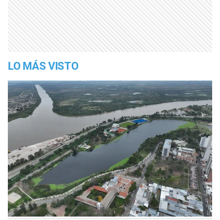
LO MÁS VISTO