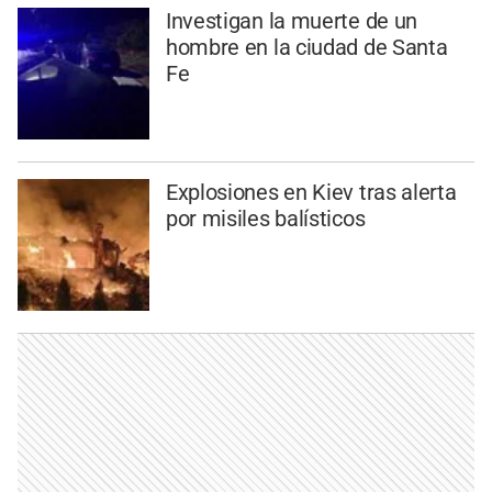
Investigan la muerte de un
hombre en la ciudad de Santa
Fe
Explosiones en Kiev tras alerta
por misiles balísticos