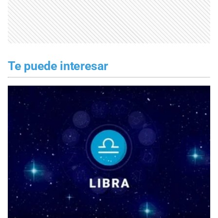
Te puede interesar