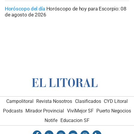
Horóscopo del día
Horóscopo de hoy para Escorpio: 08
de agosto de 2026
Campolitoral
Revista Nosotros
Clasificados
CYD Litoral
Podcasts
Mirador Provincial
VivíMejor SF
Puerto Negocios
Notife
Educacion SF