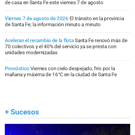
de casa en Santa Fe este viernes 7 de agosto
Viernes 7 de agosto de 2026
El tránsito en la provincia
de Santa Fe; la información minuto a minuto
Aceleran el recambio de la flota
Santa Fe renovó más de
70 colectivos y el 40% del servicio ya se presta con
unidades modernizadas
Pronóstico
Viernes con cielo despejado, frío por la
mañana y máxima de 16°C en la ciudad de Santa Fe
+
Sucesos