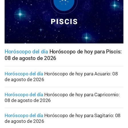
Horóscopo del día
Horóscopo de hoy para Piscis:
08 de agosto de 2026
Horóscopo del día
Horóscopo de hoy para Acuario: 08
de agosto de 2026
Horóscopo del día
Horóscopo de hoy para Capricornio:
08 de agosto de 2026
Horóscopo del día
Horóscopo de hoy para Sagitario: 08
de agosto de 2026