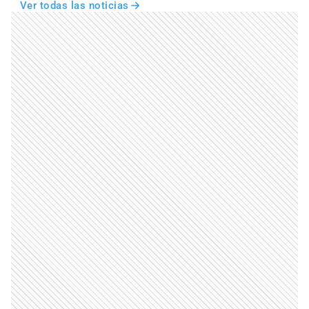
Ver todas las noticias