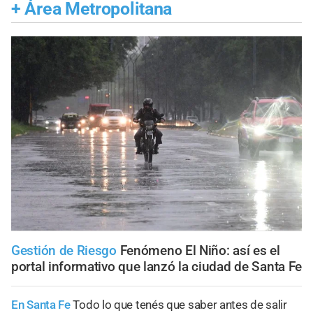
+
Área Metropolitana
Gestión de Riesgo
Fenómeno El Niño: así es el
portal informativo que lanzó la ciudad de Santa Fe
En Santa Fe
Todo lo que tenés que saber antes de salir