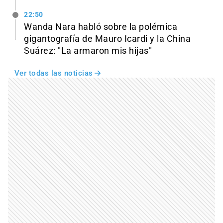
22:50
Wanda Nara habló sobre la polémica
gigantografía de Mauro Icardi y la China
Suárez: "La armaron mis hijas"
Ver todas las noticias