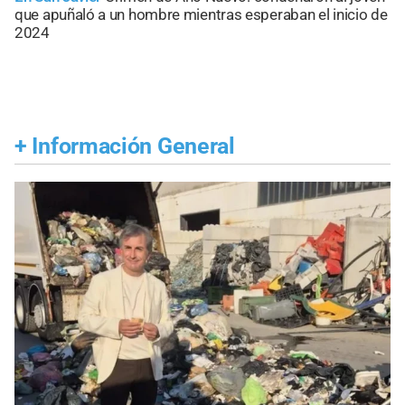
que apuñaló a un hombre mientras esperaban el inicio de
2024
+
Información General