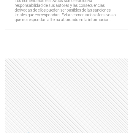
Los comentarios realizados son de exclusiva
responsabilidad de sus autores y las consecuencias
derivadas de ellos pueden ser pasibles de las sanciones
legales que correspondan. Evitar comentarios ofensivos o
que no respondan al tema abordado en la información.