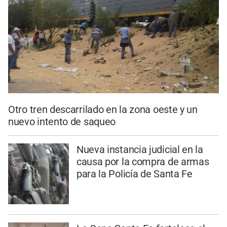
Otro tren descarrilado en la zona oeste y un
nuevo intento de saqueo
Nueva instancia judicial en la
causa por la compra de armas
para la Policía de Santa Fe