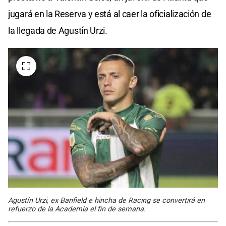
jugará en la Reserva y está al caer la oficialización de
la llegada de Agustín Urzi.
Agustín Urzi, ex Banfield e hincha de Racing se convertirá en
refuerzo de la Academia el fin de semana.