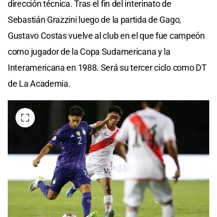
dirección técnica. Tras el fin del interinato de
Sebastián Grazzini luego de la partida de Gago,
Gustavo Costas vuelve al club en el que fue campeón
como jugador de la Copa Sudamericana y la
Interamericana en 1988. Será su tercer ciclo como DT
de La Academia.