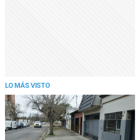
LO MÁS VISTO