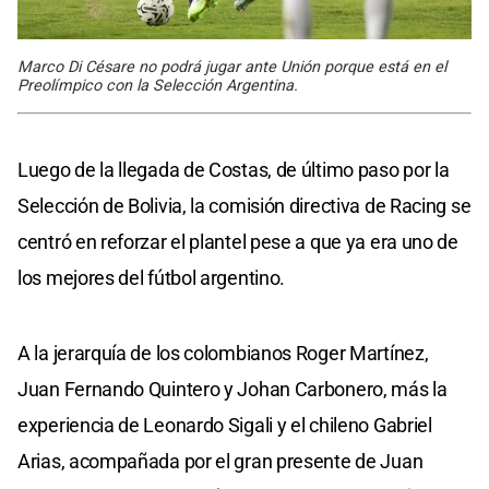
Marco Di Césare no podrá jugar ante Unión porque está en el
Preolímpico con la Selección Argentina.
Luego de la llegada de Costas, de último paso por la
Selección de Bolivia, la comisión directiva de Racing se
centró en reforzar el plantel pese a que ya era uno de
los mejores del fútbol argentino.
A la jerarquía de los colombianos Roger Martínez,
Juan Fernando Quintero y Johan Carbonero, más la
experiencia de Leonardo Sigali y el chileno Gabriel
Arias, acompañada por el gran presente de Juan