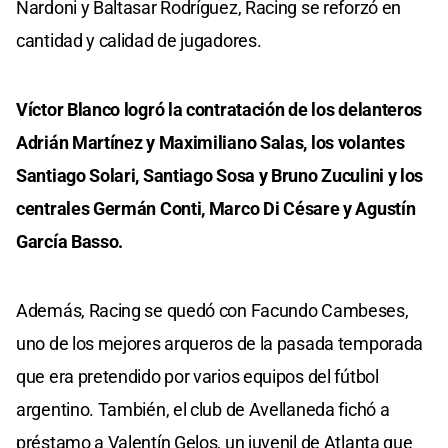
Nardoni y Baltasar Rodríguez, Racing se reforzó en
cantidad y calidad de jugadores.
Víctor Blanco logró la contratación de los delanteros
Adrián Martínez y Maximiliano Salas, los volantes
Santiago Solari, Santiago Sosa y Bruno Zuculini y los
centrales Germán Conti, Marco Di Césare y Agustín
García Basso.
Además, Racing se quedó con Facundo Cambeses,
uno de los mejores arqueros de la pasada temporada
que era pretendido por varios equipos del fútbol
argentino. También, el club de Avellaneda fichó a
préstamo a Valentín Gelos, un juvenil de Atlanta que