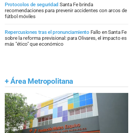
Protocolos de seguridad
Santa Fe brinda
recomendaciones para prevenir accidentes con arcos de
fútbol móviles
Repercusiones tras el pronunciamiento
Fallo en Santa Fe
sobre la reforma previsional: para Olivares, el impacto es
más "ético" que económico
+
Área Metropolitana