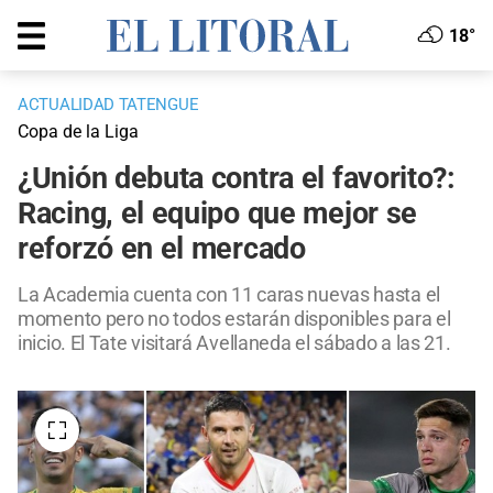
18°
ACTUALIDAD TATENGUE
Copa de la Liga
¿Unión debuta contra el favorito?:
Racing, el equipo que mejor se
reforzó en el mercado
La Academia cuenta con 11 caras nuevas hasta el
momento pero no todos estarán disponibles para el
inicio. El Tate visitará Avellaneda el sábado a las 21.