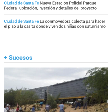
Ciudad de Santa Fe
Nueva Estación Policial Parque
Federal: ubicación, inversión y detalles del proyecto
Ciudad de Santa Fe
La conmovedora colecta para hacer
el piso a la casita donde viven dos niñas con saturnismo
+
Sucesos