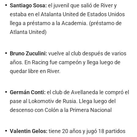
Santiago Sosa:
el juvenil que salió de River y
estaba en el Atalanta United de Estados Unidos
llega a préstamo a la Academia. (préstamo de
Atlanta United)
Bruno Zuculini:
vuelve al club después de varios
años. En Racing fue campeón y llega luego de
quedar libre en River.
Germán Conti:
el club de Avellaneda le compró el
pase al Lokomotiv de Rusia. Llega luego del
descenso con Colón a la Primera Nacional
Valentin Gelos:
tiene 20 años y jugó 18 partidos