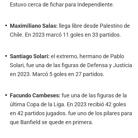
Estuvo cerca de fichar para Independiente.
Maximiliano Salas:
llega libre desde Palestino de
Chile. En 2023 marcó 11 goles en 33 partidos.
Santiago Solari:
el extremo, hermano de Pablo
Solari, fue una de las figuras de Defensa y Justicia
en 2023. Marcó 5 goles en 27 partidos.
Facundo Cambeses:
fue una de las figuras de la
última Copa de la Liga. En 2023 recibió 42 goles
en 42 partidos jugados. fue uno de los pilares para
que Banfield se quede en primera.