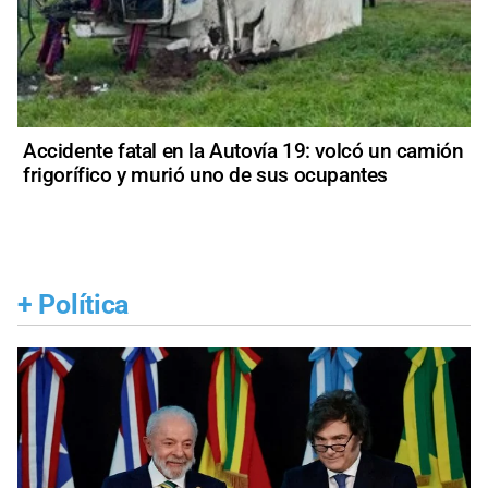
Accidente fatal en la Autovía 19: volcó un camión
frigorífico y murió uno de sus ocupantes
+
Política