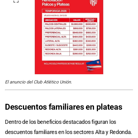
El anuncio del Club Atlético Unión.
Descuentos familiares en plateas
Dentro de los beneficios destacados figuran los
descuentos familiares en los sectores Alta y Redonda.