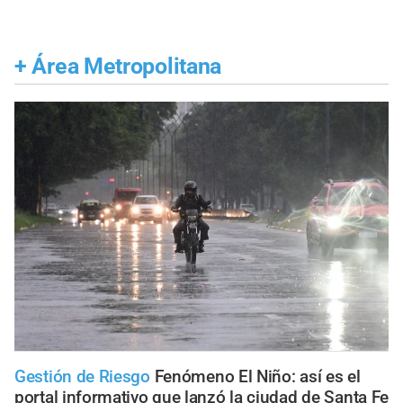
+
Área Metropolitana
Gestión de Riesgo
Fenómeno El Niño: así es el
portal informativo que lanzó la ciudad de Santa Fe