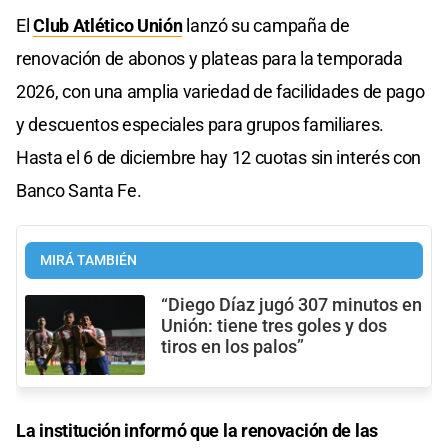
El
Club Atlético Unión
lanzó su campaña de
renovación de abonos y plateas para la temporada
2026, con una amplia variedad de facilidades de pago
y descuentos especiales para grupos familiares.
Hasta el 6 de diciembre hay 12 cuotas sin interés con
Banco Santa Fe.
MIRÁ TAMBIÉN
“Diego Díaz jugó 307 minutos en
Unión: tiene tres goles y dos
tiros en los palos”
La institución informó que la renovación de las