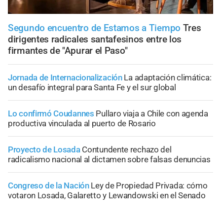
Segundo encuentro de Estamos a Tiempo
Tres
dirigentes radicales santafesinos entre los
firmantes de "Apurar el Paso"
Jornada de Internacionalización
La adaptación climática:
un desafío integral para Santa Fe y el sur global
Lo confirmó Coudannes
Pullaro viaja a Chile con agenda
productiva vinculada al puerto de Rosario
Proyecto de Losada
Contundente rechazo del
radicalismo nacional al dictamen sobre falsas denuncias
Congreso de la Nación
Ley de Propiedad Privada: cómo
votaron Losada, Galaretto y Lewandowski en el Senado