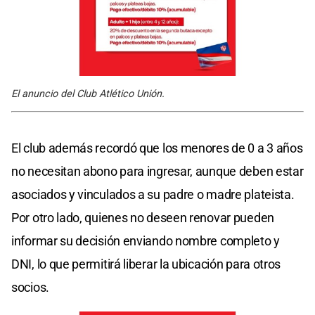
El anuncio del Club Atlético Unión.
El club además recordó que los menores de 0 a 3 años
no necesitan abono para ingresar, aunque deben estar
asociados y vinculados a su padre o madre plateista.
Por otro lado, quienes no deseen renovar pueden
informar su decisión enviando nombre completo y
DNI, lo que permitirá liberar la ubicación para otros
socios.