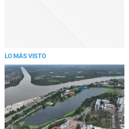
LO MÁS VISTO