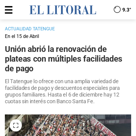
9.3°
ACTUALIDAD TATENGUE
En el 15 de Abril
Unión abrió la renovación de
plateas con múltiples facilidades
de pago
El Tatengue lo ofrece con una amplia variedad de
facilidades de pago y descuentos especiales para
grupos familiares. Hasta el 6 de diciembre hay 12
cuotas sin interés con Banco Santa Fe.