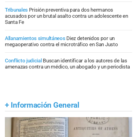
Tribunales
Prisión preventiva para dos hermanos
acusados por un brutal asalto contra un adolescente en
Santa Fe
Allanamientos simultáneos
Diez detenidos por un
megaoperativo contra el microtráfico en San Justo
Conflicto judicial
Buscan identificar a los autores de las
amenazas contra un médico, un abogado y un periodista
+
Información General