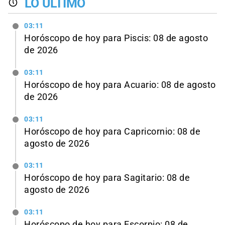
LO ÚLTIMO
03:11
Horóscopo de hoy para Piscis: 08 de agosto
de 2026
03:11
Horóscopo de hoy para Acuario: 08 de agosto
de 2026
03:11
Horóscopo de hoy para Capricornio: 08 de
agosto de 2026
03:11
Horóscopo de hoy para Sagitario: 08 de
agosto de 2026
03:11
Horóscopo de hoy para Escorpio: 08 de