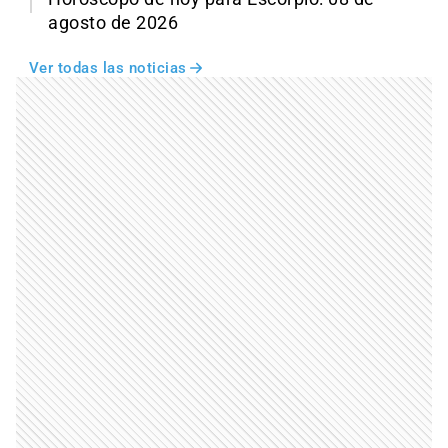
agosto de 2026
Ver todas las noticias