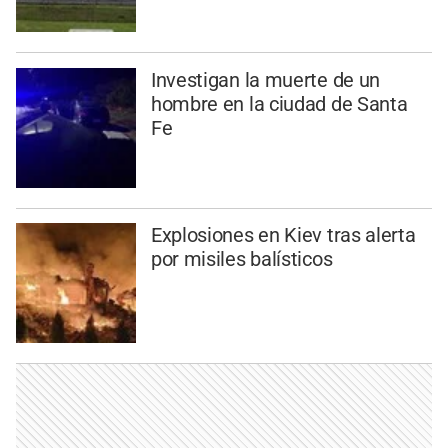
Investigan la muerte de un
hombre en la ciudad de Santa
Fe
Explosiones en Kiev tras alerta
por misiles balísticos