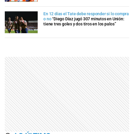
En 12 días el Tate debe responder si lo compra
o no
“Diego Díaz jugó 307 minutos en Unión:
tiene tres goles y dos tiros en los palos”