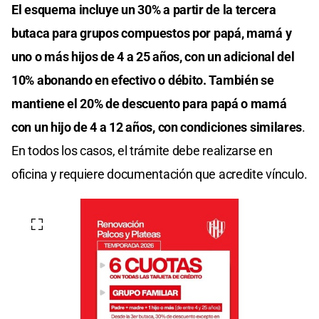
El esquema incluye un 30% a partir de la tercera
butaca para grupos compuestos por papá, mamá y
uno o más hijos de 4 a 25 años, con un adicional del
10% abonando en efectivo o débito. También se
mantiene el 20% de descuento para papá o mamá
con un hijo de 4 a 12 años, con condiciones similares
.
En todos los casos, el trámite debe realizarse en
oficina y requiere documentación que acredite vínculo.