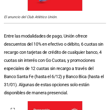
El anuncio del Club Atlético Unión.
Entre las modalidades de pago, Unión ofrece
descuentos del 10% en efectivo o débito, 6 cuotas sin
recargo con tarjetas de crédito de cualquier banco, 4
cuotas sin interés con Go Cuotas, y promociones
especiales de 12 cuotas sin recargo a través del
Banco Santa Fe (hasta el 6/12) y Banco Bica (hasta el
31/01). Algunas de estas opciones solo están
disponibles de manera presencial.