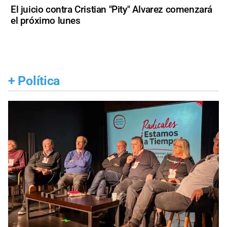
El juicio contra Cristian "Pity" Alvarez comenzará
el próximo lunes
+
Política