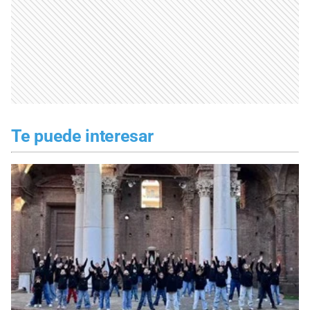
Te puede interesar