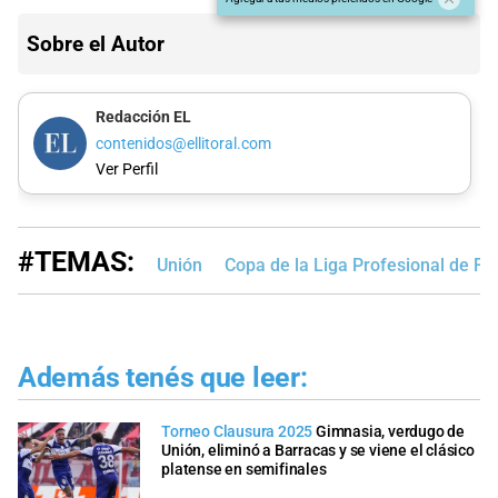
Sobre el Autor
Redacción EL
contenidos@ellitoral.com
Ver Perfil
#TEMAS:
Unión
Copa de la Liga Profesional de Fú
Además tenés que leer:
Torneo Clausura 2025
Gimnasia, verdugo de
Unión, eliminó a Barracas y se viene el clásico
platense en semifinales