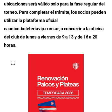
ubicaciones será válido solo para la fase regular del
torneo. Para completar el trámite, los socios pueden
utilizar la plataforma oficial
caunion.boleteriavip.com.ar, o concurrir a la oficina
del club de lunes a viernes de 9 a 13 y de 16 a 20
horas.