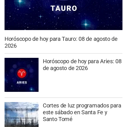
Horóscopo de hoy para Tauro: 08 de agosto de
2026
Horóscopo de hoy para Aries: 08
de agosto de 2026
Cortes de luz programados para
este sábado en Santa Fe y
Santo Tomé