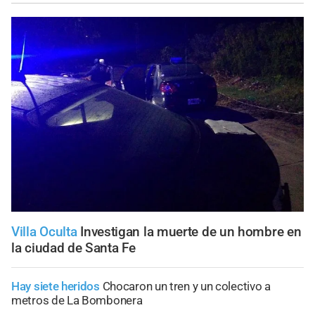
Villa Oculta
Investigan la muerte de un hombre en
la ciudad de Santa Fe
Hay siete heridos
Chocaron un tren y un colectivo a
metros de La Bombonera