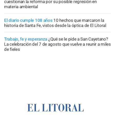
cuestionan la reforma por su posible regresión en
materia ambiental
El diario cumple 108 años
10 hechos que marcaron la
historia de Santa Fe, vistos desde la óptica de El Litoral
Trabajo, fe y esperanza
¿Qué se le pide a San Cayetano?
La celebración del 7 de agosto que vuelve a reunir a miles
de fieles