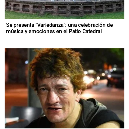
Se presenta "Variedanza": una celebración de
música y emociones en el Patio Catedral