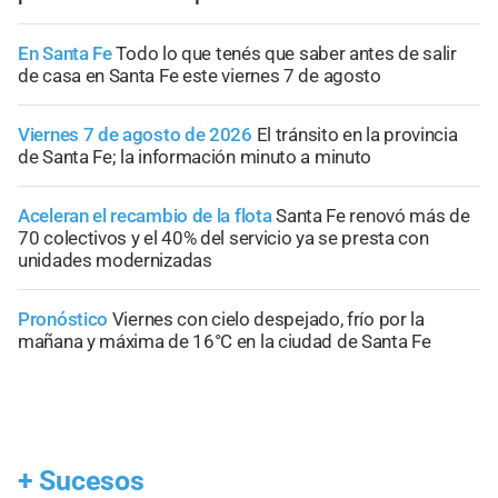
En Santa Fe
Todo lo que tenés que saber antes de salir
de casa en Santa Fe este viernes 7 de agosto
Viernes 7 de agosto de 2026
El tránsito en la provincia
de Santa Fe; la información minuto a minuto
Aceleran el recambio de la flota
Santa Fe renovó más de
70 colectivos y el 40% del servicio ya se presta con
unidades modernizadas
Pronóstico
Viernes con cielo despejado, frío por la
mañana y máxima de 16°C en la ciudad de Santa Fe
+
Sucesos