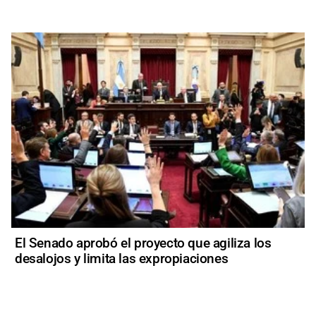
El Senado aprobó el proyecto que agiliza los
desalojos y limita las expropiaciones