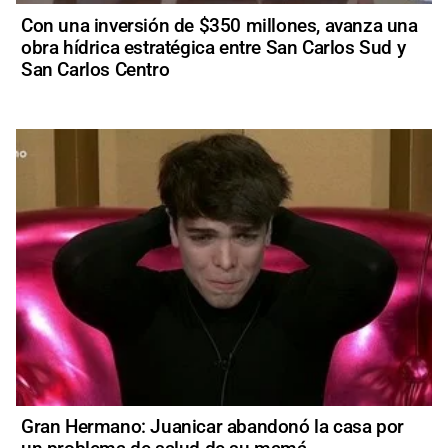
Con una inversión de $350 millones, avanza una
obra hídrica estratégica entre San Carlos Sud y
San Carlos Centro
Gran Hermano: Juanicar abandonó la casa por