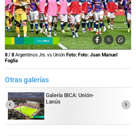
8
/
8
Argentinos Jrs. vs Unión
Foto:
Foto: Juan Manuel
Foglia
Otras galerías
Galería BICA: Unión-
Lanús