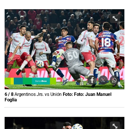
6
/
8
Argentinos Jrs. vs Unión
Foto:
Foto: Juan Manuel
Foglia