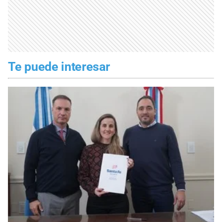
Te puede interesar