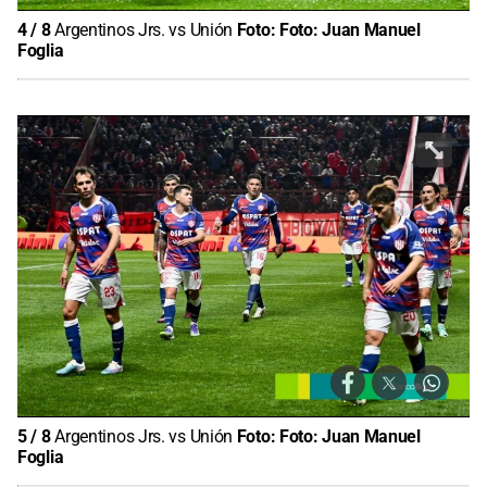
4
/
8
Argentinos Jrs. vs Unión
Foto:
Foto: Juan Manuel
Foglia
5
/
8
Argentinos Jrs. vs Unión
Foto:
Foto: Juan Manuel
Foglia