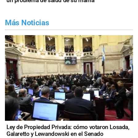
un problema de salud de su mamá
Más Noticias
Ley de Propiedad Privada: cómo votaron Losada,
Galaretto y Lewandowski en el Senado