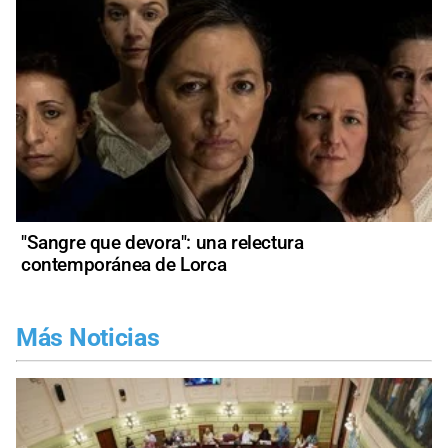
"Sangre que devora": una relectura
contemporánea de Lorca
Más Noticias