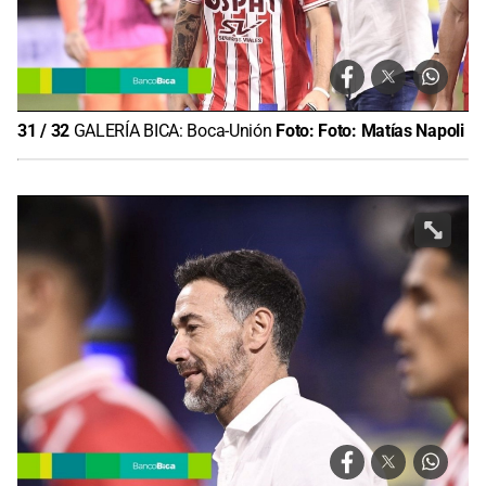
31
/
32
GALERÍA BICA: Boca-Unión
Foto:
Foto: Matías Napoli