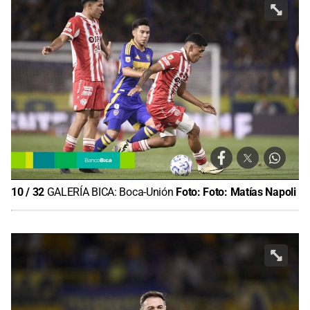
10
/
32
GALERÍA BICA: Boca-Unión
Foto:
Foto: Matías Napoli