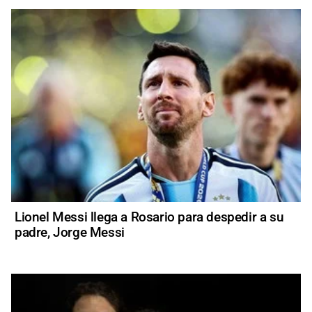
Lionel Messi llega a Rosario para despedir a su
padre, Jorge Messi