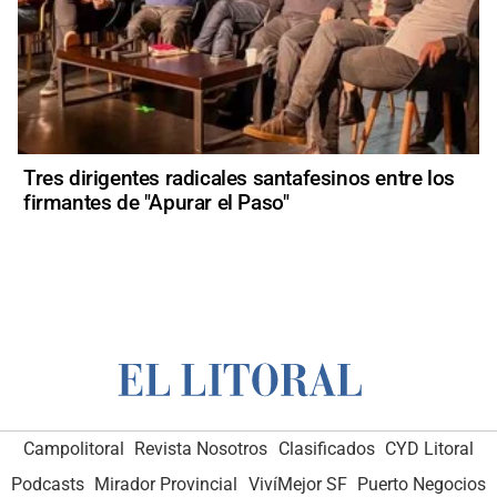
Tres dirigentes radicales santafesinos entre los
firmantes de "Apurar el Paso"
Campolitoral
Revista Nosotros
Clasificados
CYD Litoral
Podcasts
Mirador Provincial
VivíMejor SF
Puerto Negocios