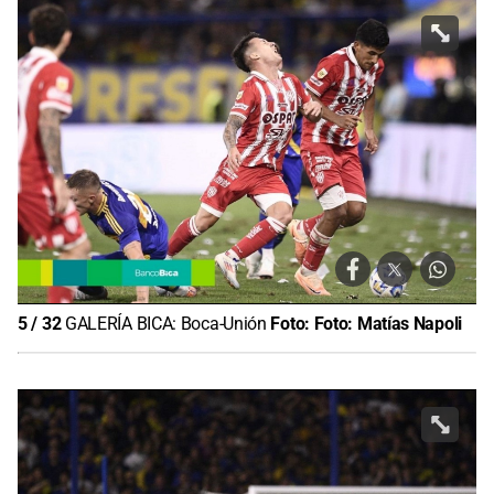
5
/
32
GALERÍA BICA: Boca-Unión
Foto:
Foto: Matías Napoli