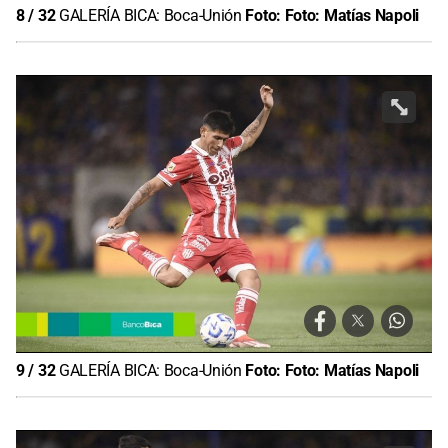
8
/
32
GALERÍA BICA: Boca-Unión
Foto:
Foto: Matías Napoli
9
/
32
GALERÍA BICA: Boca-Unión
Foto:
Foto: Matías Napoli