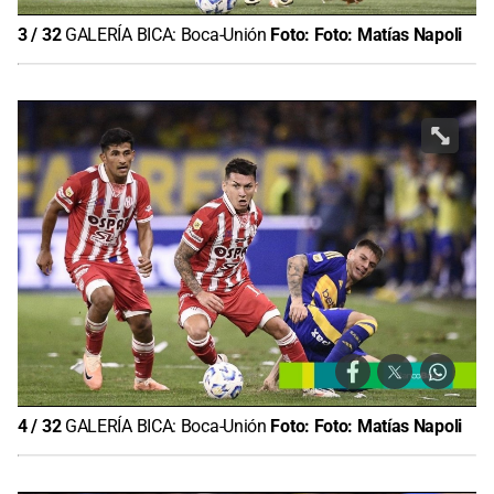
3
/
32
GALERÍA BICA: Boca-Unión
Foto:
Foto: Matías Napoli
4
/
32
GALERÍA BICA: Boca-Unión
Foto:
Foto: Matías Napoli