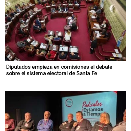
Diputados empieza en comisiones el debate
sobre el sistema electoral de Santa Fe