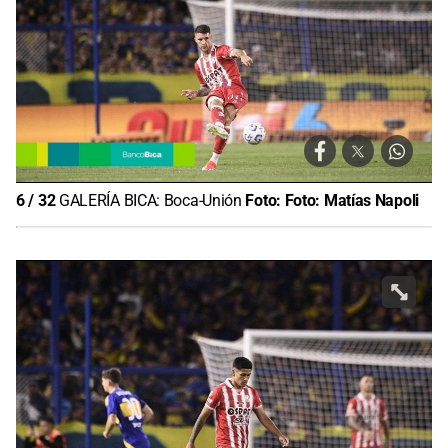
6
/
32
GALERÍA BICA: Boca-Unión
Foto:
Foto: Matías Napoli