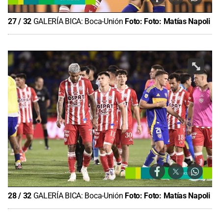
27
/
32
GALERÍA BICA: Boca-Unión
Foto:
Foto: Matías Napoli
28
/
32
GALERÍA BICA: Boca-Unión
Foto:
Foto: Matías Napoli