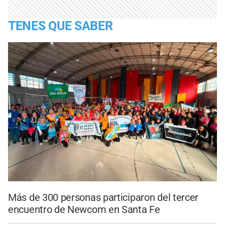
TENES QUE SABER
Más de 300 personas participaron del tercer
encuentro de Newcom en Santa Fe