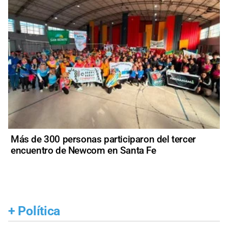
Más de 300 personas participaron del tercer
encuentro de Newcom en Santa Fe
+
Política