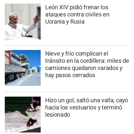
León XIV pidió frenar los
ataques contra civiles en
Ucrania y Rusia
Nieve y frío complican el
tránsito en la cordillera: miles de
camiones quedaron varados y
hay pasos cerrados
Hizo un gol, saltó una valla, cayó
hacia los vestuarios y terminó
lesionado