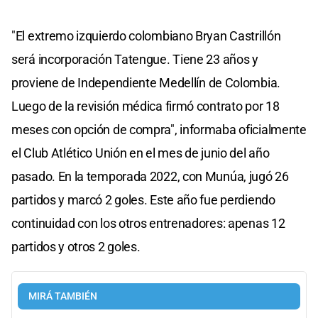
"El extremo izquierdo colombiano Bryan Castrillón
será incorporación Tatengue. Tiene 23 años y
proviene de Independiente Medellín de Colombia.
Luego de la revisión médica firmó contrato por 18
meses con opción de compra", informaba oficialmente
el Club Atlético Unión en el mes de junio del año
pasado. En la temporada 2022, con Munúa, jugó 26
partidos y marcó 2 goles. Este año fue perdiendo
continuidad con los otros entrenadores: apenas 12
partidos y otros 2 goles.
MIRÁ TAMBIÉN