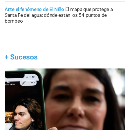
Ante el fenómeno de El Niño
El mapa que protege a
Santa Fe del agua: dónde están los 54 puntos de
bombeo
+
Sucesos