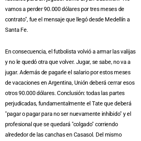
vamos a perder 90.000 dólares por tres meses de
contrato", fue el mensaje que llegó desde Medellín a
Santa Fe.
En consecuencia, el futbolista volvió a armar las valijas
y no le quedó otra que volver. Jugar, se sabe, no va a
jugar. Además de pagarle el salario por estos meses
de vacaciones en Argentina, Unión deberá cerrar esos
otros 90.000 dólares. Conclusión: todas las partes
perjudicadas, fundamentalmente el Tate que deberá
"pagar o pagar para no ser nuevamente inhibido" y el
profesional que se quedará "colgado" corriendo
alrededor de las canchas en Casasol. Del mismo