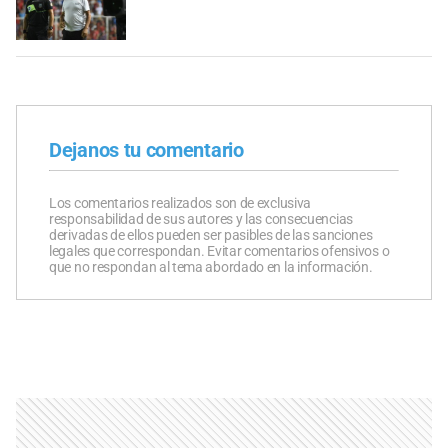
Dejanos tu comentario
Los comentarios realizados son de exclusiva
responsabilidad de sus autores y las consecuencias
derivadas de ellos pueden ser pasibles de las sanciones
legales que correspondan. Evitar comentarios ofensivos o
que no respondan al tema abordado en la información.