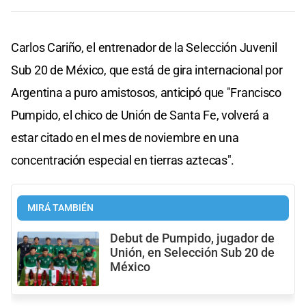
Carlos Cariño, el entrenador de la Selección Juvenil
Sub 20 de México, que está de gira internacional por
Argentina a puro amistosos, anticipó que "Francisco
Pumpido, el chico de Unión de Santa Fe, volverá a
estar citado en el mes de noviembre en una
concentración especial en tierras aztecas".
MIRÁ TAMBIÉN
Debut de Pumpido, jugador de
Unión, en Selección Sub 20 de
México