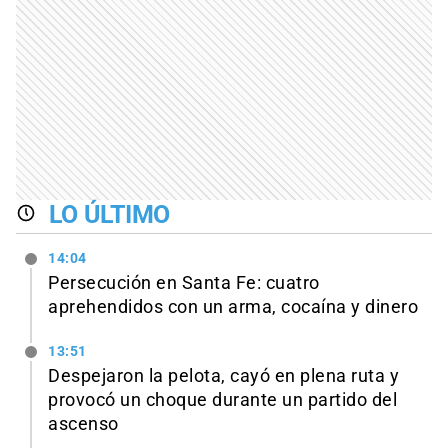
LO ÚLTIMO
14:04
Persecución en Santa Fe: cuatro
aprehendidos con un arma, cocaína y dinero
13:51
Despejaron la pelota, cayó en plena ruta y
provocó un choque durante un partido del
ascenso