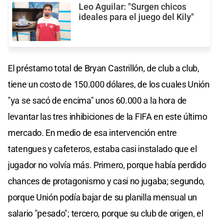
Leo Aguilar: "Surgen chicos
ideales para el juego del Kily"
El préstamo total de Bryan Castrillón, de club a club,
tiene un costo de 150.000 dólares, de los cuales Unión
"ya se sacó de encima" unos 60.000 a la hora de
levantar las tres inhibiciones de la FIFA en este último
mercado. En medio de esa intervención entre
tatengues y cafeteros, estaba casi instalado que el
jugador no volvía más. Primero, porque había perdido
chances de protagonismo y casi no jugaba; segundo,
porque Unión podía bajar de su planilla mensual un
salario "pesado"; tercero, porque su club de origen, el