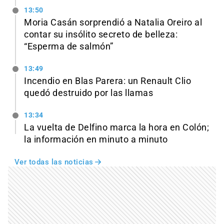
13:50
Moria Casán sorprendió a Natalia Oreiro al
contar su insólito secreto de belleza:
“Esperma de salmón”
13:49
Incendio en Blas Parera: un Renault Clio
quedó destruido por las llamas
13:34
La vuelta de Delfino marca la hora en Colón;
la información en minuto a minuto
Ver todas las noticias