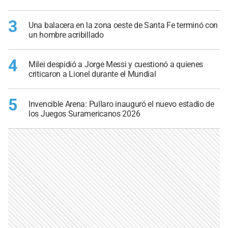
3
Una balacera en la zona oeste de Santa Fe terminó con
un hombre acribillado
4
Milei despidió a Jorge Messi y cuestionó a quienes
criticaron a Lionel durante el Mundial
5
Invencible Arena: Pullaro inauguró el nuevo estadio de
los Juegos Suramericanos 2026