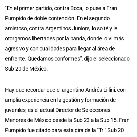
"En el primer partido, contra Boca, lo puse a Fran
Pumpido de doble contención. En el segundo
amistoso, contra Argentinos Juniors, lo solté y le
otorgamos libertades por la banda, donde lo vi más
agresivo y con cualidades para llegar al área de
enfrente. Quedamos conformes", dijo el seleccionado
Sub 20 de México.
Hay que recordar que el argentino Andrés Lillini, con
amplia experiencia en la gestión y formación de
juveniles, es el actual Director de Selecciones
Menores de México desde la Sub 23 a la Sub 15. Fran
Pumpido fue citado para esta gira de la "Tri" Sub 20