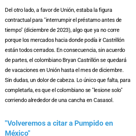
Del otro lado, a favor de Unión, estaba la figura
contractual para "interrumpir el préstamo antes de
tiempo" (diciembre de 2023), algo que ya no corre
porque los mercados hacia donde podía ir Castrillón
están todos cerrados. En consecuencia, sin acuerdo
de partes, el colombiano Bryan Castrillón se quedará
de vacaciones en Unión hasta el mes de diciembre.
Sin dudas, un dolor de cabeza. Lo único que falta, para
completarla, es que el colombiano se "lesione solo"
corriendo alrededor de una cancha en Casasol.
"Volveremos a citar a Pumpido en
México"