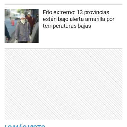
Frío extremo: 13 provincias
están bajo alerta amarilla por
temperaturas bajas