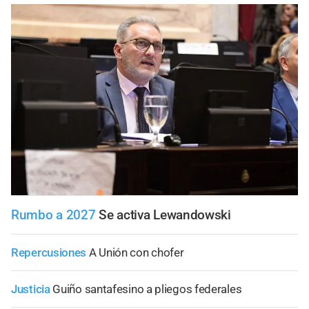
Rumbo a 2027
Se activa Lewandowski
Repercusiones
A Unión con chofer
Justicia
Guiño santafesino a pliegos federales