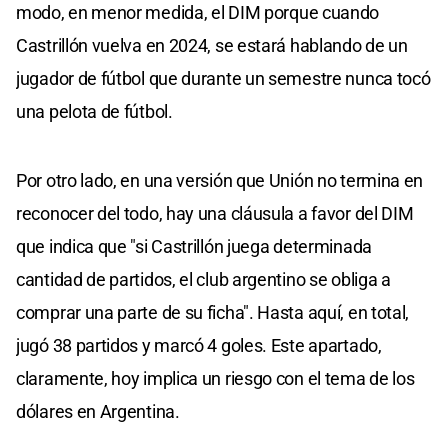
modo, en menor medida, el DIM porque cuando
Castrillón vuelva en 2024, se estará hablando de un
jugador de fútbol que durante un semestre nunca tocó
una pelota de fútbol.
Por otro lado, en una versión que Unión no termina en
reconocer del todo, hay una cláusula a favor del DIM
que indica que "si Castrillón juega determinada
cantidad de partidos, el club argentino se obliga a
comprar una parte de su ficha". Hasta aquí, en total,
jugó 38 partidos y marcó 4 goles. Este apartado,
claramente, hoy implica un riesgo con el tema de los
dólares en Argentina.