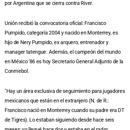
por Argentina que se cierra contra River.
Unión recibió la convocatoria oficial: Francisco
Pumpido, categoría 2004 y nacido en Monterrey, es
hijo de Nery Pumpido, ex arquero, entrenador y
manager tatengue. Además, el campeón del mundo
en México '86 es hoy Secretario General Adjunto de la
Conmebol.
"Hay un área exclusiva de seguimiento para jugadores
mexicanos que están en el extranjero (N. de R.:
Francisco nació en Monterrey cuando su padre era DT
de Tigres). Lo estaban siguiendo desde hace seis
meses; yo llegué hace dos y estaba en el radar.