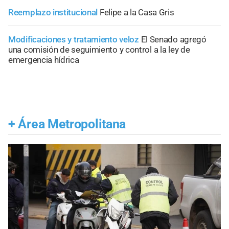
Reemplazo institucional
Felipe a la Casa Gris
Modificaciones y tratamiento veloz
El Senado agregó
una comisión de seguimiento y control a la ley de
emergencia hídrica
+
Área Metropolitana