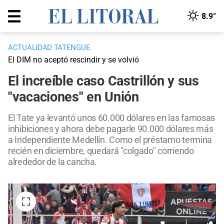
8.9°
ACTUALIDAD TATENGUE
El DIM no aceptó rescindir y se volvió
El increíble caso Castrillón y sus
"vacaciones" en Unión
El Tate ya levantó unos 60.000 dólares en las famosas
inhibiciones y ahora debe pagarle 90.000 dólares más
a Independiente Medellín. Como el préstamo termina
recién en diciembre, quedará "colgado" corriendo
alrededor de la cancha.