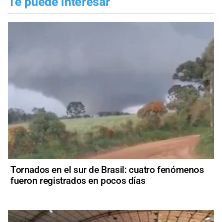
Te puede interesar
Tornados en el sur de Brasil: cuatro fenómenos
fueron registrados en pocos días