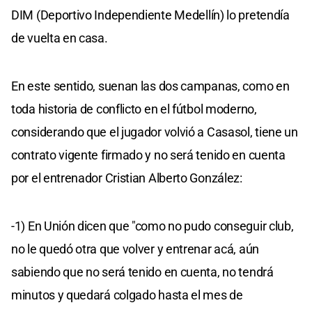
DIM (Deportivo Independiente Medellín) lo pretendía
de vuelta en casa.
En este sentido, suenan las dos campanas, como en
toda historia de conflicto en el fútbol moderno,
considerando que el jugador volvió a Casasol, tiene un
contrato vigente firmado y no será tenido en cuenta
por el entrenador Cristian Alberto González:
-1) En Unión dicen que "como no pudo conseguir club,
no le quedó otra que volver y entrenar acá, aún
sabiendo que no será tenido en cuenta, no tendrá
minutos y quedará colgado hasta el mes de