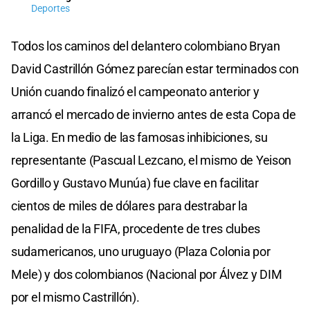
Deportes
Todos los caminos del delantero colombiano Bryan
David Castrillón Gómez parecían estar terminados con
Unión cuando finalizó el campeonato anterior y
arrancó el mercado de invierno antes de esta Copa de
la Liga. En medio de las famosas inhibiciones, su
representante (Pascual Lezcano, el mismo de Yeison
Gordillo y Gustavo Munúa) fue clave en facilitar
cientos de miles de dólares para destrabar la
penalidad de la FIFA, procedente de tres clubes
sudamericanos, uno uruguayo (Plaza Colonia por
Mele) y dos colombianos (Nacional por Álvez y DIM
por el mismo Castrillón).