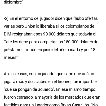
diciembre"
-2) En el entorno del jugador dicen que "hubo ofertas
varias pero Unión lo liberaba si los colombianos del
DIM resignaban esos 90.000 dólares que todavía el
Tate les debe para completar los 150.000 dólares del
préstamo firmado en junio del año pasado y por 18
meses"
Así las cosas, con un jugador que sabe que acá no
jugará más y dos clubes en el tironeo, fue imposible
"que se pongan de acuerdo". En ese mismo tiempo,
fueron cerrando la mayoría de los mercados que eran
factibles para un jugador como Bryan Castrillón. "No