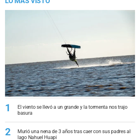
LO MÁS VISTO
1
El viento se llevó a un grande y la tormenta nos trajo
basura
2
Murió una nena de 3 años tras caer con sus padres al
lago Nahuel Huapi