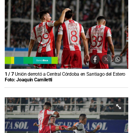
1
/
7
Unión derrotó a Central Córdoba en Santiago del Estero
Foto:
Joaquín Camiletti