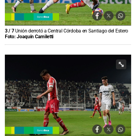
3
/
7
Unión derrotó a Central Córdoba en Santiago del Estero
Foto:
Joaquín Camiletti