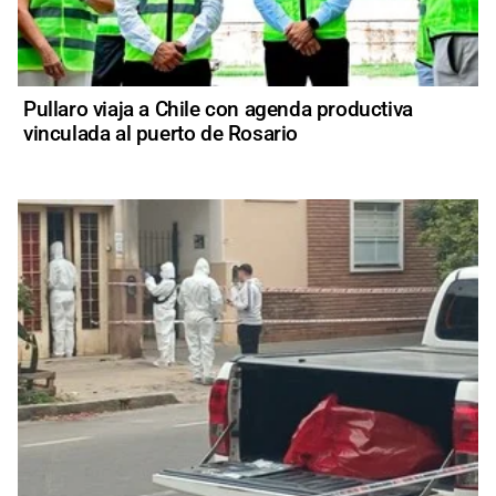
Pullaro viaja a Chile con agenda productiva
vinculada al puerto de Rosario