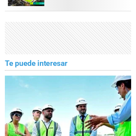
Te puede interesar