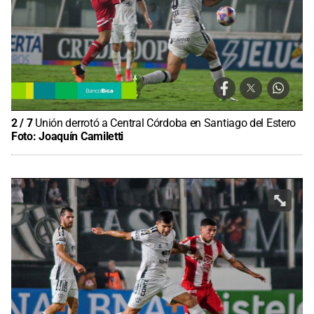
2
/
7
Unión derrotó a Central Córdoba en Santiago del Estero
Foto:
Joaquín Camiletti