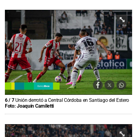
6
/
7
Unión derrotó a Central Córdoba en Santiago del Estero
Foto:
Joaquín Camiletti