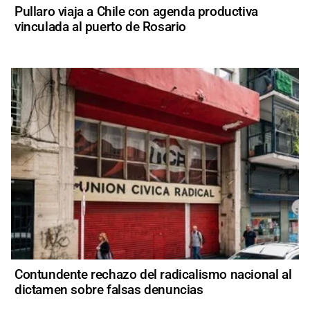
Pullaro viaja a Chile con agenda productiva
vinculada al puerto de Rosario
Contundente rechazo del radicalismo nacional al
dictamen sobre falsas denuncias