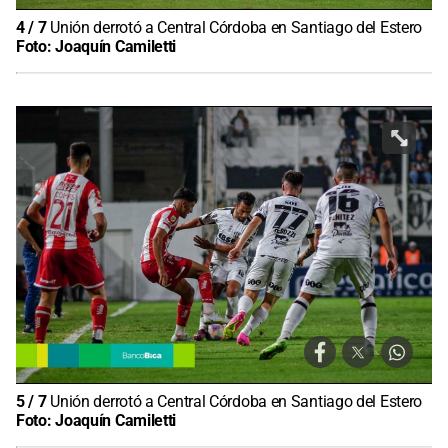
4
/
7
Unión derrotó a Central Córdoba en Santiago del Estero
Foto:
Joaquín Camiletti
5
/
7
Unión derrotó a Central Córdoba en Santiago del Estero
Foto:
Joaquín Camiletti