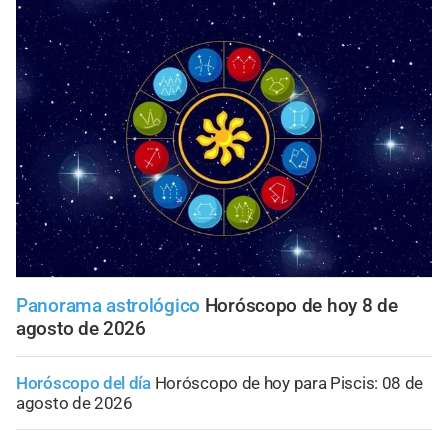
Panorama astrológico
Horóscopo de hoy 8 de
agosto de 2026
Horóscopo del día
Horóscopo de hoy para Piscis: 08 de
agosto de 2026