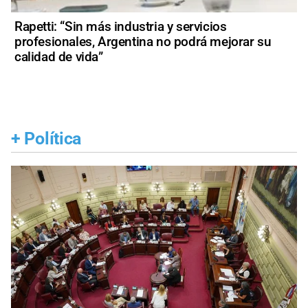
Rapetti: “Sin más industria y servicios
profesionales, Argentina no podrá mejorar su
calidad de vida”
+
Política