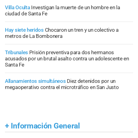
Villa Oculta
Investigan la muerte de un hombre en la
ciudad de Santa Fe
Hay siete heridos
Chocaron un tren y un colectivo a
metros de La Bombonera
Tribunales
Prisión preventiva para dos hermanos
acusados por un brutal asalto contra un adolescente en
Santa Fe
Allanamientos simultáneos
Diez detenidos por un
megaoperativo contra el microtráfico en San Justo
+
Información General