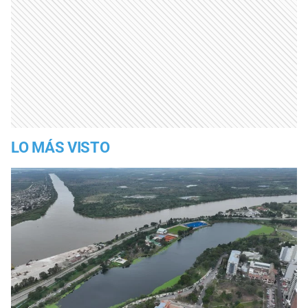
LO MÁS VISTO