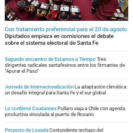
Con tratamiento preferencial para el 20 de agosto
Diputados empieza en comisiones el debate
sobre el sistema electoral de Santa Fe
Segundo encuentro de Estamos a Tiempo
Tres
dirigentes radicales santafesinos entre los firmantes de
"Apurar el Paso"
Jornada de Internacionalización
La adaptación climática:
un desafío integral para Santa Fe y el sur global
Lo confirmó Coudannes
Pullaro viaja a Chile con agenda
productiva vinculada al puerto de Rosario
Proyecto de Losada
Contundente rechazo del