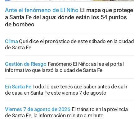
Ante el fenómeno de El Niño
El mapa que protege
a Santa Fe del agua: dónde están los 54 puntos
de bombeo
Clima
Qué dice el pronóstico de este sábado en la ciudad
de Santa Fe
Gestión de Riesgo
Fenómeno El Niño: así es el portal
informativo que lanzó la ciudad de Santa Fe
En Santa Fe
Todo lo que tenés que saber antes de salir
de casa en Santa Fe este viernes 7 de agosto
Viernes 7 de agosto de 2026
El tránsito en la provincia
de Santa Fe; la información minuto a minuto