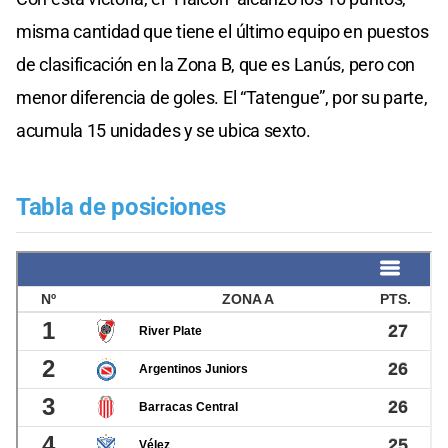
misma cantidad que tiene el último equipo en puestos
de clasificación en la Zona B, que es Lanús, pero con
menor diferencia de goles. El “Tatengue”, por su parte,
acumula 15 unidades y se ubica sexto.
Tabla de posiciones