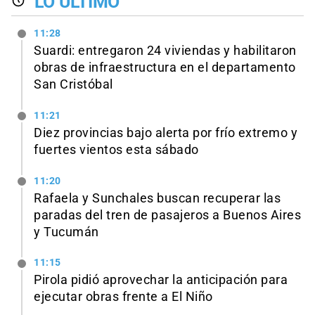
LO ÚLTIMO
11:28
Suardi: entregaron 24 viviendas y habilitaron
obras de infraestructura en el departamento
San Cristóbal
11:21
Diez provincias bajo alerta por frío extremo y
fuertes vientos esta sábado
11:20
Rafaela y Sunchales buscan recuperar las
paradas del tren de pasajeros a Buenos Aires
y Tucumán
11:15
Pirola pidió aprovechar la anticipación para
ejecutar obras frente a El Niño