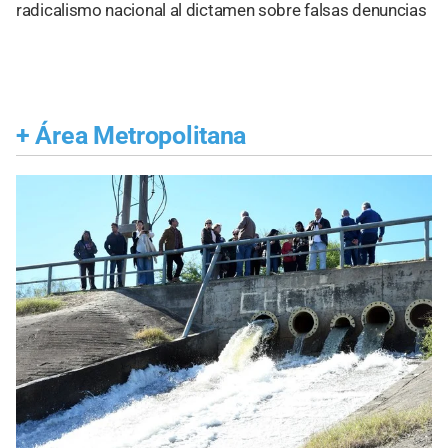
radicalismo nacional al dictamen sobre falsas denuncias
+
Área Metropolitana