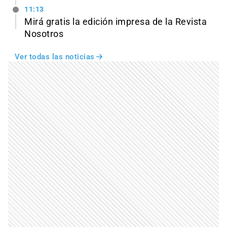
11:13
Mirá gratis la edición impresa de la Revista
Nosotros
Ver todas las noticias