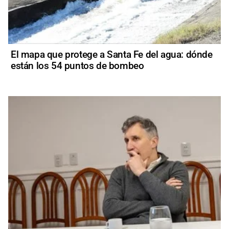
El mapa que protege a Santa Fe del agua: dónde
están los 54 puntos de bombeo