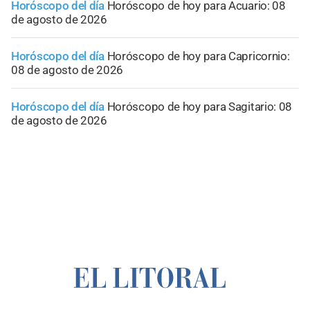
Horóscopo del día
Horóscopo de hoy para Acuario: 08
de agosto de 2026
Horóscopo del día
Horóscopo de hoy para Capricornio:
08 de agosto de 2026
Horóscopo del día
Horóscopo de hoy para Sagitario: 08
de agosto de 2026