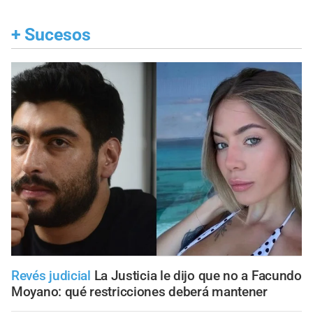
+
Sucesos
Revés judicial
La Justicia le dijo que no a Facundo
Moyano: qué restricciones deberá mantener