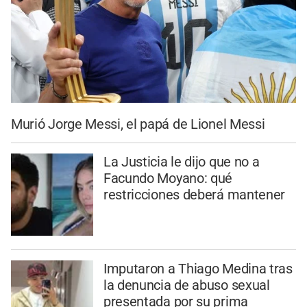
Murió Jorge Messi, el papá de Lionel Messi
La Justicia le dijo que no a
Facundo Moyano: qué
restricciones deberá mantener
Imputaron a Thiago Medina tras
la denuncia de abuso sexual
presentada por su prima