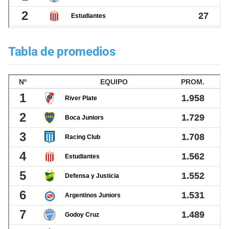
Tabla de promedios