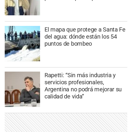
El mapa que protege a Santa Fe
del agua: dónde están los 54
puntos de bombeo
Rapetti: “Sin más industria y
servicios profesionales,
Argentina no podrá mejorar su
calidad de vida”