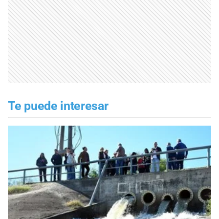
Te puede interesar