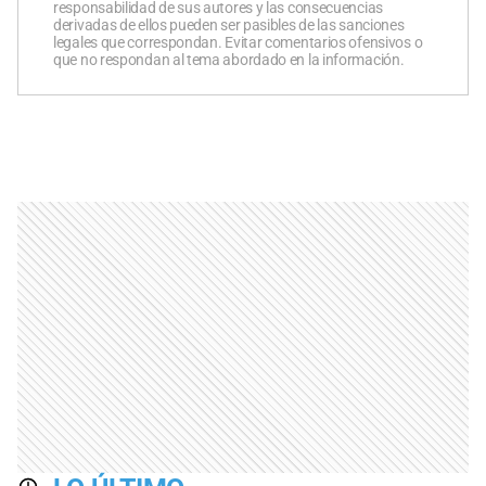
responsabilidad de sus autores y las consecuencias
derivadas de ellos pueden ser pasibles de las sanciones
legales que correspondan. Evitar comentarios ofensivos o
que no respondan al tema abordado en la información.